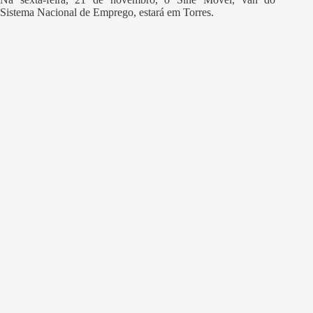
Sistema Nacional de Emprego, estará em Torres.