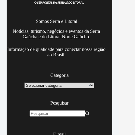
Somos Serra e Litoral
Notícias, turismo, negócios e eventos da Serra
Gaúcha e do Litoral Norte Gaúcho.
Informação de qualidade para conectar nossa região
ao Brasil.
Categoria
Categoria
Pesquisar
Sem
resultados
E-mail