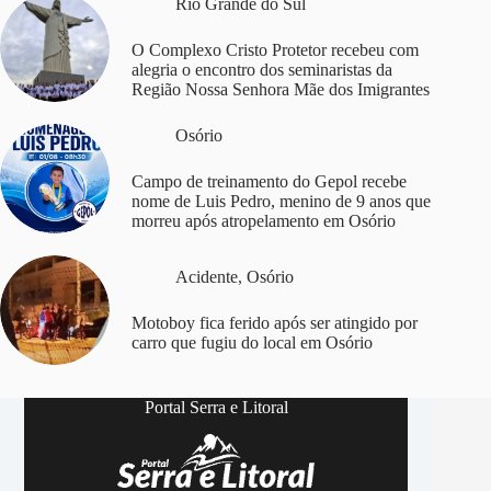
Rio Grande do Sul
O Complexo Cristo Protetor recebeu com
alegria o encontro dos seminaristas da
Região Nossa Senhora Mãe dos Imigrantes
Osório
Campo de treinamento do Gepol recebe
nome de Luis Pedro, menino de 9 anos que
morreu após atropelamento em Osório
Acidente
,
Osório
Motoboy fica ferido após ser atingido por
carro que fugiu do local em Osório
Portal Serra e Litoral