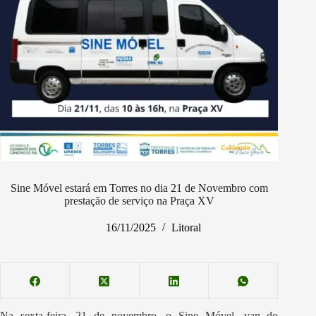
Sine Móvel estará em Torres no dia 21 de Novembro com
prestação de serviço na Praça XV
16/11/2025
Litoral
Na sexta-feira, 21 de novembro, o Sine Móvel, van do