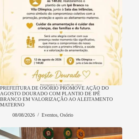
PREFEITURA DE OSÓRIO PROMOVE AÇÃO DO
AGOSTO DOURADO COM PLANTIO DE IPÊ
BRANCO EM VALORIZAÇÃO AO ALEITAMENTO
MATERNO
08/08/2026
Eventos
,
Osório