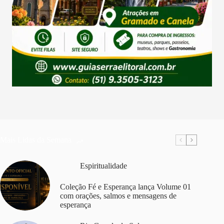
Mais Lidas da Semana
Espiritualidade
Coleção Fé e Esperança lança Volume 01
com orações, salmos e mensagens de
esperança