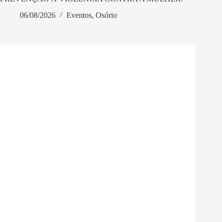
06/08/2026
Eventos
,
Osório