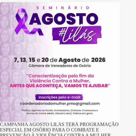
CAMPANHA AGOSTO LILÁS TERÁ PROGRAMAÇÃO
ESPECIAL EM OSÓRIO PARA O COMBATE E
PREVENÇÃO À VIOLÊNCIA CONTRA A MULHER.