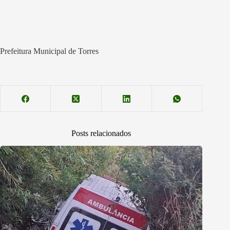
Prefeitura Municipal de Torres
Posts relacionados