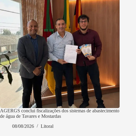
AGERGS conclui fiscalizações dos sistemas de abastecimento
de água de Tavares e Mostardas
08/08/2026
Litoral