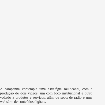
A campanha contempla uma estratégia multicanal, com a
produção de dois vídeos: um com foco institucional e outro
voltado a produtos e serviços, além de spots de rádio e uma
websérie de conteúdos digitais.