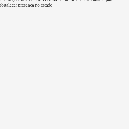
fortalecer presença no estado.