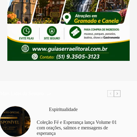
Mais Lidas da Semana
Espiritualidade
Coleção Fé e Esperança lança Volume 01
com orações, salmos e mensagens de
esperança