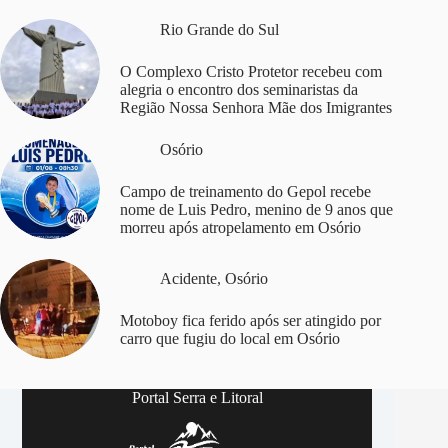
Rio Grande do Sul
O Complexo Cristo Protetor recebeu com
alegria o encontro dos seminaristas da
Região Nossa Senhora Mãe dos Imigrantes
Osório
Campo de treinamento do Gepol recebe
nome de Luis Pedro, menino de 9 anos que
morreu após atropelamento em Osório
Acidente
,
Osório
Motoboy fica ferido após ser atingido por
carro que fugiu do local em Osório
Portal Serra e Litoral