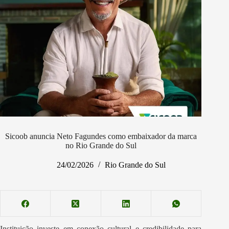
Sicoob anuncia Neto Fagundes como embaixador da marca
no Rio Grande do Sul
24/02/2026
Rio Grande do Sul
Instituição investe em conexão cultural e credibilidade para