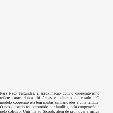
Para Neto Fagundes, a aproximação com o cooperativismo
reflete características históricas e culturais do estado. “O
modelo cooperativista tem muitas similaridades a uma família.
O nosso estado foi construído por famílias, pela cooperação e
pelo coletivo. Unir-me ao Sicoob, além de promover a marca