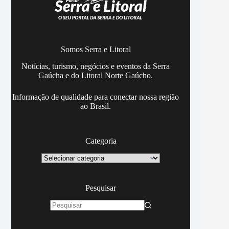
Somos Serra e Litoral
Notícias, turismo, negócios e eventos da Serra
Gaúcha e do Litoral Norte Gaúcho.
Informação de qualidade para conectar nossa região
ao Brasil.
Categoria
Categoria
Pesquisar
Sem
resultados