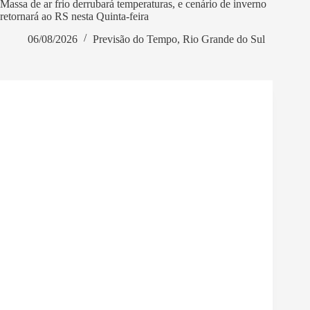
Massa de ar frio derrubará temperaturas, e cenário de inverno
retornará ao RS nesta Quinta-feira
06/08/2026
Previsão do Tempo
,
Rio Grande do Sul