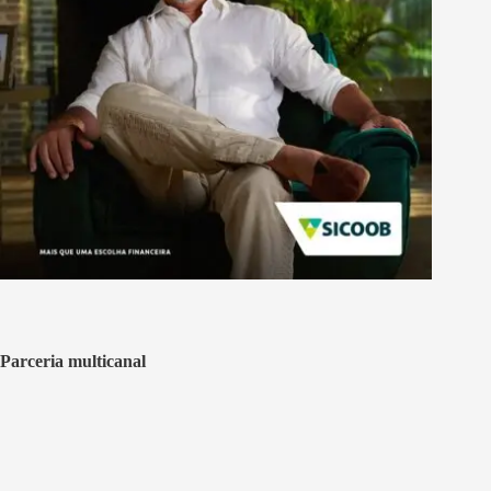
Parceria multicanal