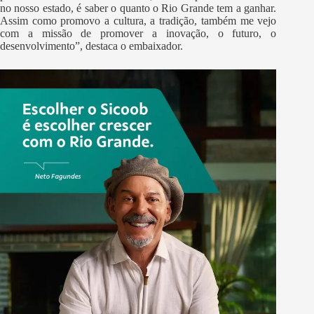
no nosso estado, é saber o quanto o Rio Grande tem a ganhar.
Assim como promovo a cultura, a tradição, também me vejo
com a missão de promover a inovação, o futuro, o
desenvolvimento”, destaca o embaixador.