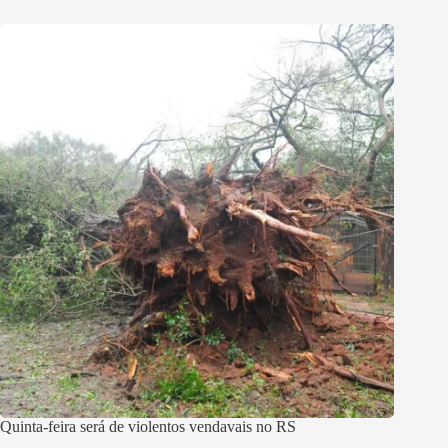
Quinta-feira será de violentos vendavais no RS