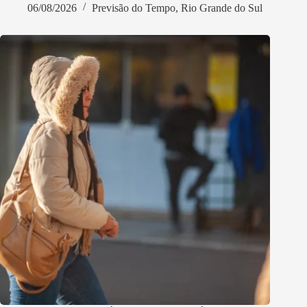
06/08/2026
Previsão do Tempo
,
Rio Grande do Sul