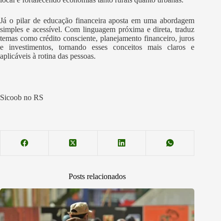
Já o pilar de educação financeira aposta em uma abordagem
simples e acessível. Com linguagem próxima e direta, traduz
temas como crédito consciente, planejamento financeiro, juros
e investimentos, tornando esses conceitos mais claros e
aplicáveis à rotina das pessoas.
Sicoob no RS
Posts relacionados