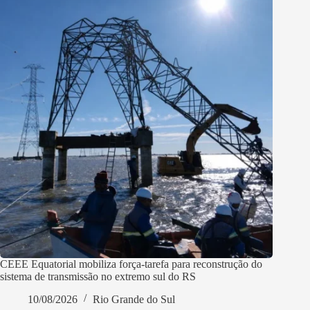
CEEE Equatorial mobiliza força-tarefa para reconstrução do
sistema de transmissão no extremo sul do RS
10/08/2026
Rio Grande do Sul