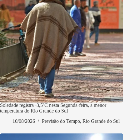
Soledade registra -3,5ºC nesta Segunda-feira, a menor
temperatura do Rio Grande do Sul
10/08/2026
Previsão do Tempo
,
Rio Grande do Sul