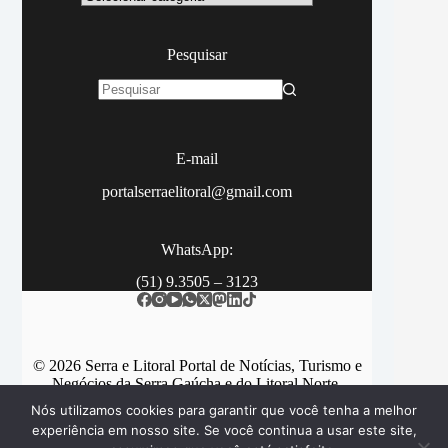
Pesquisar
Sem
resultados
E-mail
portalserraelitoral@gmail.com
WhatsApp:
(51) 9.3505 – 3123
© 2026 Serra e Litoral Portal de Notícias, Turismo e
Negócios da Serra Gaúcha e do Litoral Norte.
Nós utilizamos cookies para garantir que você tenha a melhor
experiência em nosso site. Se você continua a usar este site,