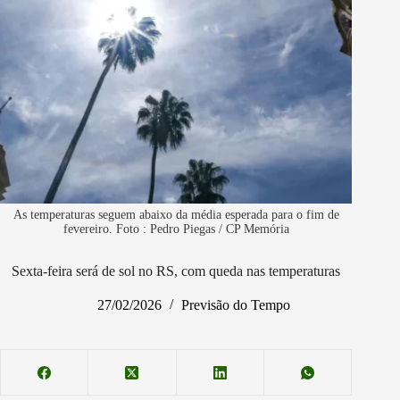
As temperaturas seguem abaixo da média esperada para o fim de
fevereiro. Foto : Pedro Piegas / CP Memória
Sexta-feira será de sol no RS, com queda nas temperaturas
27/02/2026
Previsão do Tempo