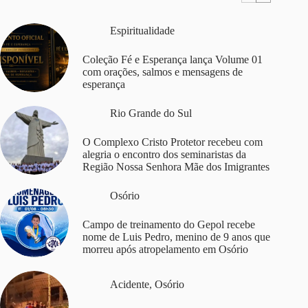
Espiritualidade
Coleção Fé e Esperança lança Volume 01
com orações, salmos e mensagens de
esperança
Rio Grande do Sul
O Complexo Cristo Protetor recebeu com
alegria o encontro dos seminaristas da
Região Nossa Senhora Mãe dos Imigrantes
Osório
Campo de treinamento do Gepol recebe
nome de Luis Pedro, menino de 9 anos que
morreu após atropelamento em Osório
Acidente
,
Osório