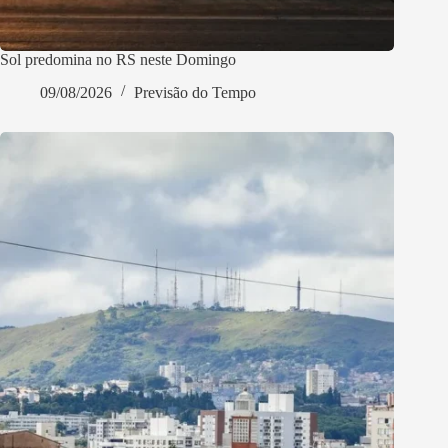
Sol predomina no RS neste Domingo
09/08/2026
Previsão do Tempo