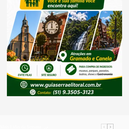
Mais Lidas da Semana