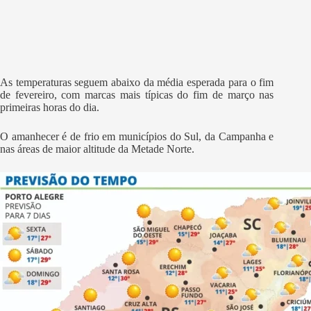
As temperaturas seguem abaixo da média esperada para o fim
de fevereiro, com marcas mais típicas do fim de março nas
primeiras horas do dia.
O amanhecer é de frio em municípios do Sul, da Campanha e
nas áreas de maior altitude da Metade Norte.