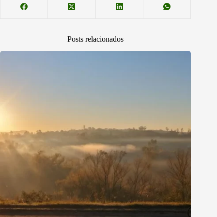
Posts relacionados