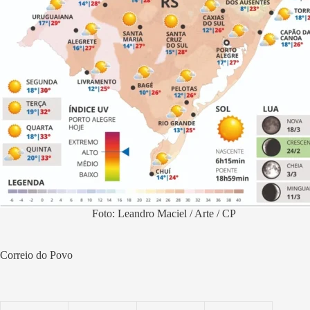
Foto: Leandro Maciel / Arte / CP
Correio do Povo