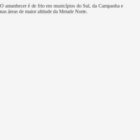
O amanhecer é de frio em municípios do Sul, da Campanha e
nas áreas de maior altitude da Metade Norte.