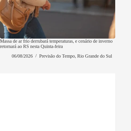
Massa de ar frio derrubará temperaturas, e cenário de inverno
retornará ao RS nesta Quinta-feira
06/08/2026
Previsão do Tempo
,
Rio Grande do Sul