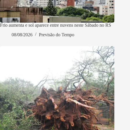
Frio aumenta e sol aparece entre nuvens neste Sábado no RS
08/08/2026
Previsão do Tempo