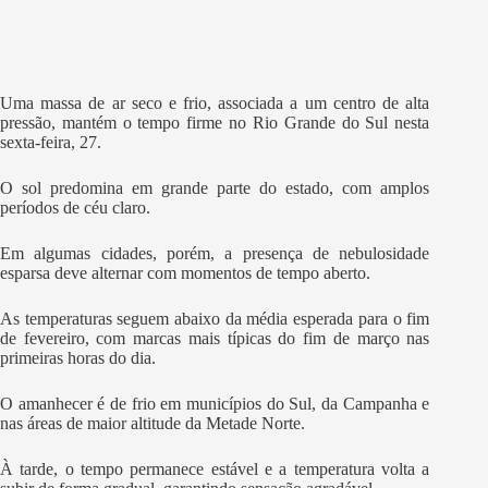
Uma massa de ar seco e frio, associada a um centro de alta
pressão, mantém o tempo firme no Rio Grande do Sul nesta
sexta-feira, 27.
O sol predomina em grande parte do estado, com amplos
períodos de céu claro.
Em algumas cidades, porém, a presença de nebulosidade
esparsa deve alternar com momentos de tempo aberto.
As temperaturas seguem abaixo da média esperada para o fim
de fevereiro, com marcas mais típicas do fim de março nas
primeiras horas do dia.
O amanhecer é de frio em municípios do Sul, da Campanha e
nas áreas de maior altitude da Metade Norte.
À tarde, o tempo permanece estável e a temperatura volta a