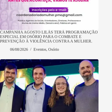
CAMPANHA AGOSTO LILÁS TERÁ PROGRAMAÇÃO
ESPECIAL EM OSÓRIO PARA O COMBATE E
PREVENÇÃO À VIOLÊNCIA CONTRA A MULHER.
06/08/2026
Eventos
,
Osório