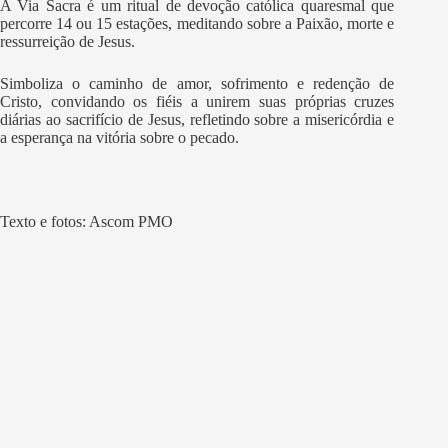
A Via Sacra é um ritual de devoção católica quaresmal que
percorre 14 ou 15 estações, meditando sobre a Paixão, morte e
ressurreição de Jesus.
Simboliza o caminho de amor, sofrimento e redenção de
Cristo, convidando os fiéis a unirem suas próprias cruzes
diárias ao sacrifício de Jesus, refletindo sobre a misericórdia e
a esperança na vitória sobre o pecado.
Texto e fotos: Ascom PMO