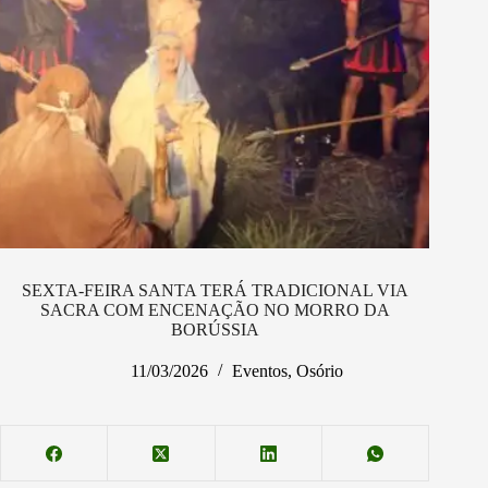
SEXTA-FEIRA SANTA TERÁ TRADICIONAL VIA
SACRA COM ENCENAÇÃO NO MORRO DA
BORÚSSIA
11/03/2026
Eventos
,
Osório