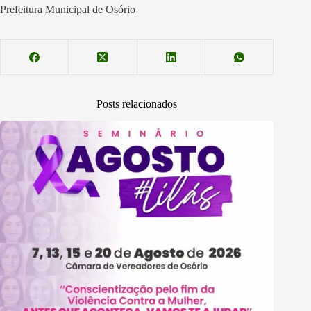
Prefeitura Municipal de Osório
Posts relacionados