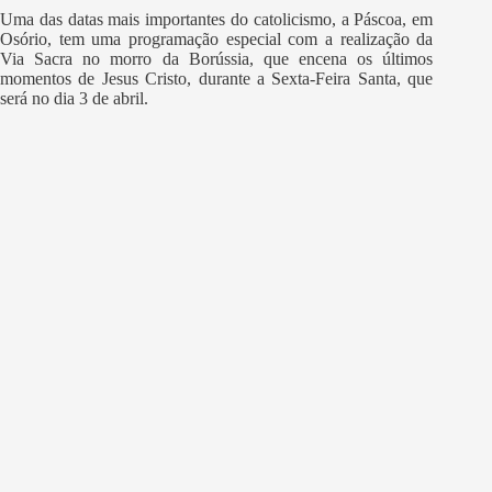
Uma das datas mais importantes do catolicismo, a Páscoa, em
Osório, tem uma programação especial com a realização da
Via Sacra no morro da Borússia, que encena os últimos
momentos de Jesus Cristo, durante a Sexta-Feira Santa, que
será no dia 3 de abril.