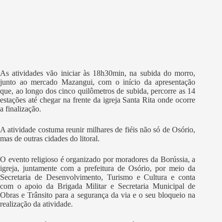
As atividades vão iniciar às 18h30min, na subida do morro,
junto ao mercado Mazangui, com o início da apresentação
que, ao longo dos cinco quilômetros de subida, percorre as 14
estações até chegar na frente da igreja Santa Rita onde ocorre
a finalização.
A atividade costuma reunir milhares de fiéis não só de Osório,
mas de outras cidades do litoral.
O evento religioso é organizado por moradores da Borússia, a
igreja, juntamente com a prefeitura de Osório, por meio da
Secretaria de Desenvolvimento, Turismo e Cultura e conta
com o apoio da Brigada Militar e Secretaria Municipal de
Obras e Trânsito para a segurança da via e o seu bloqueio na
realização da atividade.