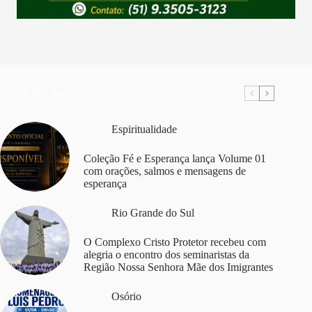
Mais Lidas da Semana
Espiritualidade
Coleção Fé e Esperança lança Volume 01
com orações, salmos e mensagens de
esperança
Rio Grande do Sul
O Complexo Cristo Protetor recebeu com
alegria o encontro dos seminaristas da
Região Nossa Senhora Mãe dos Imigrantes
Osório