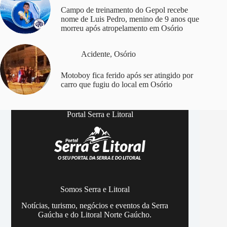
Campo de treinamento do Gepol recebe
nome de Luis Pedro, menino de 9 anos que
morreu após atropelamento em Osório
Acidente
,
Osório
Motoboy fica ferido após ser atingido por
carro que fugiu do local em Osório
Portal Serra e Litoral
Somos Serra e Litoral
Notícias, turismo, negócios e eventos da Serra
Gaúcha e do Litoral Norte Gaúcho.