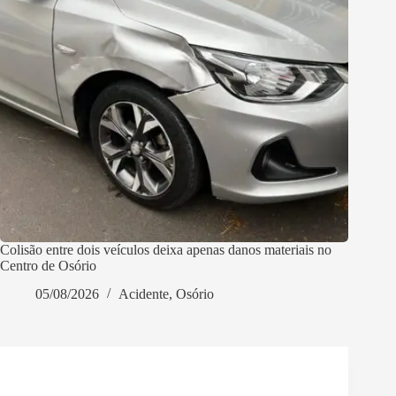
Colisão entre dois veículos deixa apenas danos materiais no
Centro de Osório
05/08/2026
Acidente
,
Osório