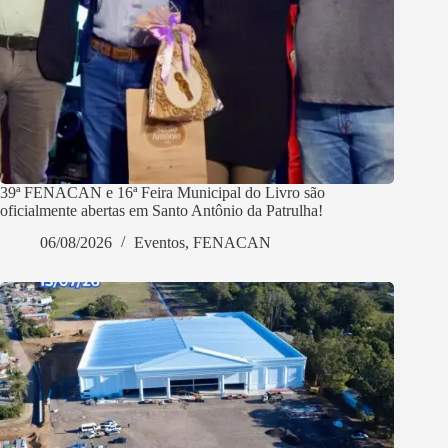
39ª FENACAN e 16ª Feira Municipal do Livro são
oficialmente abertas em Santo Antônio da Patrulha!
06/08/2026
Eventos
,
FENACAN