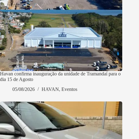
Havan confirma inauguração da unidade de Tramandaí para o
dia 15 de Agosto
05/08/2026
HAVAN
,
Eventos