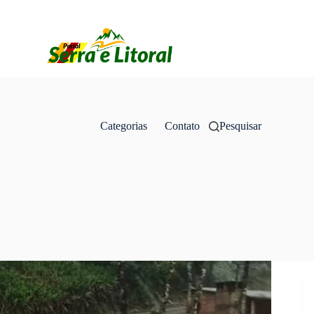
Categorias
Contato
Pesquisar