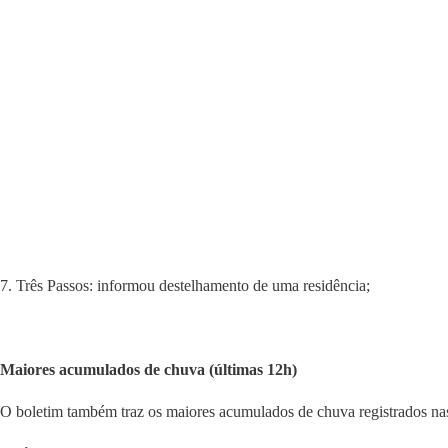
7. Três Passos: informou destelhamento de uma residência;
Maiores acumulados de chuva (últimas 12h)
O boletim também traz os maiores acumulados de chuva registrados na