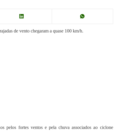
rajadas de vento chegaram a quase 100 km/h.
s pelos fortes ventos e pela chuva associados ao ciclone