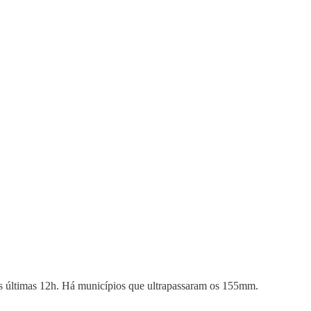
s últimas 12h. Há municípios que ultrapassaram os 155mm.