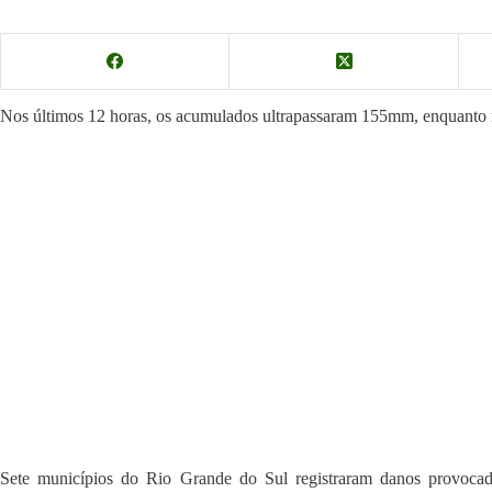
Nos últimos 12 horas, os acumulados ultrapassaram 155mm, enquanto 
Sete municípios do Rio Grande do Sul registraram danos provocado