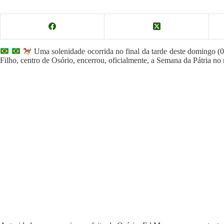
Uma solenidade ocorrida no final da tarde deste domingo (0
Filho, centro de Osório, encerrou, oficialmente, a Semana da Pátria no