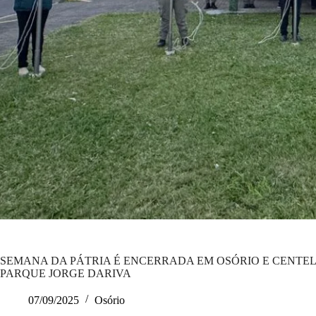
SEMANA DA PÁTRIA É ENCERRADA EM OSÓRIO E CENTE
PARQUE JORGE DARIVA
07/09/2025
Osório