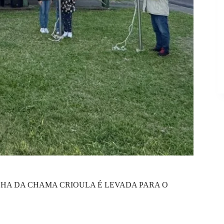
LHA DA CHAMA CRIOULA É LEVADA PARA O