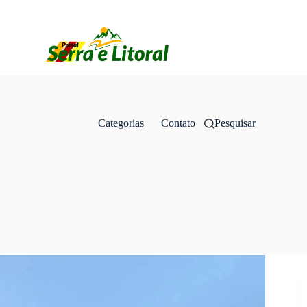
Categorias
Contato
Pesquisar