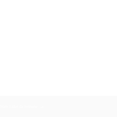
Mais Lidas da Semana