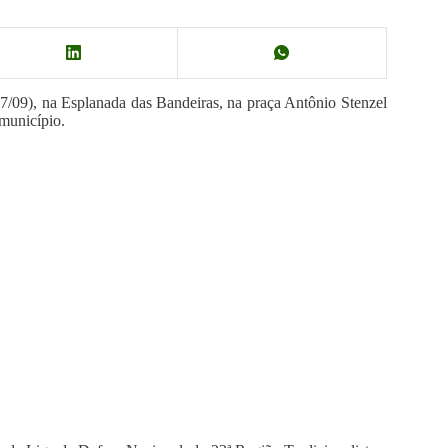
7/09), na Esplanada das Bandeiras, na praça Antônio Stenzel
 município.