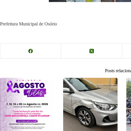
Prefeitura Municipal de Osório
Posts relacio