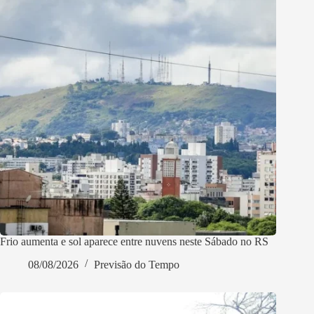
Frio aumenta e sol aparece entre nuvens neste Sábado no RS
08/08/2026
Previsão do Tempo