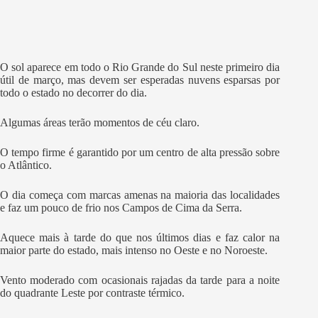
O sol aparece em todo o Rio Grande do Sul neste primeiro dia
útil de março, mas devem ser esperadas nuvens esparsas por
todo o estado no decorrer do dia.
Algumas áreas terão momentos de céu claro.
O tempo firme é garantido por um centro de alta pressão sobre
o Atlântico.
O dia começa com marcas amenas na maioria das localidades
e faz um pouco de frio nos Campos de Cima da Serra.
Aquece mais à tarde do que nos últimos dias e faz calor na
maior parte do estado, mais intenso no Oeste e no Noroeste.
Vento moderado com ocasionais rajadas da tarde para a noite
do quadrante Leste por contraste térmico.