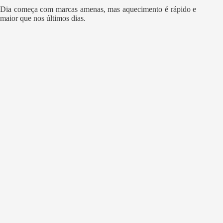
Dia começa com marcas amenas, mas aquecimento é rápido e
maior que nos últimos dias.