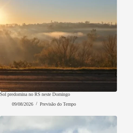
Sol predomina no RS neste Domingo
09/08/2026
Previsão do Tempo