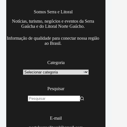
Somos Serra e Litoral
Notícias, turismo, negócios e eventos da Serra
Gaúcha e do Litoral Norte Gaúcho.
Informação de qualidade para conectar nossa região
ao Brasil.
Categoria
Categoria
Pesquisar
Sem
resultados
E-mail