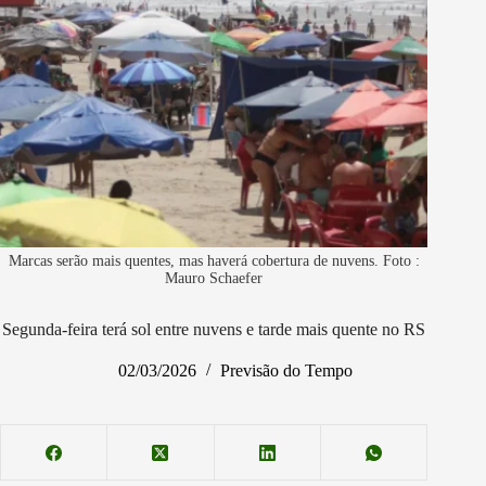
Marcas serão mais quentes, mas haverá cobertura de nuvens. Foto :
Mauro Schaefer
Segunda-feira terá sol entre nuvens e tarde mais quente no RS
02/03/2026
Previsão do Tempo