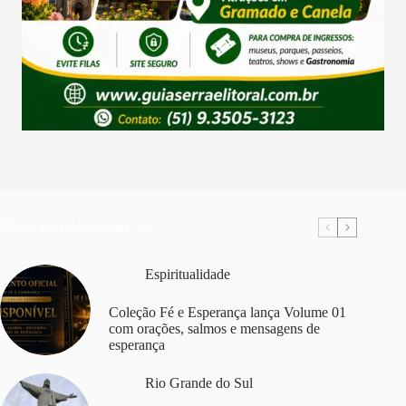
Mais Lidas da Semana
Espiritualidade
Coleção Fé e Esperança lança Volume 01
com orações, salmos e mensagens de
esperança
Rio Grande do Sul