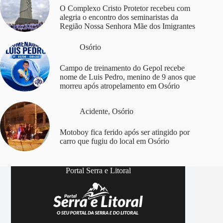
O Complexo Cristo Protetor recebeu com
alegria o encontro dos seminaristas da
Região Nossa Senhora Mãe dos Imigrantes
Osório
Campo de treinamento do Gepol recebe
nome de Luis Pedro, menino de 9 anos que
morreu após atropelamento em Osório
Acidente
,
Osório
Motoboy fica ferido após ser atingido por
carro que fugiu do local em Osório
Portal Serra e Litoral