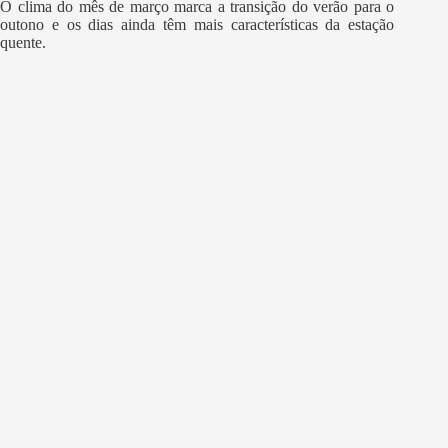
O clima do mês de março marca a transição do verão para o
outono e os dias ainda têm mais características da estação
quente.