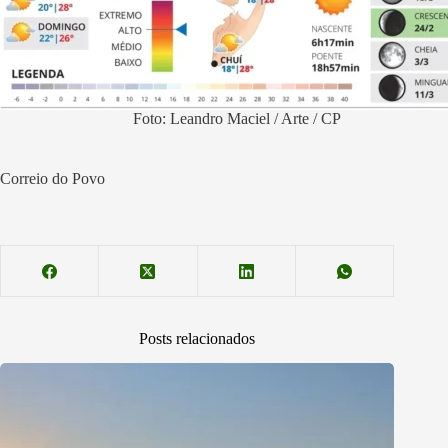
Foto: Leandro Maciel / Arte / CP
Correio do Povo
Posts relacionados