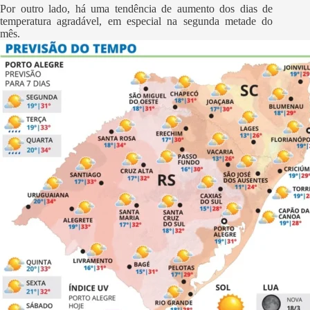
Por outro lado, há uma tendência de aumento dos dias de
temperatura agradável, em especial na segunda metade do
mês.