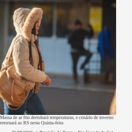
Massa de ar frio derrubará temperaturas, e cenário de inverno
retornará ao RS nesta Quinta-feira