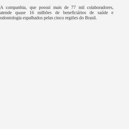
A companhia, que possui mais de 77 mil colaboradores,
atende quase 16 milhões de beneficiários de saúde e
odontologia espalhados pelas cinco regiões do Brasil.