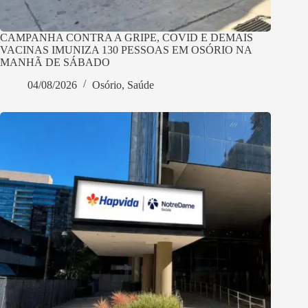
CAMPANHA CONTRA A GRIPE, COVID E DEMAIS
VACINAS IMUNIZA 130 PESSOAS EM OSÓRIO NA
MANHÃ DE SÁBADO
04/08/2026
Osório
,
Saúde