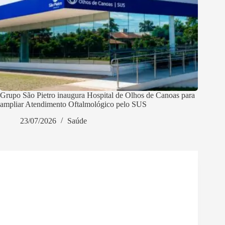
Grupo São Pietro inaugura Hospital de Olhos de Canoas para
ampliar Atendimento Oftalmológico pelo SUS
23/07/2026
Saúde