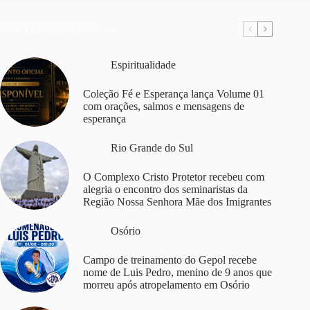
Mais Lidas da Semana
Espiritualidade
Coleção Fé e Esperança lança Volume 01
com orações, salmos e mensagens de
esperança
Rio Grande do Sul
O Complexo Cristo Protetor recebeu com
alegria o encontro dos seminaristas da
Região Nossa Senhora Mãe dos Imigrantes
Osório
Campo de treinamento do Gepol recebe
nome de Luis Pedro, menino de 9 anos que
morreu após atropelamento em Osório