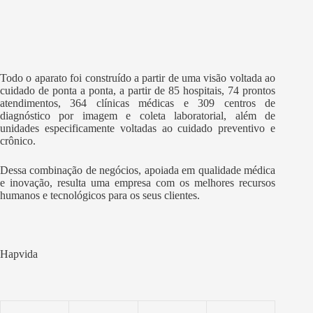
Todo o aparato foi construído a partir de uma visão voltada ao
cuidado de ponta a ponta, a partir de 85 hospitais, 74 prontos
atendimentos, 364 clínicas médicas e 309 centros de
diagnóstico por imagem e coleta laboratorial, além de
unidades especificamente voltadas ao cuidado preventivo e
crônico.
Dessa combinação de negócios, apoiada em qualidade médica
e inovação, resulta uma empresa com os melhores recursos
humanos e tecnológicos para os seus clientes.
Hapvida