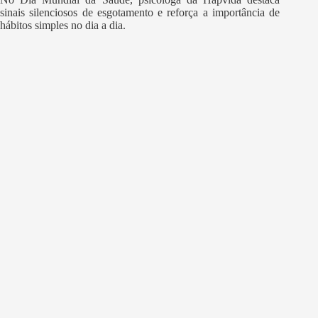
sinais silenciosos de esgotamento e reforça a importância de
hábitos simples no dia a dia.