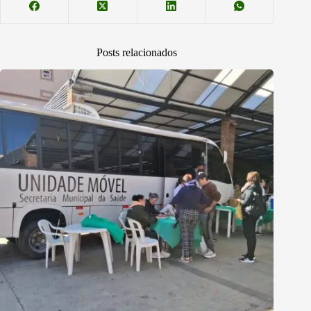
Posts relacionados