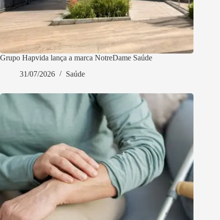
Grupo Hapvida lança a marca NotreDame Saúde
31/07/2026
Saúde