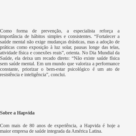
Como forma de prevenção, a especialista reforça a
importância de hábitos simples e consistentes. “Fortalecer a
saúde mental não exige mudanças drásticas, mas a adoção de
práticas como exposição à luz solar, pausas longe das telas,
atividade física e conexões reais”, orienta. No Dia Mundial da
Saúde, ela deixa um recado direto: “Não existe saúde física
sem saúde mental. Em um mundo que valoriza a performance
constante, priorizar o bem-estar psicológico é um ato de
resistência e inteligência”, conclui.
Sobre a Hapvida
Com mais de 80 anos de experiência, a Hapvida é hoje a
maior empresa de saúde integrada da América Latina.