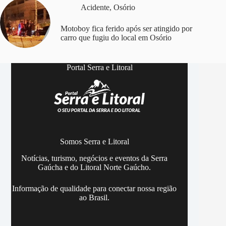
Acidente
,
Osório
Motoboy fica ferido após ser atingido por
carro que fugiu do local em Osório
Portal Serra e Litoral
Somos Serra e Litoral
Notícias, turismo, negócios e eventos da Serra
Gaúcha e do Litoral Norte Gaúcho.
Informação de qualidade para conectar nossa região
ao Brasil.