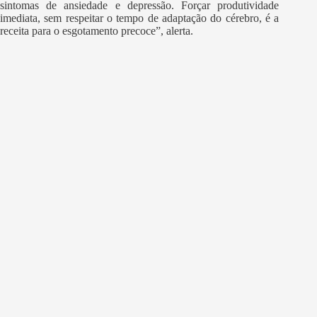
sintomas de ansiedade e depressão. Forçar produtividade
imediata, sem respeitar o tempo de adaptação do cérebro, é a
receita para o esgotamento precoce”, alerta.