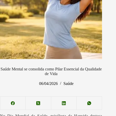
Saúde Mental se consolida como Pilar Essencial da Qualidade
de Vida
06/04/2026
Saúde
No Dia Mundial da Saúde, psicóloga da Hapvida destaca