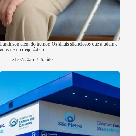
Parkinson além do tremor: Os sinais silenciosos que ajudam a
antecipar o diagnóstico
31/07/2026
Saúde