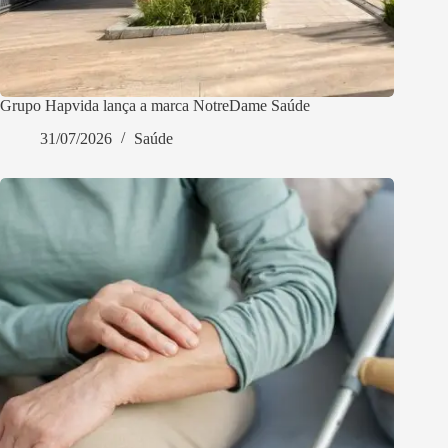
Grupo Hapvida lança a marca NotreDame Saúde
31/07/2026
Saúde