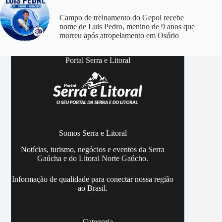
Campo de treinamento do Gepol recebe
nome de Luis Pedro, menino de 9 anos que
morreu após atropelamento em Osório
Portal Serra e Litoral
Somos Serra e Litoral
Notícias, turismo, negócios e eventos da Serra
Gaúcha e do Litoral Norte Gaúcho.
Informação de qualidade para conectar nossa região
ao Brasil.
Categoria