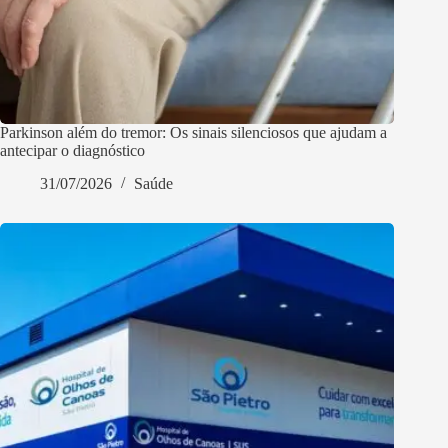
Parkinson além do tremor: Os sinais silenciosos que ajudam a
antecipar o diagnóstico
31/07/2026
Saúde