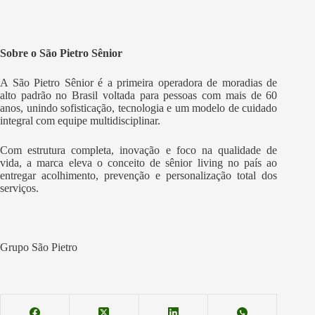
Sobre o São Pietro Sênior
A São Pietro Sênior é a primeira operadora de moradias de
alto padrão no Brasil voltada para pessoas com mais de 60
anos, unindo sofisticação, tecnologia e um modelo de cuidado
integral com equipe multidisciplinar.
Com estrutura completa, inovação e foco na qualidade de
vida, a marca eleva o conceito de sênior living no país ao
entregar acolhimento, prevenção e personalização total dos
serviços.
Grupo São Pietro