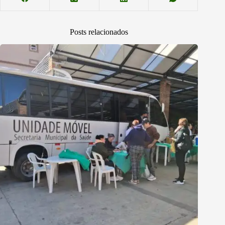
Posts relacionados