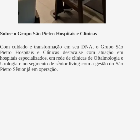
Sobre o Grupo São Pietro Hospitais e Clínicas
Com cuidado e transformação em seu DNA, o Grupo São
Pietro Hospitais e Clínicas destaca-se com atuação em
hospitais especializados, em rede de clínicas de Oftalmologia e
Urologia e no segmento de sênior living com a gestão do São
Pietro Sênior já em operação.