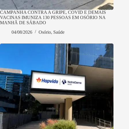
CAMPANHA CONTRA A GRIPE, COVID E DEMAIS
VACINAS IMUNIZA 130 PESSOAS EM OSÓRIO NA
MANHÃ DE SÁBADO
04/08/2026
Osório
,
Saúde