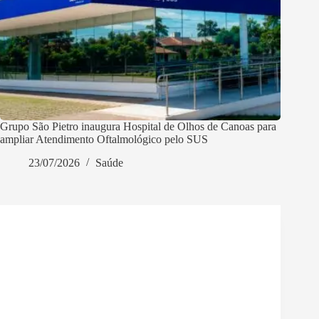
Grupo São Pietro inaugura Hospital de Olhos de Canoas para
ampliar Atendimento Oftalmológico pelo SUS
23/07/2026
Saúde