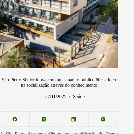
São Pietro Sênior inova com aulas para o público 60+ e foco
na socialização através do conhecimento
27/11/2025
Saúde
A São Pietro Academy Sênior, nova ramificação do Grupo