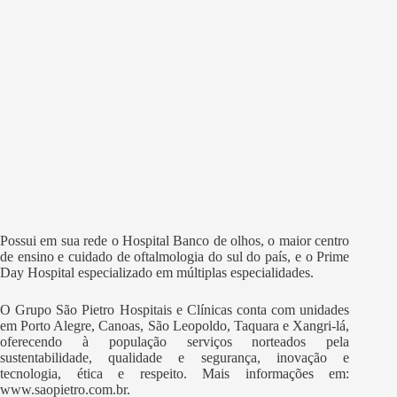
Possui em sua rede o Hospital Banco de olhos, o maior centro
de ensino e cuidado de oftalmologia do sul do país, e o Prime
Day Hospital especializado em múltiplas especialidades.
O Grupo São Pietro Hospitais e Clínicas conta com unidades
em Porto Alegre, Canoas, São Leopoldo, Taquara e Xangri-lá,
oferecendo à população serviços norteados pela
sustentabilidade, qualidade e segurança, inovação e
tecnologia, ética e respeito. Mais informações em:
www.saopietro.com.br.