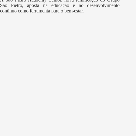
São Pietro, aposta na educação e no desenvolvimento
contínuo como ferramenta para o bem-estar.