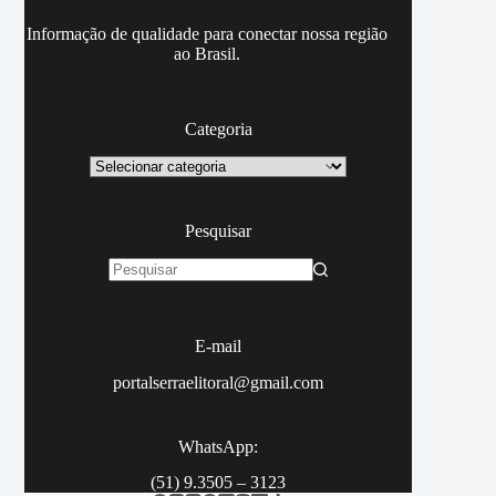
Informação de qualidade para conectar nossa região
ao Brasil.
Categoria
Categoria
Pesquisar
Sem
resultados
E-mail
portalserraelitoral@gmail.com
WhatsApp:
(51) 9.3505 – 3123