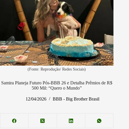
(Fonte: Reprodução/ Redes Sociais)
Samira Planeja Futuro Pós-BBB 26 e Detalha Prêmios de R$
500 Mil: “Quero o Mundo”
12/04/2026
BBB - Big Brother Brasil