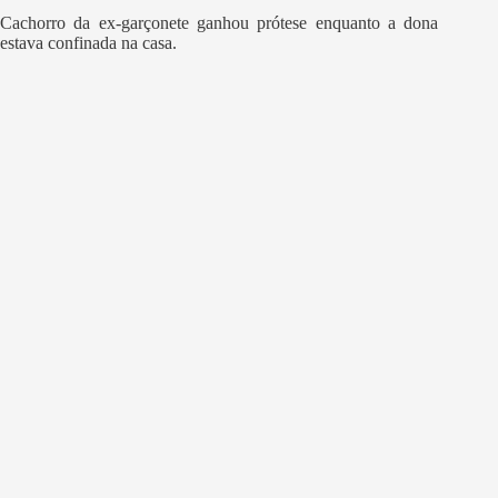
Cachorro da ex-garçonete ganhou prótese enquanto a dona
estava confinada na casa.