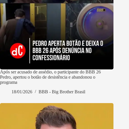
Após ser acusado de assédio, o participante do BBB 26
Pedro, apertou o botão de desistência e abandonou o
programa
18/01/2026
BBB - Big Brother Brasil