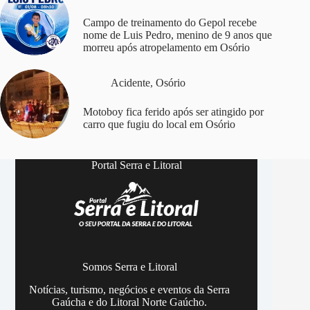
Campo de treinamento do Gepol recebe
nome de Luis Pedro, menino de 9 anos que
morreu após atropelamento em Osório
Acidente
,
Osório
Motoboy fica ferido após ser atingido por
carro que fugiu do local em Osório
Portal Serra e Litoral
Somos Serra e Litoral
Notícias, turismo, negócios e eventos da Serra
Gaúcha e do Litoral Norte Gaúcho.