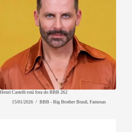
Henri Castelli está fora do BBB 262
15/01/2026
BBB - Big Brother Brasil
,
Famosas