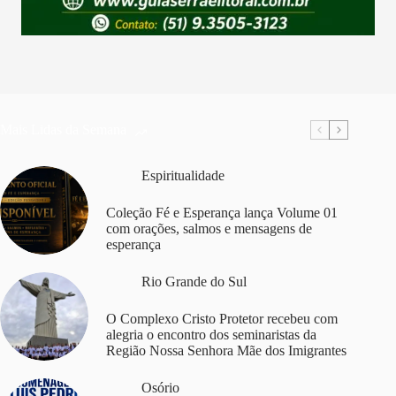
Mais Lidas da Semana
Espiritualidade
Coleção Fé e Esperança lança Volume 01
com orações, salmos e mensagens de
esperança
Rio Grande do Sul
O Complexo Cristo Protetor recebeu com
alegria o encontro dos seminaristas da
Região Nossa Senhora Mãe dos Imigrantes
Osório