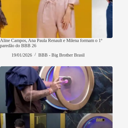
Aline Campos, Ana Paula Renault e Milena formam o 1º
paredão do BBB 26
19/01/2026
BBB - Big Brother Brasil