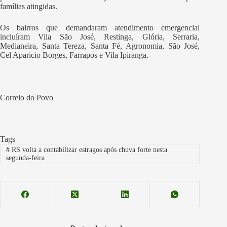
famílias atingidas.
Os bairros que demandaram atendimento emergencial
incluíram Vila São José, Restinga, Glória, Serraria,
Medianeira, Santa Tereza, Santa Fé, Agronomia, São José,
Cel Aparicio Borges, Farrapos e Vila Ipiranga.
Correio do Povo
Tags
#
RS volta a contabilizar estragos após chuva forte nesta
segunda-feira