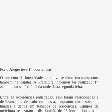
Porto Alegre teve 14 ocorrências
O aumento da intensidade da chuva resultou em transtornos
também na capital. A Prefeitura informou ter realizado 14
atendimentos até o final da tarde desta segunda-feira.
Entre as ocorrências registradas, seis foram relacionadas a
deslizamentos de solo ou massa, enquanto oito estiveram
ligadas a danos em telhados de residências. Equipes da
prefeitura realizaram a distribuição de 26 kits de lonas para