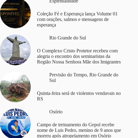
Espiritualidade
Coleção Fé e Esperança lança Volume 01
com orações, salmos e mensagens de
esperança
Rio Grande do Sul
O Complexo Cristo Protetor recebeu com
alegria o encontro dos seminaristas da
Região Nossa Senhora Mãe dos Imigrantes
Previsão do Tempo
,
Rio Grande do
Sul
Quinta-feira será de violentos vendavais no
RS
Osório
Campo de treinamento do Gepol recebe
nome de Luis Pedro, menino de 9 anos que
morreu após atropelamento em Osório