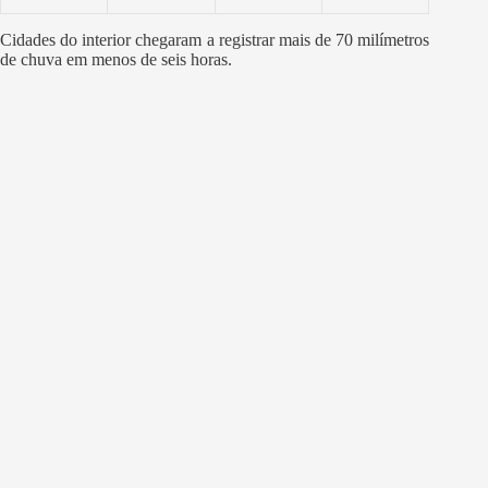
Cidades do interior chegaram a registrar mais de 70 milímetros
de chuva em menos de seis horas.