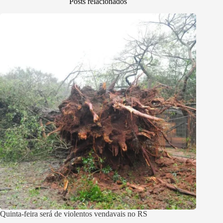
Posts relacionados
Quinta-feira será de violentos vendavais no RS