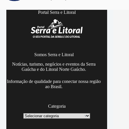
Portal Serra e Litoral
Somos Serra e Litoral
Notícias, turismo, negócios e eventos da Serra
Gaúcha e do Litoral Norte Gaúcho.
Informação de qualidade para conectar nossa região
ao Brasil.
Categoria
Categoria