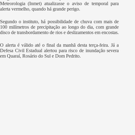
Meteorologia (Inmet) atualizasse o aviso de temporal para
alerta vermelho, quando há grande perigo.
Segundo o instituto, há possibilidade de chuva com mais de
100 milímetros de precipitação ao longo do dia, com grande
disco de transbordamento de rios e deslizamentos em encostas.
O alerta é válido até o final da manhã desta terça-feira. Já a
Defesa Civil Estadual alertou para risco de inundação severa
em Quaraí, Rosário do Sul e Dom Pedrito.