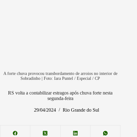
A forte chuva provocou transbordamento de arroios no interior de
Sobradinho | Foto: Iara Puntel / Especial / CP
RS volta a contabilizar estragos após chuva forte nesta
segunda-feira
29/04/2024
Rio Grande do Sul