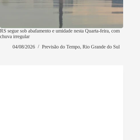
RS segue sob abafamento e umidade nesta Quarta-feira, com
chuva irregular
04/08/2026
Previsão do Tempo
,
Rio Grande do Sul