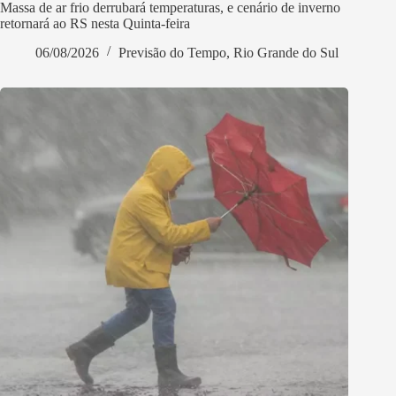
Massa de ar frio derrubará temperaturas, e cenário de inverno
retornará ao RS nesta Quinta-feira
06/08/2026
Previsão do Tempo
,
Rio Grande do Sul