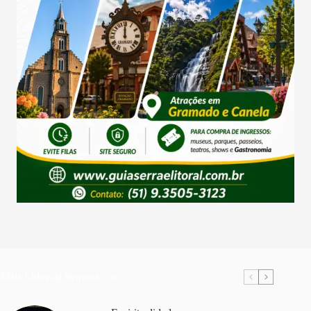
Mais Lidas da Semana