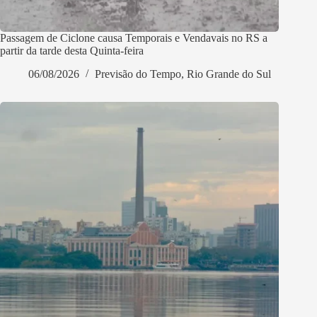
Passagem de Ciclone causa Temporais e Vendavais no RS a
partir da tarde desta Quinta-feira
06/08/2026
Previsão do Tempo
,
Rio Grande do Sul