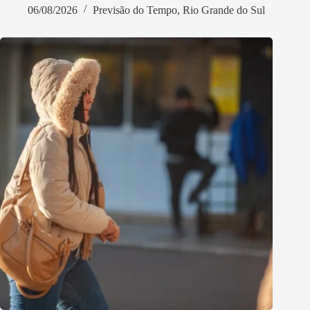
06/08/2026
Previsão do Tempo
,
Rio Grande do Sul