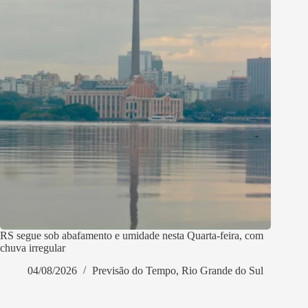
RS segue sob abafamento e umidade nesta Quarta-feira, com
chuva irregular
04/08/2026
Previsão do Tempo
,
Rio Grande do Sul