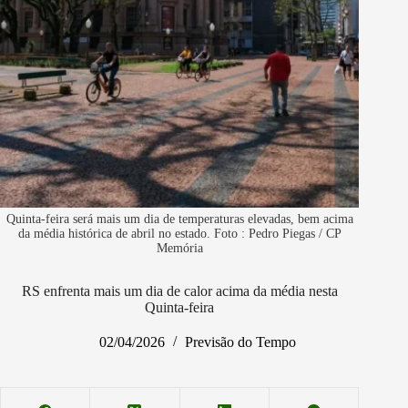
Quinta-feira será mais um dia de temperaturas elevadas, bem acima
da média histórica de abril no estado. Foto : Pedro Piegas / CP
Memória
RS enfrenta mais um dia de calor acima da média nesta
Quinta-feira
02/04/2026
Previsão do Tempo