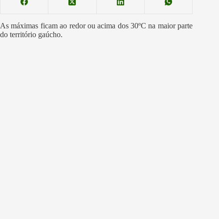
As máximas ficam ao redor ou acima dos 30ºC na maior parte
do território gaúcho.