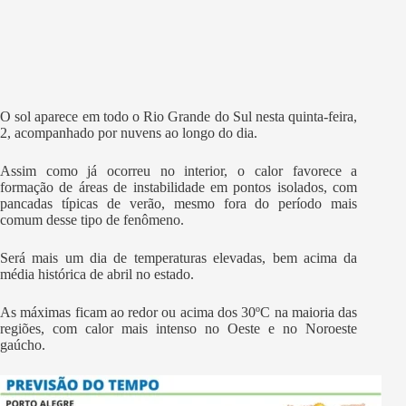
O sol aparece em todo o Rio Grande do Sul nesta quinta-feira,
2, acompanhado por nuvens ao longo do dia.
Assim como já ocorreu no interior, o calor favorece a
formação de áreas de instabilidade em pontos isolados, com
pancadas típicas de verão, mesmo fora do período mais
comum desse tipo de fenômeno.
Será mais um dia de temperaturas elevadas, bem acima da
média histórica de abril no estado.
As máximas ficam ao redor ou acima dos 30ºC na maioria das
regiões, com calor mais intenso no Oeste e no Noroeste
gaúcho.