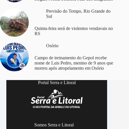
Previsão do Tempo
,
Rio Grande do
Sul
Quinta-feira será de violentos vendavais no
RS
Osório
Campo de treinamento do Gepol recebe
nome de Luis Pedro, menino de 9 anos que
morreu após atropelamento em Osório
Portal Serra e Litoral
Somos Serra e Litoral