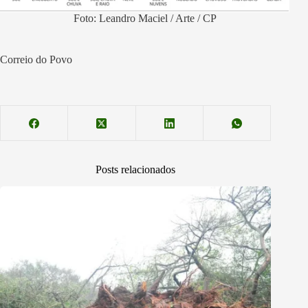
Foto: Leandro Maciel / Arte / CP
Correio do Povo
Posts relacionados