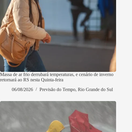
Massa de ar frio derrubará temperaturas, e cenário de inverno
retornará ao RS nesta Quinta-feira
06/08/2026
Previsão do Tempo
,
Rio Grande do Sul