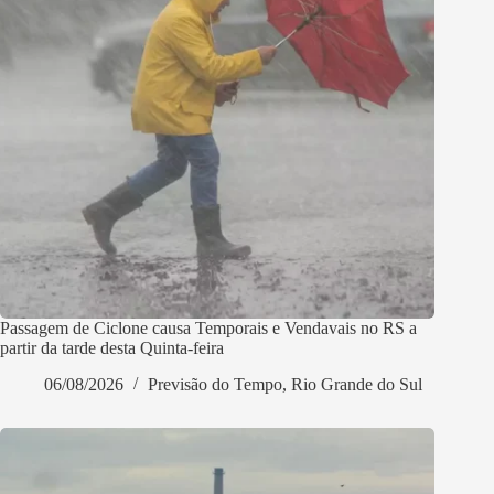
Passagem de Ciclone causa Temporais e Vendavais no RS a
partir da tarde desta Quinta-feira
06/08/2026
Previsão do Tempo
,
Rio Grande do Sul