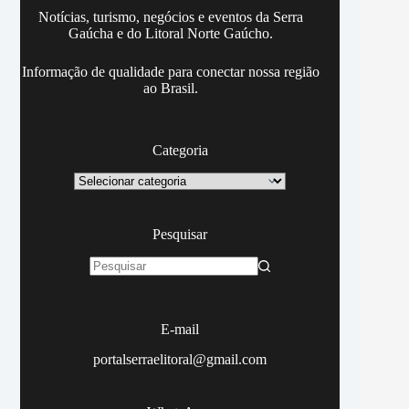
Notícias, turismo, negócios e eventos da Serra
Gaúcha e do Litoral Norte Gaúcho.
Informação de qualidade para conectar nossa região
ao Brasil.
Categoria
Categoria
Pesquisar
Sem
resultados
E-mail
portalserraelitoral@gmail.com