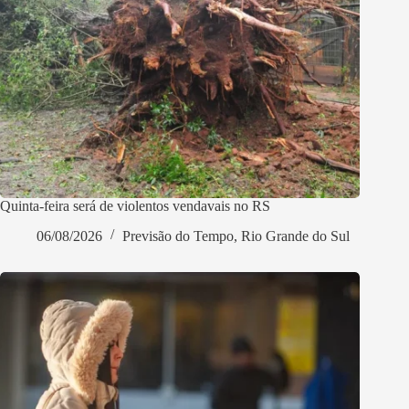
Quinta-feira será de violentos vendavais no RS
06/08/2026
Previsão do Tempo
,
Rio Grande do Sul