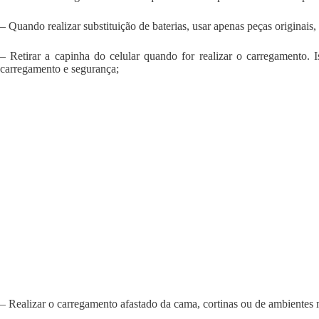
– Quando realizar substituição de baterias, usar apenas peças originais, 
– Retirar a capinha do celular quando for realizar o carregamento. I
carregamento e segurança;
– Realizar o carregamento afastado da cama, cortinas ou de ambientes