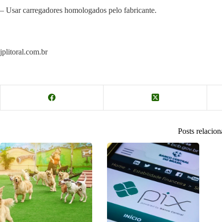
– Usar carregadores homologados pelo fabricante.
jplitoral.com.br
Posts relacio