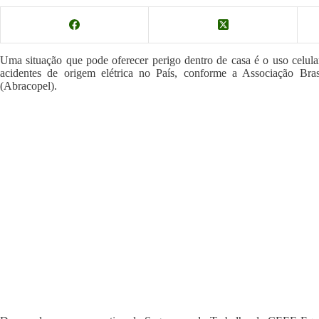
Uma situação que pode oferecer perigo dentro de casa é o uso celula
acidentes de origem elétrica no País, conforme a Associação Bras
(Abracopel).