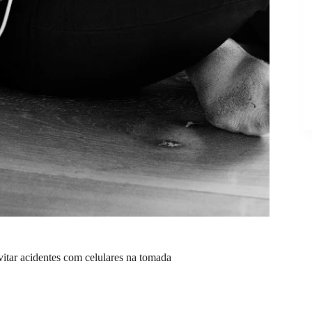
itar acidentes com celulares na tomada