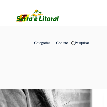
Categorias
Contato
Pesquisar