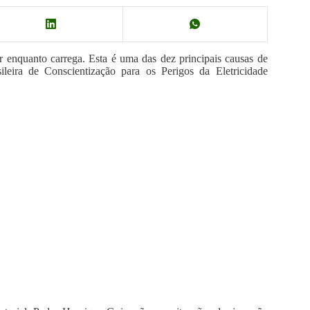
r enquanto carrega. Esta é uma das dez principais causas de
ileira de Conscientização para os Perigos da Eletricidade