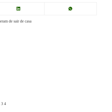
veram de sair de casa