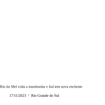
Rio do Mel volta a transbordar e Iraí tem nova enchente
17/11/2023
Rio Grande do Sul