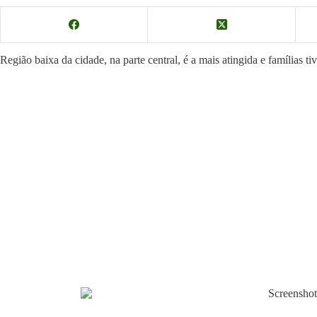
Região baixa da cidade, na parte central, é a mais atingida e famílias ti