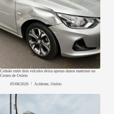
Colisão entre dois veículos deixa apenas danos materiais no
Centro de Osório
05/08/2026
Acidente
,
Osório