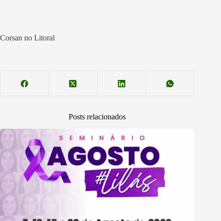
Corsan no Litoral
Posts relacionados