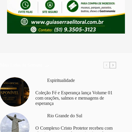
Mais Lidas da Semana
Espiritualidade
Coleção Fé e Esperança lança Volume 01
com orações, salmos e mensagens de
esperança
Rio Grande do Sul
O Complexo Cristo Protetor recebeu com