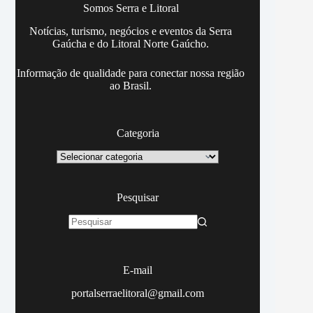
Somos Serra e Litoral
Notícias, turismo, negócios e eventos da Serra
Gaúcha e do Litoral Norte Gaúcho.
Informação de qualidade para conectar nossa região
ao Brasil.
Categoria
Categoria
Pesquisar
Sem
resultados
E-mail
portalserraelitoral@gmail.com