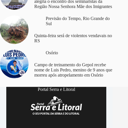
alegria o encontro dos seminaristas da
Região Nossa Senhora Mãe dos Imigrantes
Previsão do Tempo
,
Rio Grande do
Sul
Quinta-feira será de violentos vendavais no
RS
Osório
Campo de treinamento do Gepol recebe
nome de Luis Pedro, menino de 9 anos que
morreu após atropelamento em Osório
Portal Serra e Litoral