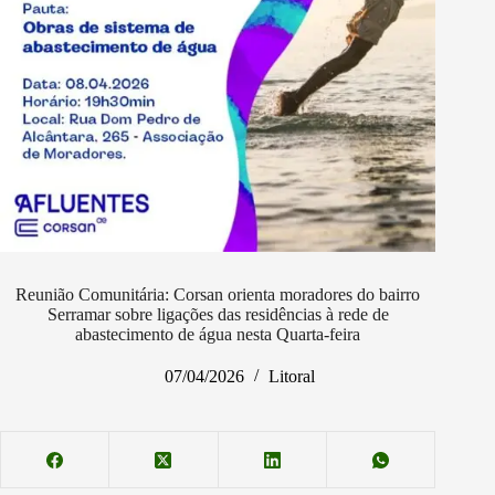
Reunião Comunitária: Corsan orienta moradores do bairro
Serramar sobre ligações das residências à rede de
abastecimento de água nesta Quarta-feira
07/04/2026
Litoral