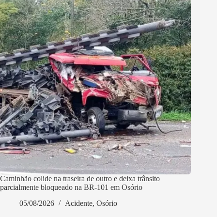
Caminhão colide na traseira de outro e deixa trânsito
parcialmente bloqueado na BR-101 em Osório
05/08/2026
Acidente
,
Osório