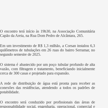
O encontro terá início às 19h30, na Associação Comunitária
Capão da Areia, na Rua Dom Pedro de Alcântara, 265.
Em um investimento de R$ 1,3 milhão, a Corsan instalou 6,3
quilômetros de tubulações em 26 ruas do bairro Serramar, no
segundo semestre de 2025.
O sistema é abastecido por um poço tubular profundo de alta
vazão, com filtragem e tratamento, beneficiando inicialmente
cerca de 300 casas e projetado para expansão.
A rede de distribuição de água está pronta para receber as
conexões das residências, atendendo a todos os padrões de
potabilidade.
O encontro será conduzido por profissionais das áreas de
responsabilidade social, engenharia, operacional, comercial e