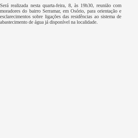
Será realizada nesta quarta-feira, 8, às 19h30, reunião com
moradores do bairro Serramar, em Osório, para orientação e
esclarecimentos sobre ligações das residências ao sistema de
abastecimento de água já disponível na localidade.