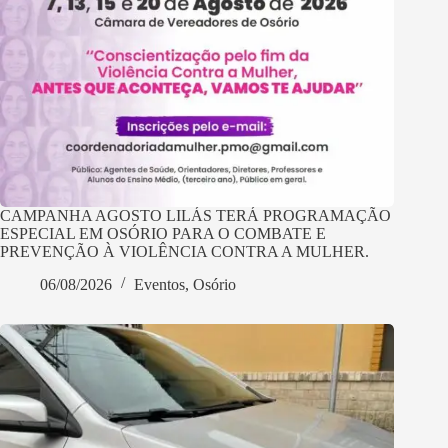
CAMPANHA AGOSTO LILÁS TERÁ PROGRAMAÇÃO
ESPECIAL EM OSÓRIO PARA O COMBATE E
PREVENÇÃO À VIOLÊNCIA CONTRA A MULHER.
06/08/2026
Eventos
,
Osório