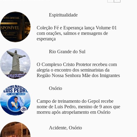
Espiritualidade
Coleção Fé e Esperança lança Volume 01
com orações, salmos e mensagens de
esperança
Rio Grande do Sul
O Complexo Cristo Protetor recebeu com
alegria o encontro dos seminaristas da
Região Nossa Senhora Mãe dos Imigrantes
Osório
Campo de treinamento do Gepol recebe
nome de Luis Pedro, menino de 9 anos que
morreu após atropelamento em Osório
Acidente
,
Osório