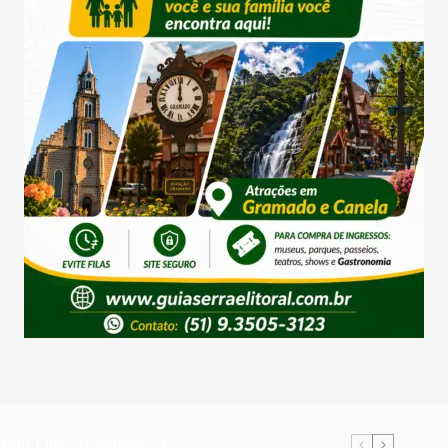
Mais Lidas da Semana