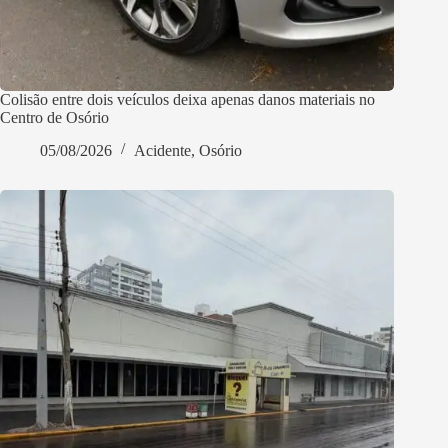
Colisão entre dois veículos deixa apenas danos materiais no
Centro de Osório
05/08/2026
Acidente
,
Osório