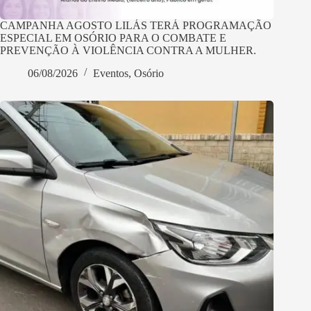
CAMPANHA AGOSTO LILÁS TERÁ PROGRAMAÇÃO
ESPECIAL EM OSÓRIO PARA O COMBATE E
PREVENÇÃO À VIOLÊNCIA CONTRA A MULHER.
06/08/2026
Eventos
,
Osório