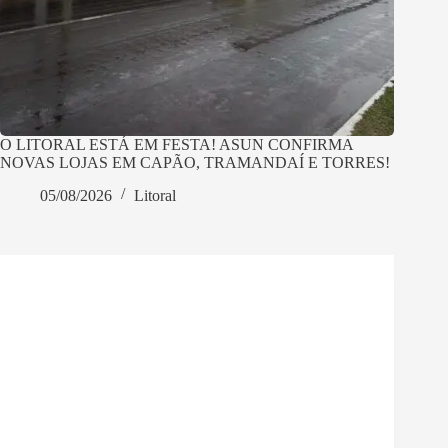
O LITORAL ESTÁ EM FESTA! ASUN CONFIRMA
NOVAS LOJAS EM CAPÃO, TRAMANDAÍ E TORRES!
05/08/2026
Litoral