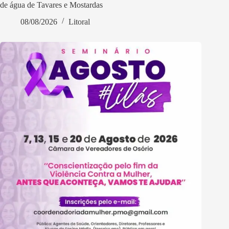
de água de Tavares e Mostardas
08/08/2026
Litoral