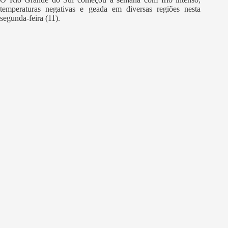
temperaturas negativas e geada em diversas regiões nesta
segunda-feira (11).