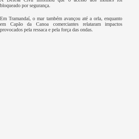
bloqueado por segurança.
Em Tramandaí, o mar também avançou até a orla, enquanto
em Capão da Canoa comerciantes relataram impactos
provocados pela ressaca e pela força das ondas.