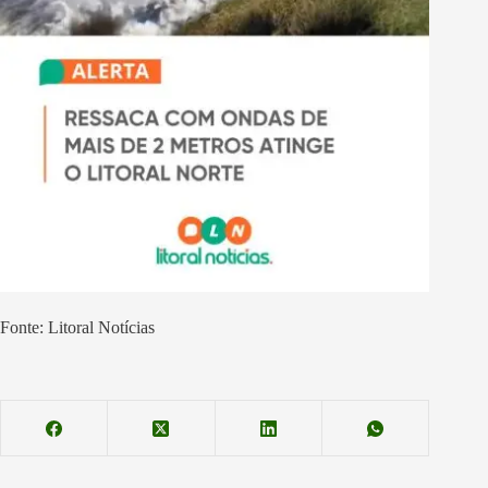
Fonte: Litoral Notícias