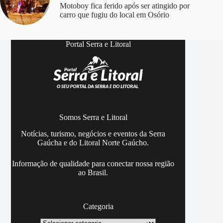
Motoboy fica ferido após ser atingido por
carro que fugiu do local em Osório
Portal Serra e Litoral
Somos Serra e Litoral
Notícias, turismo, negócios e eventos da Serra
Gaúcha e do Litoral Norte Gaúcho.
Informação de qualidade para conectar nossa região
ao Brasil.
Categoria
Categoria