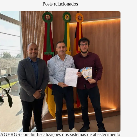
Posts relacionados
AGERGS conclui fiscalizações dos sistemas de abastecimento