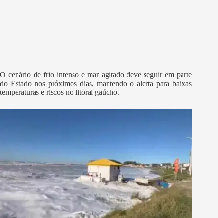
O cenário de frio intenso e mar agitado deve seguir em parte
do Estado nos próximos dias, mantendo o alerta para baixas
temperaturas e riscos no litoral gaúcho.