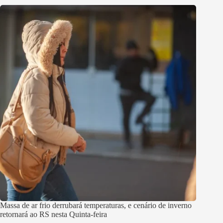
Massa de ar frio derrubará temperaturas, e cenário de inverno
retornará ao RS nesta Quinta-feira