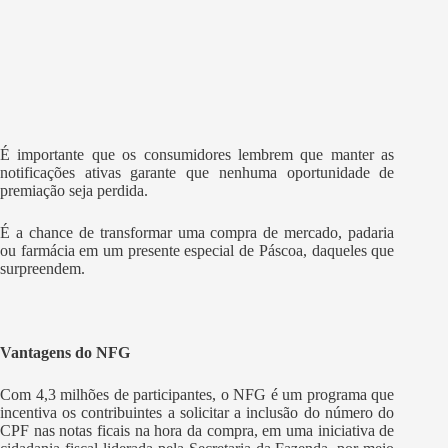
É importante que os consumidores lembrem que manter as
notificações ativas garante que nenhuma oportunidade de
premiação seja perdida.
É a chance de transformar uma compra de mercado, padaria
ou farmácia em um presente especial de Páscoa, daqueles que
surpreendem.
Vantagens do NFG
Com 4,3 milhões de participantes, o NFG é um programa que
incentiva os contribuintes a solicitar a inclusão do número do
CPF nas notas ficais na hora da compra, em uma iniciativa de