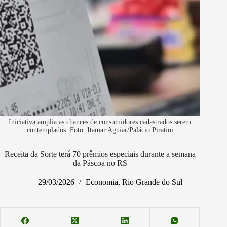
Iniciativa amplia as chances de consumidores cadastrados serem
contemplados. Foto: Itamar Aguiar/Palácio Piratini
Receita da Sorte terá 70 prêmios especiais durante a semana
da Páscoa no RS
29/03/2026
Economia
,
Rio Grande do Sul