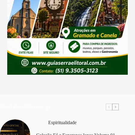
Mais Lidas da Semana
Espiritualidade