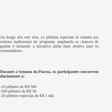
Ao longo dos sete dias, os prêmios especiais se somam aos
sorteios tradicionais do programa, ampliando as chances de
ganhar e tornando a iniciativa ainda mais atrativa para os
consumidores.
Durante a Semana da Páscoa, os participantes concorrem
diariamente a:
-10 prêmios de R$ 500
-500 prêmios de R$ 50
-10 prêmios especiais de R$ 1 mil.