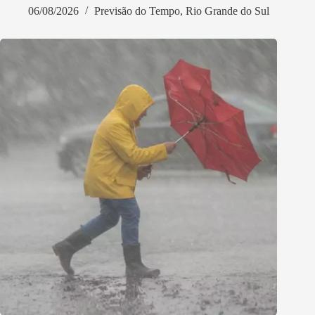
06/08/2026
Previsão do Tempo
,
Rio Grande do Sul