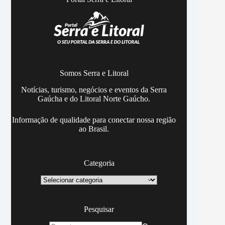
Somos Serra e Litoral
Notícias, turismo, negócios e eventos da Serra
Gaúcha e do Litoral Norte Gaúcho.
Informação de qualidade para conectar nossa região
ao Brasil.
Categoria
Categoria
Pesquisar