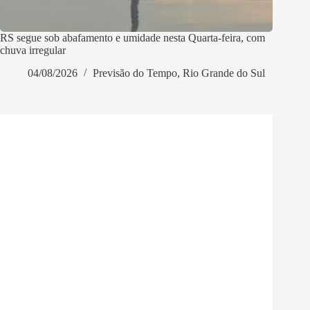
RS segue sob abafamento e umidade nesta Quarta-feira, com
chuva irregular
04/08/2026
Previsão do Tempo
,
Rio Grande do Sul