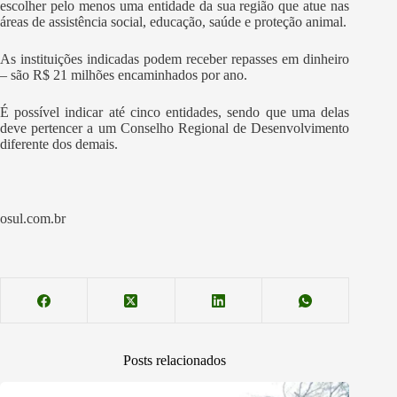
escolher pelo menos uma entidade da sua região que atue nas
áreas de assistência social, educação, saúde e proteção animal.
As instituições indicadas podem receber repasses em dinheiro
– são R$ 21 milhões encaminhados por ano.
É possível indicar até cinco entidades, sendo que uma delas
deve pertencer a um Conselho Regional de Desenvolvimento
diferente dos demais.
osul.com.br
Posts relacionados