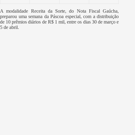
A modalidade Receita da Sorte, do Nota Fiscal Gaúcha,
preparou uma semana da Páscoa especial, com a distribuição
de 10 prêmios diários de R$ 1 mil, entre os dias 30 de março e
5 de abril.