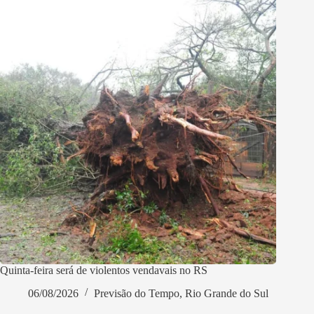
Quinta-feira será de violentos vendavais no RS
06/08/2026
Previsão do Tempo
,
Rio Grande do Sul