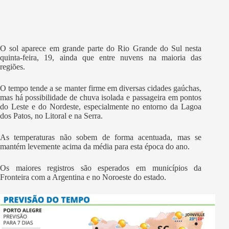
O sol aparece em grande parte do Rio Grande do Sul nesta
quinta-feira, 19, ainda que entre nuvens na maioria das
regiões.
O tempo tende a se manter firme em diversas cidades gaúchas,
mas há possibilidade de chuva isolada e passageira em pontos
do Leste e do Nordeste, especialmente no entorno da Lagoa
dos Patos, no Litoral e na Serra.
As temperaturas não sobem de forma acentuada, mas se
mantém levemente acima da média para esta época do ano.
Os maiores registros são esperados em municípios da
Fronteira com a Argentina e no Noroeste do estado.