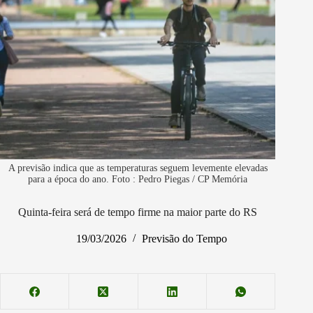
A previsão indica que as temperaturas seguem levemente elevadas
para a época do ano. Foto : Pedro Piegas / CP Memória
Quinta-feira será de tempo firme na maior parte do RS
19/03/2026
Previsão do Tempo