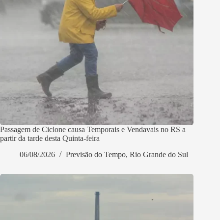
Passagem de Ciclone causa Temporais e Vendavais no RS a
partir da tarde desta Quinta-feira
06/08/2026
Previsão do Tempo
,
Rio Grande do Sul