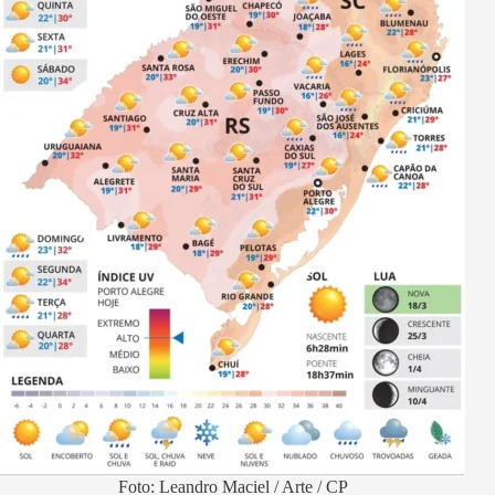
Foto: Leandro Maciel / Arte / CP