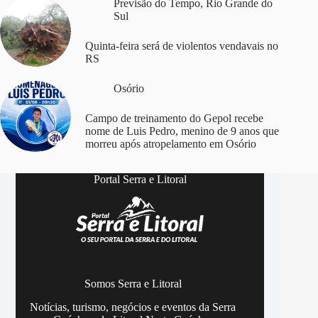
Previsão do Tempo
,
Rio Grande do
Sul
Quinta-feira será de violentos vendavais no
RS
Osório
Campo de treinamento do Gepol recebe
nome de Luis Pedro, menino de 9 anos que
morreu após atropelamento em Osório
Portal Serra e Litoral
Somos Serra e Litoral
Notícias, turismo, negócios e eventos da Serra