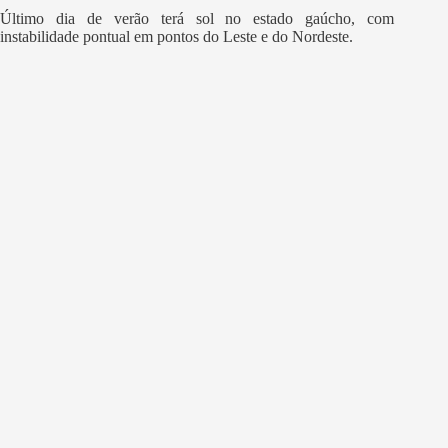
Último dia de verão terá sol no estado gaúcho, com
instabilidade pontual em pontos do Leste e do Nordeste.