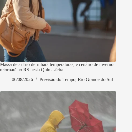
Massa de ar frio derrubará temperaturas, e cenário de inverno
retornará ao RS nesta Quinta-feira
06/08/2026
Previsão do Tempo
,
Rio Grande do Sul