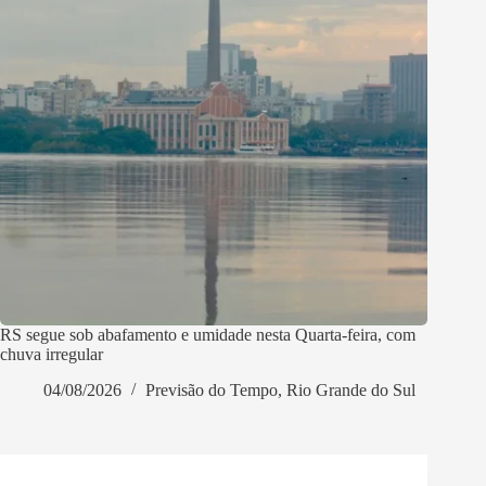
RS segue sob abafamento e umidade nesta Quarta-feira, com
chuva irregular
04/08/2026
Previsão do Tempo
,
Rio Grande do Sul