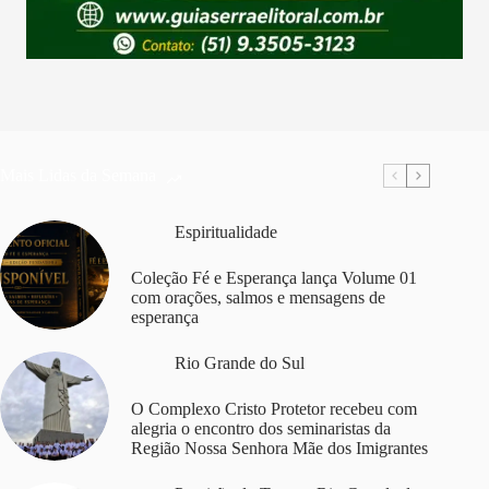
Mais Lidas da Semana
Espiritualidade
Coleção Fé e Esperança lança Volume 01
com orações, salmos e mensagens de
esperança
Rio Grande do Sul
O Complexo Cristo Protetor recebeu com
alegria o encontro dos seminaristas da
Região Nossa Senhora Mãe dos Imigrantes