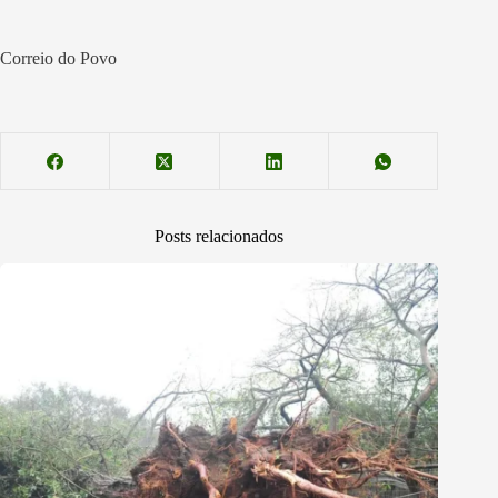
Correio do Povo
Posts relacionados