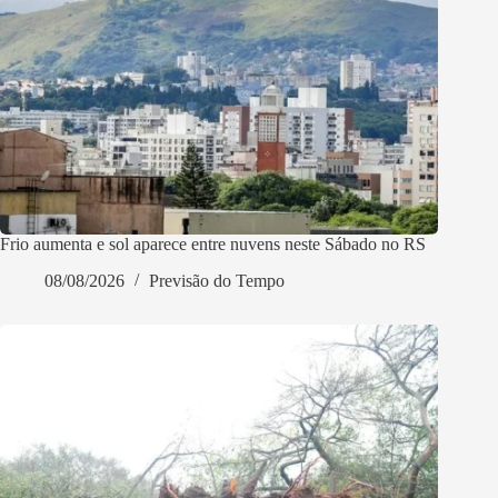
Frio aumenta e sol aparece entre nuvens neste Sábado no RS
08/08/2026
Previsão do Tempo