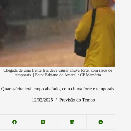
Chegada de uma frente fria deve causar chuva forte, com risco de
temporais. | Foto: Fabiano do Amaral / CP Memória
Quarta-feira terá tempo abafado, com chuva forte e temporais
12/02/2025
Previsão do Tempo