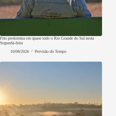
Frio predomina em quase todo o Rio Grande do Sul nesta
Segunda-feira
10/08/2026
Previsão do Tempo