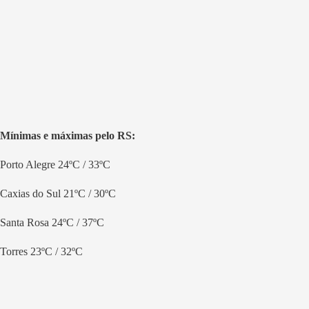
Mínimas e máximas pelo RS:
Porto Alegre 24ºC / 33ºC
Caxias do Sul 21ºC / 30ºC
Santa Rosa 24ºC / 37ºC
Torres 23ºC / 32ºC