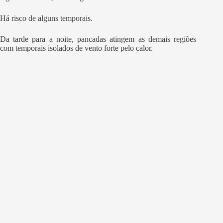
Há risco de alguns temporais.
Da tarde para a noite, pancadas atingem as demais regiões
com temporais isolados de vento forte pelo calor.