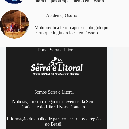
morreu após atropelamento em Osório
Acidente
,
Osório
Motoboy fica ferido após ser atingido por
carro que fugiu do local em Osório
Portal Serra e Litoral
Somos Serra e Litoral
Notícias, turismo, negócios e eventos da Serra
Gaúcha e do Litoral Norte Gaúcho.
Informação de qualidade para conectar nossa região
ao Brasil.