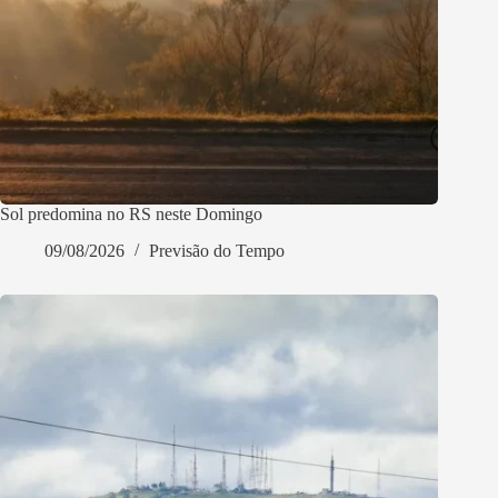
Sol predomina no RS neste Domingo
09/08/2026
Previsão do Tempo