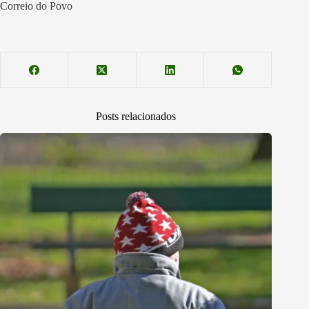
Correio do Povo
Posts relacionados