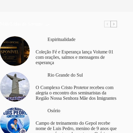
Mais Lidas da Semana
Espiritualidade
Coleção Fé e Esperança lança Volume 01
com orações, salmos e mensagens de
esperança
Rio Grande do Sul
O Complexo Cristo Protetor recebeu com
alegria o encontro dos seminaristas da
Região Nossa Senhora Mãe dos Imigrantes
Osório
Campo de treinamento do Gepol recebe
nome de Luis Pedro, menino de 9 anos que