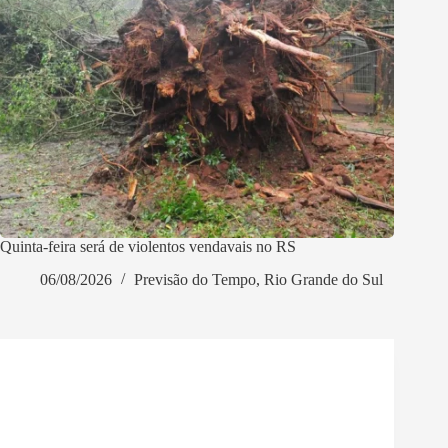
Quinta-feira será de violentos vendavais no RS
06/08/2026
Previsão do Tempo
,
Rio Grande do Sul