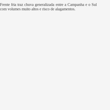
Frente fria traz chuva generalizada entre a Campanha e o Sul
com volumes muito altos e risco de alagamentos.