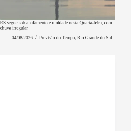
RS segue sob abafamento e umidade nesta Quarta-feira, com
chuva irregular
04/08/2026
Previsão do Tempo
,
Rio Grande do Sul