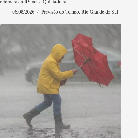
retornará ao RS nesta Quinta-feira
06/08/2026
Previsão do Tempo
,
Rio Grande do Sul