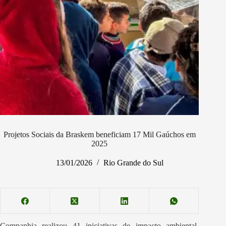
Projetos Sociais da Braskem beneficiam 17 Mil Gaúchos em
2025
13/01/2026
Rio Grande do Sul
Companhia realizou 41 iniciativas de impacto ambiental,