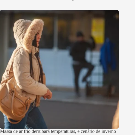
Massa de ar frio derrubará temperaturas, e cenário de inverno