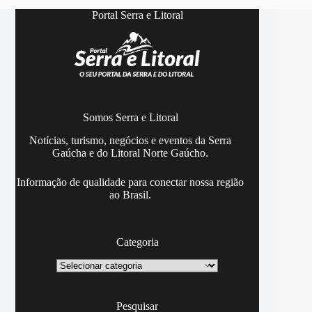
Portal Serra e Litoral
Somos Serra e Litoral
Notícias, turismo, negócios e eventos da Serra
Gaúcha e do Litoral Norte Gaúcho.
Informação de qualidade para conectar nossa região
ao Brasil.
Categoria
Categoria
Pesquisar