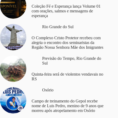
Coleção Fé e Esperança lança Volume 01
com orações, salmos e mensagens de
esperança
Rio Grande do Sul
O Complexo Cristo Protetor recebeu com
alegria o encontro dos seminaristas da
Região Nossa Senhora Mãe dos Imigrantes
Previsão do Tempo
,
Rio Grande do
Sul
Quinta-feira será de violentos vendavais no
RS
Osório
Campo de treinamento do Gepol recebe
nome de Luis Pedro, menino de 9 anos que
morreu após atropelamento em Osório