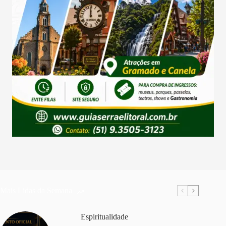
Mais Lidas da Semana
Espiritualidade