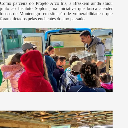
Como parceira do Projeto Arco-Íris, a Braskem ainda atuou
junto ao Instituto Soplos , na iniciativa que busca atender
idosos de Montenegro em situação de vulnerabilidade e que
foram afetados pelas enchentes do ano passado.