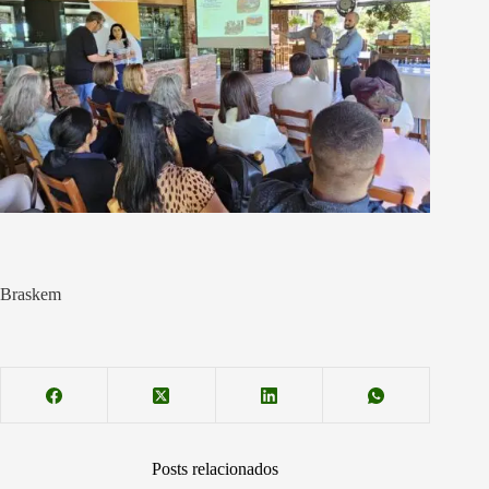
Braskem
Posts relacionados