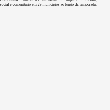
social e comunitário em 29 municípios ao longo da temporada.