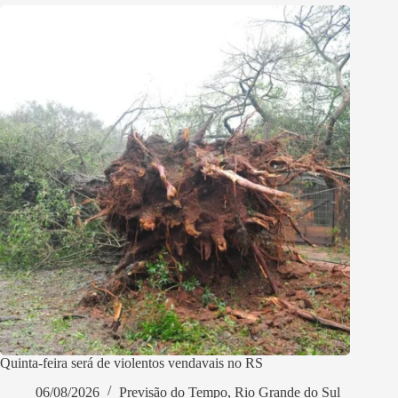
Quinta-feira será de violentos vendavais no RS
06/08/2026
Previsão do Tempo
,
Rio Grande do Sul