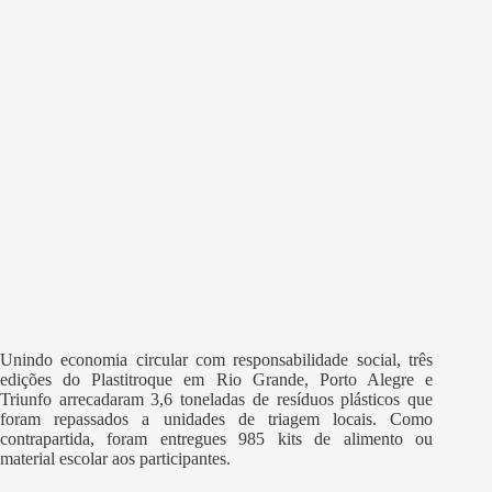
Unindo economia circular com responsabilidade social, três
edições do Plastitroque em Rio Grande, Porto Alegre e
Triunfo arrecadaram 3,6 toneladas de resíduos plásticos que
foram repassados a unidades de triagem locais. Como
contrapartida, foram entregues 985 kits de alimento ou
material escolar aos participantes.