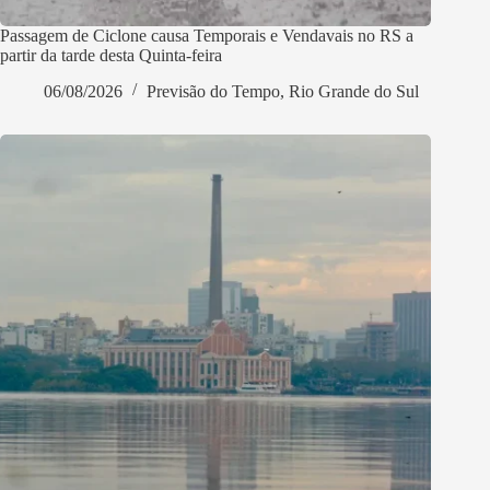
Passagem de Ciclone causa Temporais e Vendavais no RS a
partir da tarde desta Quinta-feira
06/08/2026
Previsão do Tempo
,
Rio Grande do Sul