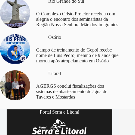
Rio Grande do Sul
O Complexo Cristo Protetor recebeu com
alegria o encontro dos seminaristas da
Região Nossa Senhora Mãe dos Imigrantes
Osório
Campo de treinamento do Gepol recebe
nome de Luis Pedro, menino de 9 anos que
morreu após atropelamento em Osório
Litoral
AGERGS conclui fiscalizações dos
sistemas de abastecimento de água de
Tavares e Mostardas
Portal Serra e Litoral