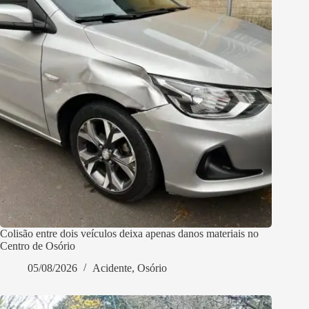
Colisão entre dois veículos deixa apenas danos materiais no
Centro de Osório
05/08/2026
Acidente
,
Osório