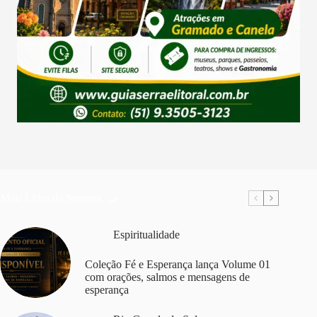
Mais Lidas da Semana
Espiritualidade
Coleção Fé e Esperança lança Volume 01
com orações, salmos e mensagens de
esperança