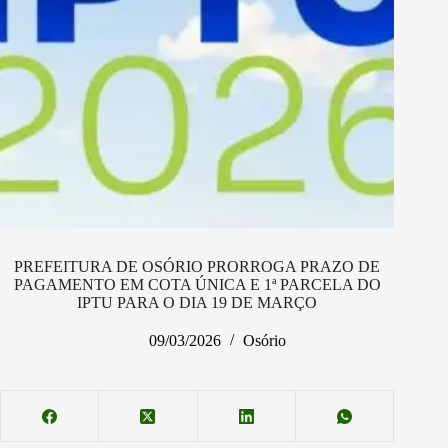
PREFEITURA DE OSÓRIO PRORROGA PRAZO DE
PAGAMENTO EM COTA ÚNICA E 1ª PARCELA DO
IPTU PARA O DIA 19 DE MARÇO
09/03/2026
Osório