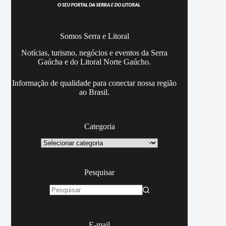
Somos Serra e Litoral
Notícias, turismo, negócios e eventos da Serra
Gaúcha e do Litoral Norte Gaúcho.
Informação de qualidade para conectar nossa região
ao Brasil.
Categoria
Categoria
Pesquisar
Sem
resultados
E-mail