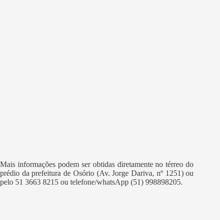
Mais informações podem ser obtidas diretamente no térreo do
prédio da prefeitura de Osório (Av. Jorge Dariva, nº 1251) ou
pelo 51 3663 8215 ou telefone/whatsApp (51) 998898205.