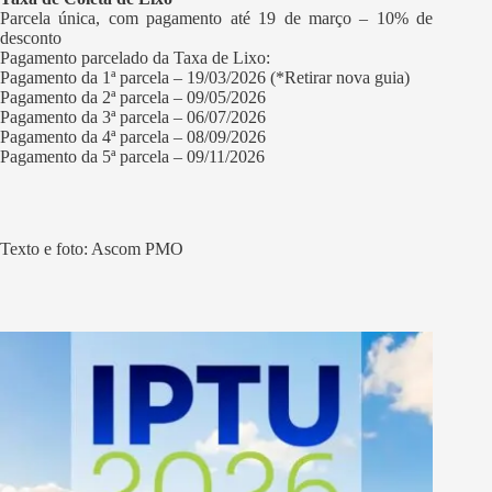
Parcela única, com pagamento até 19 de março – 10% de
desconto
Pagamento parcelado da Taxa de Lixo:
Pagamento da 1ª parcela – 19/03/2026 (*Retirar nova guia)
Pagamento da 2ª parcela – 09/05/2026
Pagamento da 3ª parcela – 06/07/2026
Pagamento da 4ª parcela – 08/09/2026
Pagamento da 5ª parcela – 09/11/2026
Texto e foto: Ascom PMO