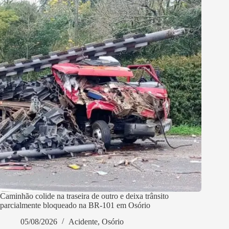
Caminhão colide na traseira de outro e deixa trânsito
parcialmente bloqueado na BR-101 em Osório
05/08/2026
Acidente
,
Osório