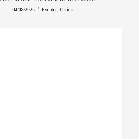
04/08/2026
Eventos
,
Osório