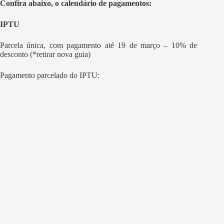
Confira abaixo, o calendário de pagamentos:
IPTU
Parcela única, com pagamento até 19 de março – 10% de
desconto (*retirar nova guia)
Pagamento parcelado do IPTU: