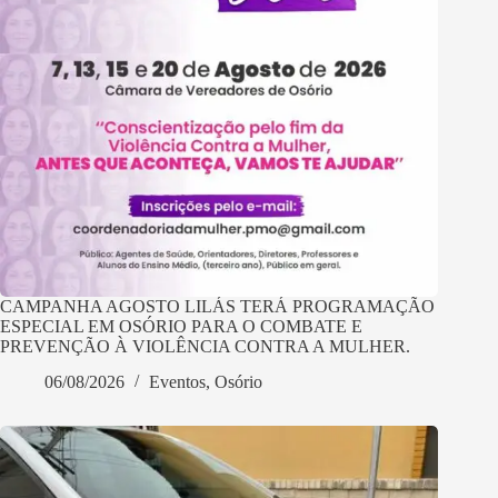
CAMPANHA AGOSTO LILÁS TERÁ PROGRAMAÇÃO
ESPECIAL EM OSÓRIO PARA O COMBATE E
PREVENÇÃO À VIOLÊNCIA CONTRA A MULHER.
06/08/2026
Eventos
,
Osório