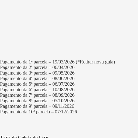
Pagamento da 1ª parcela – 19/03/2026 (*Retirar nova guia)
Pagamento da 2ª parcela – 06/04/2026
Pagamento da 3ª parcela – 09/05/2026
Pagamento da 4ª parcela – 08/06/2026
Pagamento da 5ª parcela – 06/07/2026
Pagamento da 6ª parcela – 10/08/2026
Pagamento da 7ª parcela – 08/09/2026
Pagamento da 8ª parcela – 05/10/2026
Pagamento da 9ª parcela – 09/11/2026
Pagamento da 10ª parcela – 07/12/2026
Taxa de Coleta de Lixo