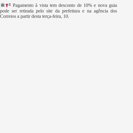
Pagamento à vista tem desconto de 10% e nova guia
pode ser retirada pelo site da prefeitura e na agência dos
Correios a partir desta terça-feira, 10.