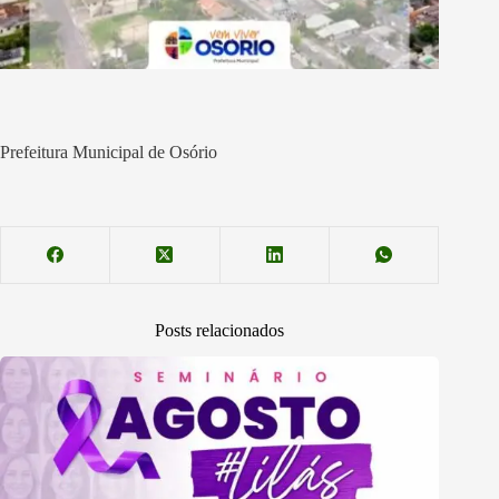
Prefeitura Municipal de Osório
Posts relacionados