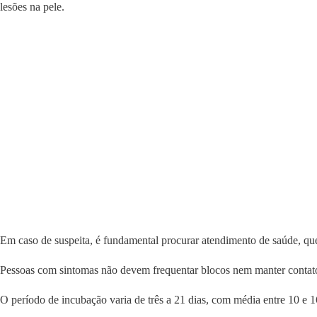
lesões na pele.
Em caso de suspeita, é fundamental procurar atendimento de saúde, que 
Pessoas com sintomas não devem frequentar blocos nem manter contato
O período de incubação varia de três a 21 dias, com média entre 10 e 1