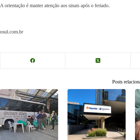
A orientação é manter atenção aos sinais após o feriado.
osul.com.br
Posts relacio