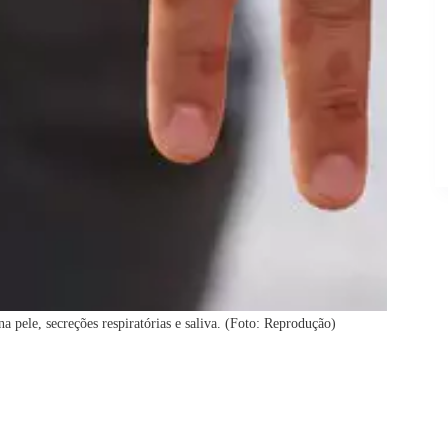
a pele, secreções respiratórias e saliva. (Foto: Reprodução)