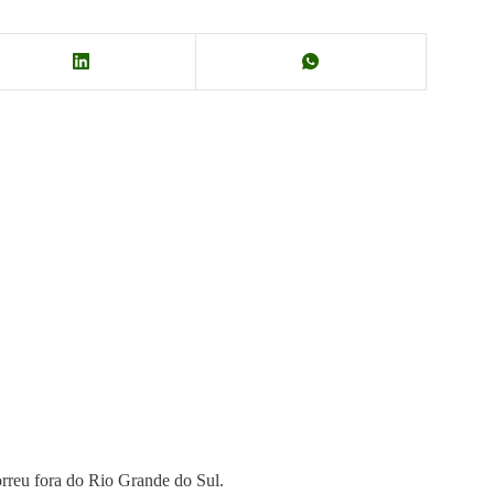
orreu fora do Rio Grande do Sul.