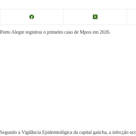
Porto Alegre registrou o primeiro caso de Mpox em 2026.
Segundo a Vigilância Epidemiológica da capital gaúcha, a infecção oc