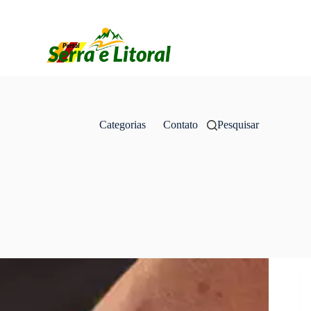
Categorias
Contato
Pesquisar