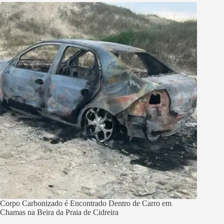
Corpo Carbonizado é Encontrado Dentro de Carro em
Chamas na Beira da Praia de Cidreira