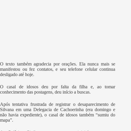
O texto também agradecia por orações. Ela nunca mais se
manifestou ou fez contatos, e seu telefone celular continua
desligado até hoje.
O casal de idosos deu por falta da filha e, ao tomar
conhecimento das postagens, deu início a buscas.
Após tentativa frustrada de registrar o desaparecimento de
Silvana em uma Delegacia de Cachoerinha (era domingo e
não havia expediente), o casal de idosos também “sumiu do
mapa”.