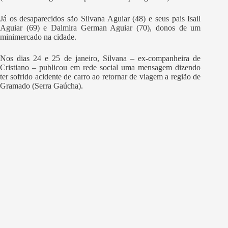
Já os desaparecidos são Silvana Aguiar (48) e seus pais Isail
Aguiar (69) e Dalmira German Aguiar (70), donos de um
minimercado na cidade.
Nos dias 24 e 25 de janeiro, Silvana – ex-companheira de
Cristiano – publicou em rede social uma mensagem dizendo
ter sofrido acidente de carro ao retornar de viagem a região de
Gramado (Serra Gaúcha).