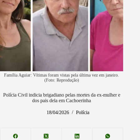
Família Aguiar: Vítimas foram vistas pela última vez em janeiro.
(Foto: Reprodução)
Polícia Civil indicia brigadiano pelas mortes da ex-mulher e
dos pais dela em Cachoerinha
18/04/2026
Polícia