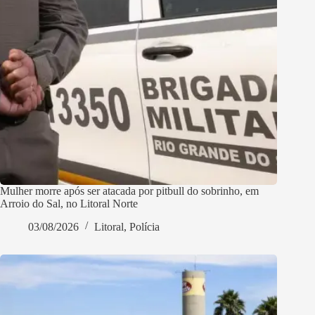
Mulher morre após ser atacada por pitbull do sobrinho, em
Arroio do Sal, no Litoral Norte
03/08/2026
Litoral
,
Polícia