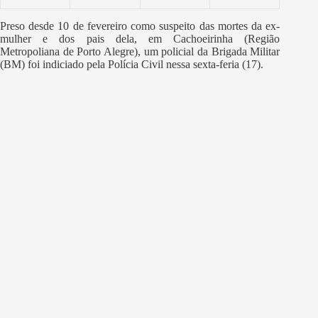
Preso desde 10 de fevereiro como suspeito das mortes da ex-
mulher e dos pais dela, em Cachoeirinha (Região
Metropoliana de Porto Alegre), um policial da Brigada Militar
(BM) foi indiciado pela Polícia Civil nessa sexta-feria (17).