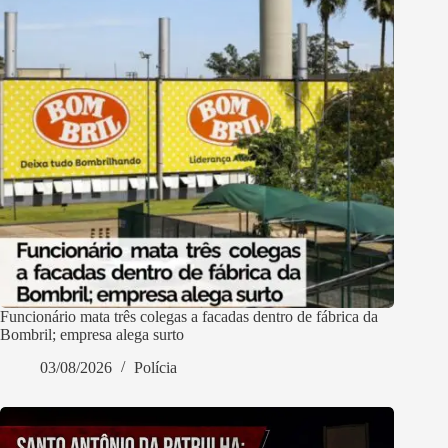
Funcionário mata três colegas a facadas dentro de fábrica da
Bombril; empresa alega surto
03/08/2026
Polícia