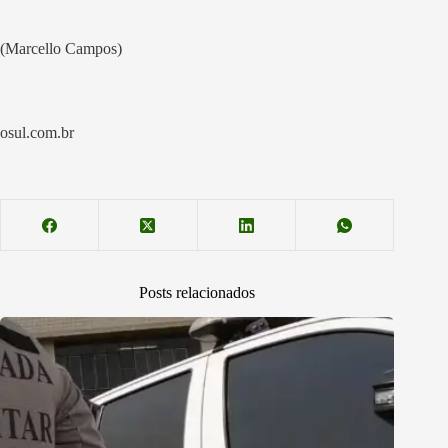
(Marcello Campos)
osul.com.br
Posts relacionados