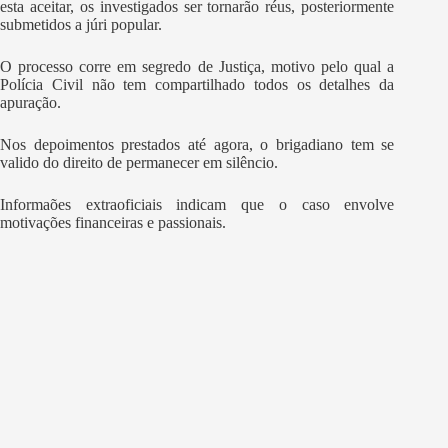
esta aceitar, os investigados ser tornarão réus, posteriormente
submetidos a júri popular.
O processo corre em segredo de Justiça, motivo pelo qual a
Polícia Civil não tem compartilhado todos os detalhes da
apuração.
Nos depoimentos prestados até agora, o brigadiano tem se
valido do direito de permanecer em silêncio.
Informaões extraoficiais indicam que o caso envolve
motivações financeiras e passionais.