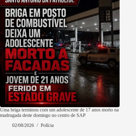
Uma briga terminou com um adolescente de 17 anos morto na
madrugada deste domingo no centro de SAP
02/08/2026
Polícia