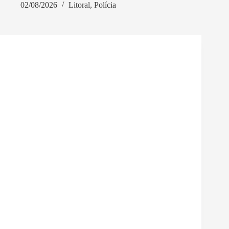
02/08/2026
Litoral
,
Polícia