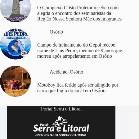
O Complexo Cristo Protetor recebeu com
alegria o encontro dos seminaristas da
Região Nossa Senhora Mãe dos Imigrantes
Osório
Campo de treinamento do Gepol recebe
nome de Luis Pedro, menino de 9 anos que
morreu após atropelamento em Osório
Acidente
,
Osório
Motoboy fica ferido após ser atingido por
carro que fugiu do local em Osório
Portal Serra e Litoral