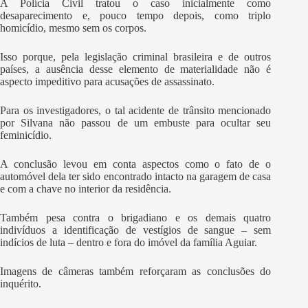
A Polícia Civil tratou o caso inicialmente como
desaparecimento e, pouco tempo depois, como triplo
homicídio, mesmo sem os corpos.
Isso porque, pela legislação criminal brasileira e de outros
países, a ausência desse elemento de materialidade não é
aspecto impeditivo para acusações de assassinato.
Para os investigadores, o tal acidente de trânsito mencionado
por Silvana não passou de um embuste para ocultar seu
feminicídio.
A conclusão levou em conta aspectos como o fato de o
automóvel dela ter sido encontrado intacto na garagem de casa
e com a chave no interior da residência.
Também pesa contra o brigadiano e os demais quatro
indivíduos a identificação de vestígios de sangue – sem
indícios de luta – dentro e fora do imóvel da família Aguiar.
Imagens de câmeras também reforçaram as conclusões do
inquérito.