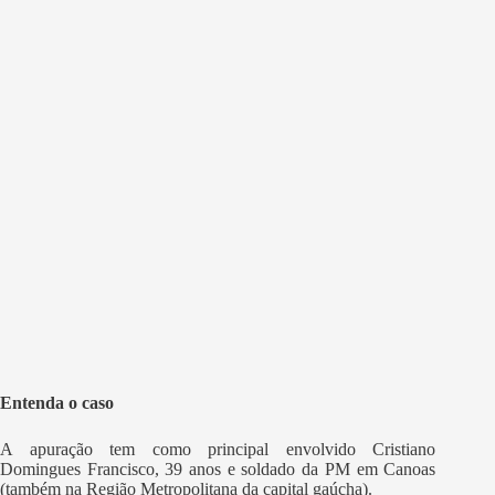
Entenda o caso
A apuração tem como principal envolvido Cristiano
Domingues Francisco, 39 anos e soldado da PM em Canoas
(também na Região Metropolitana da capital gaúcha).