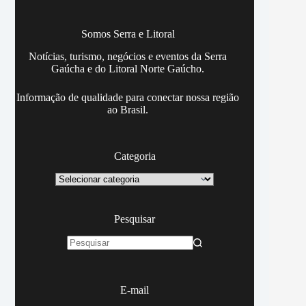
Somos Serra e Litoral
Notícias, turismo, negócios e eventos da Serra
Gaúcha e do Litoral Norte Gaúcho.
Informação de qualidade para conectar nossa região
ao Brasil.
Categoria
Categoria
Pesquisar
Sem
resultados
E-mail