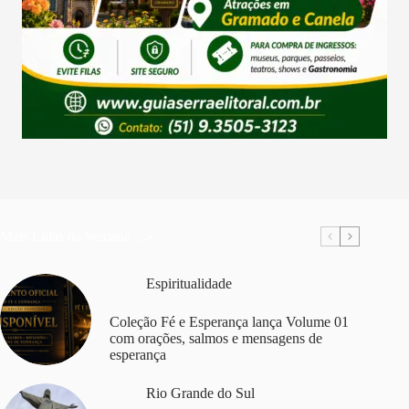
Mais Lidas da Semana
Espiritualidade
Coleção Fé e Esperança lança Volume 01
com orações, salmos e mensagens de
esperança
Rio Grande do Sul