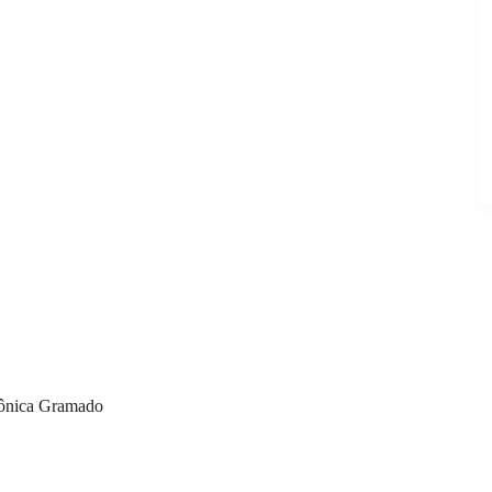
 Mônica Gramado