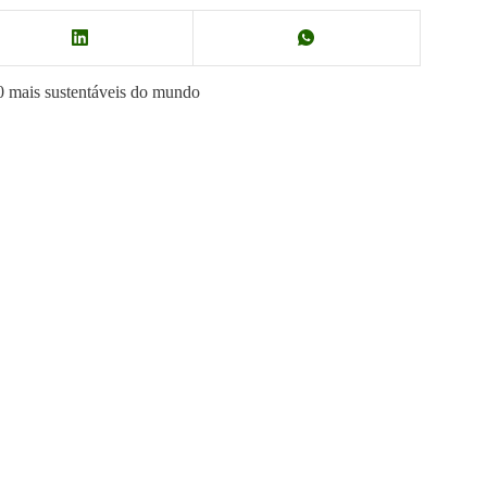
0 mais sustentáveis do mundo