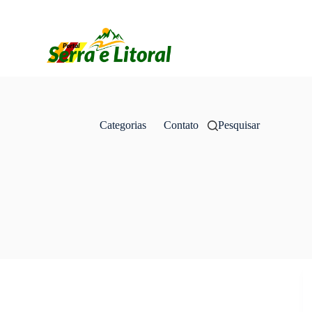
Categorias
Contato
Pesquisar