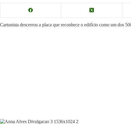
Cartunista descerrou a placa que reconhece o edifício como um dos 50