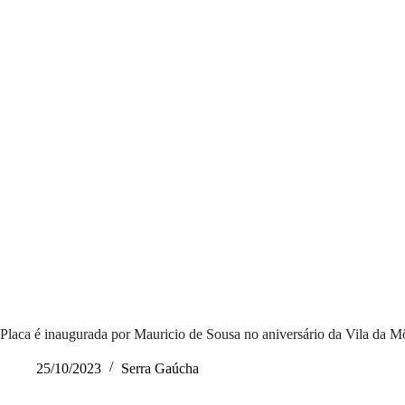
Placa é inaugurada por Mauricio de Sousa no aniversário da Vila da
25/10/2023
Serra Gaúcha