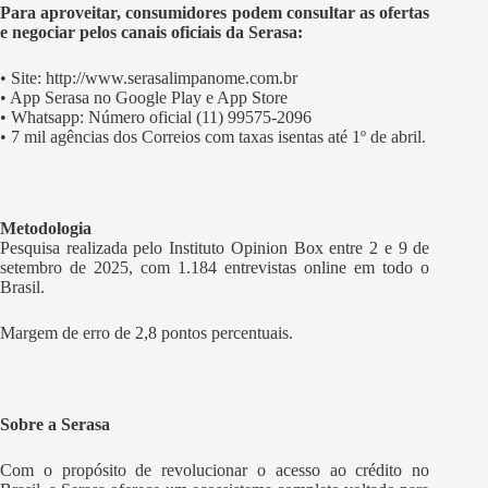
Para aproveitar, consumidores podem consultar as ofertas
e negociar pelos canais oficiais da Serasa:
• Site:
http://www.serasalimpanome.com.br
• App Serasa no Google Play e App Store
• Whatsapp: Número oficial (11) 99575-2096
• 7 mil agências dos Correios com taxas isentas até 1º de abril.
Metodologia
Pesquisa realizada pelo Instituto Opinion Box entre 2 e 9 de
setembro de 2025, com 1.184 entrevistas online em todo o
Brasil.
Margem de erro de 2,8 pontos percentuais.
Sobre a Serasa
Com o propósito de revolucionar o acesso ao crédito no