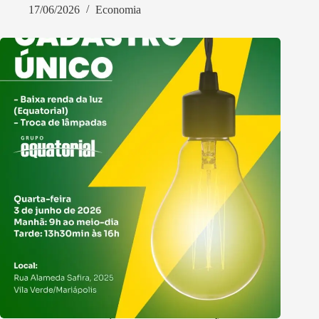
17/06/2026
Economia