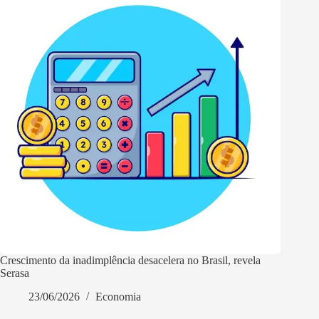
Crescimento da inadimplência desacelera no Brasil, revela
Serasa
23/06/2026
Economia