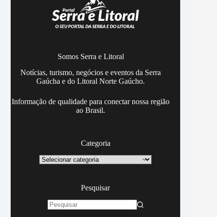
Somos Serra e Litoral
Notícias, turismo, negócios e eventos da Serra
Gaúcha e do Litoral Norte Gaúcho.
Informação de qualidade para conectar nossa região
ao Brasil.
Categoria
Categoria
Pesquisar
Sem