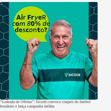
“Goleada de Ofertas”: Sicoob convoca craques do futebol
brasileiro e lança campanha inédita