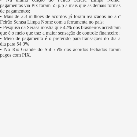
pagamentos via Pix foram 55 p.p a mais que as demais formas
de pagamentos;
• Mais de 2.3 milhões de acordos já foram realizados no 35º
Feirão Serasa Limpa Nome com a ferramenta no país;
• Pesquisa da Serasa mostra que 42% dos brasileiros acreditam
que é o meio que traz a maior sensação de controle financeiro;
• Meio de pagamento é o preferido para transações do dia a
dia para 54,9%
• No Rio Grande do Sul 75% dos acordos fechados foram
pagos com PIX.