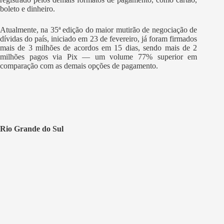
boleto e dinheiro.
Atualmente, na 35ª edição do maior mutirão de negociação de
dívidas do país, iniciado em 23 de fevereiro, já foram firmados
mais de 3 milhões de acordos em 15 dias, sendo mais de 2
milhões pagos via Pix — um volume 77% superior em
comparação com as demais opções de pagamento.
Rio Grande do Sul