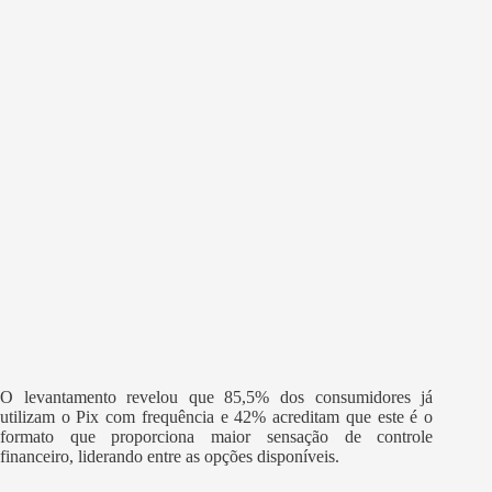
O levantamento revelou que 85,5% dos consumidores já
utilizam o Pix com frequência e 42% acreditam que este é o
formato que proporciona maior sensação de controle
financeiro, liderando entre as opções disponíveis.