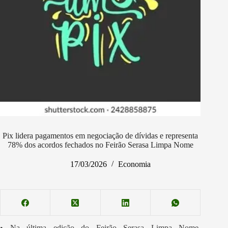
Pix lidera pagamentos em negociação de dívidas e representa
78% dos acordos fechados no Feirão Serasa Limpa Nome
17/03/2026
Economia
• Na última edição do Feirão Serasa Limpa Nome,