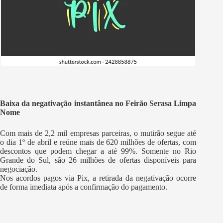
Baixa da negativação instantânea no Feirão Serasa Limpa
Nome
Com mais de 2,2 mil empresas parceiras, o mutirão segue até
o dia 1º de abril e reúne mais de 620 milhões de ofertas, com
descontos que podem chegar a até 99%. Somente no Rio
Grande do Sul, são 26 milhões de ofertas disponíveis para
negociação.
Nos acordos pagos via Pix, a retirada da negativação ocorre
de forma imediata após a confirmação do pagamento.