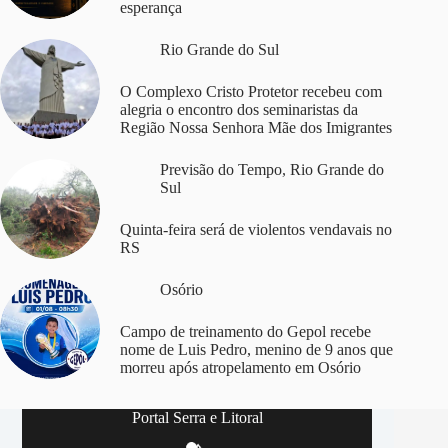
esperança
Rio Grande do Sul
O Complexo Cristo Protetor recebeu com
alegria o encontro dos seminaristas da
Região Nossa Senhora Mãe dos Imigrantes
Previsão do Tempo
,
Rio Grande do
Sul
Quinta-feira será de violentos vendavais no
RS
Osório
Campo de treinamento do Gepol recebe
nome de Luis Pedro, menino de 9 anos que
morreu após atropelamento em Osório
Portal Serra e Litoral