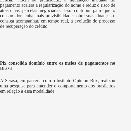
pagamento acelera a regularização do nome e reduz o risco de
atraso nas parcelas negociadas. Isso contribui para que o
consumidor tenha mais previsibilidade sobre suas finanças e
consiga acompanhar, em tempo real, a evolução do processo
de recuperação do crédito.”
Pix consolida domínio entre os meios de pagamentos no
Brasil
A Serasa, em parceria com o Instituto Opinion Box, realizou
uma pesquisa para entender o comportamento dos brasileiros
em relação a essa modalidade.