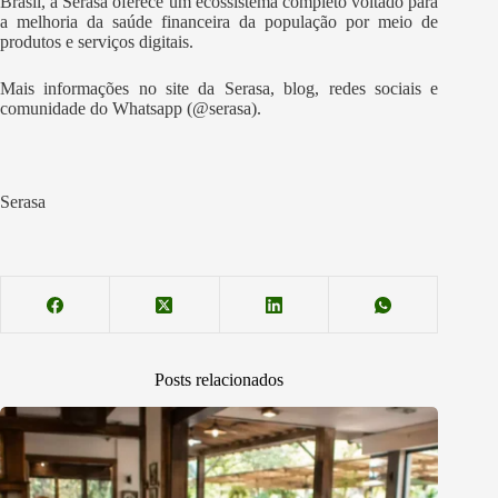
Brasil, a Serasa oferece um ecossistema completo voltado para
a melhoria da saúde financeira da população por meio de
produtos e serviços digitais.
Mais informações no site da Serasa, blog, redes sociais e
comunidade do Whatsapp (@serasa).
Serasa
Posts relacionados