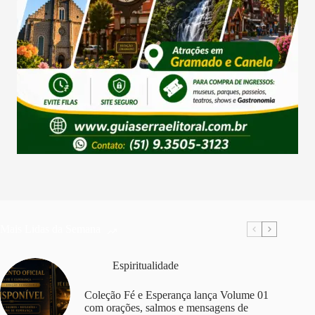
Mais Lidas da Semana
Espiritualidade
Coleção Fé e Esperança lança Volume 01
com orações, salmos e mensagens de