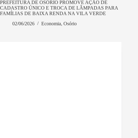
PREFEITURA DE OSÓRIO PROMOVE AÇÃO DE
CADASTRO ÚNICO E TROCA DE LÂMPADAS PARA
FAMÍLIAS DE BAIXA RENDA NA VILA VERDE
02/06/2026
Economia
,
Osório