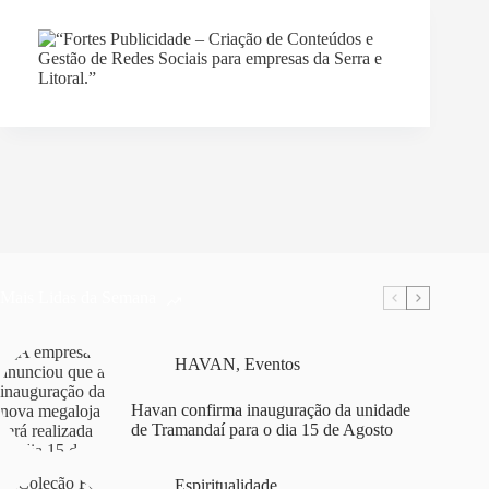
Mais Lidas da Semana
HAVAN
,
Eventos
Havan confirma inauguração da unidade
de Tramandaí para o dia 15 de Agosto
Espiritualidade