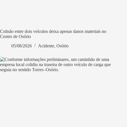
Colisão entre dois veículos deixa apenas danos materiais no
Centro de Osório
05/08/2026
Acidente
,
Osório