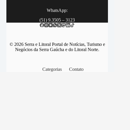
WhatsApp:
(51) 9.3505 – 3123
© 2026 Serra e Litoral Portal de Notícias, Turismo e
Negócios da Serra Gaúcha e do Litoral Norte.
Categorias
Contato