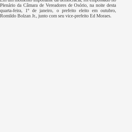
Plenário da Câmara de Vereadores de Osório, na noite desta
quarta-feira, 1º de janeiro, o prefeito eleito em outubro,
Romildo Bolzan Jr., junto com seu vice-prefeito Ed Moraes.