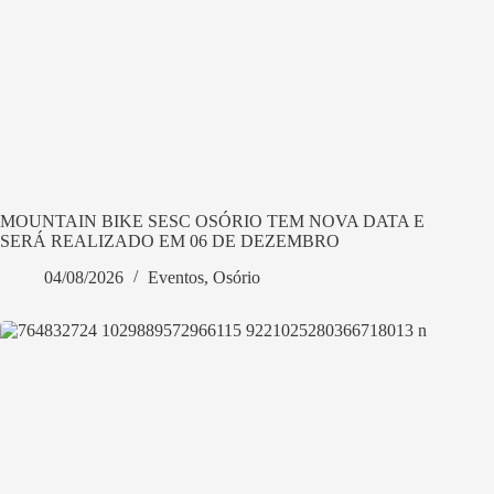
MOUNTAIN BIKE SESC OSÓRIO TEM NOVA DATA E
SERÁ REALIZADO EM 06 DE DEZEMBRO
04/08/2026
Eventos
,
Osório