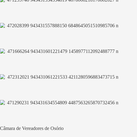
Câmara de Vereadores de Osório