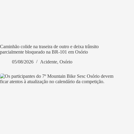
Caminhão colide na traseira de outro e deixa trânsito
parcialmente bloqueado na BR-101 em Osório
05/08/2026
Acidente
,
Osório