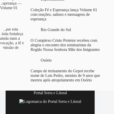
Coleção Fé e Esperança lança Volume 01
com orações, salmos e mensagens de
esperança
Rio Grande do Sul
O Complexo Cristo Protetor recebeu com
alegria o encontro dos seminaristas da
Região Nossa Senhora Mãe dos Imigrantes
Osório
Campo de treinamento do Gepol recebe
nome de Luis Pedro, menino de 9 anos que
morreu após atropelamento em Osório
Portal Serra e Litoral