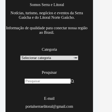
Somos Serra e Litoral
Notícias, turismo, negócios e eventos da Serra
Gaúcha e do Litoral Norte Gaúcho.
Informação de qualidade para conectar nossa região
ao Brasil.
Categoria
Categoria
Pesquisar
Sem
resultados
E-mail
portalserraelitoral@gmail.com