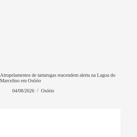
Atropelamentos de tartarugas reacendem alerta na Lagoa do
Marcelino em Osório
04/08/2026
Osório