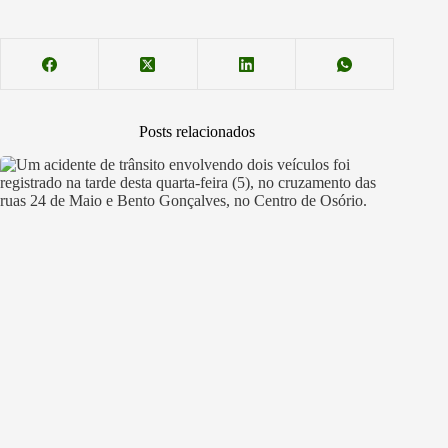
Posts relacionados