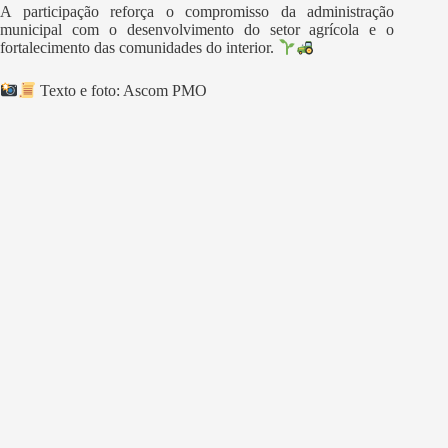
A participação reforça o compromisso da administração
municipal com o desenvolvimento do setor agrícola e o
fortalecimento das comunidades do interior.
Texto e foto: Ascom PMO