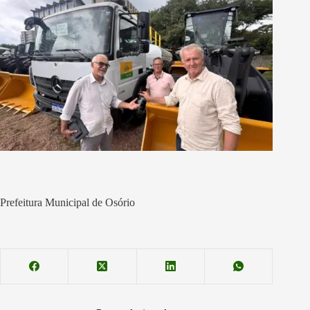
Prefeitura Municipal de Osório