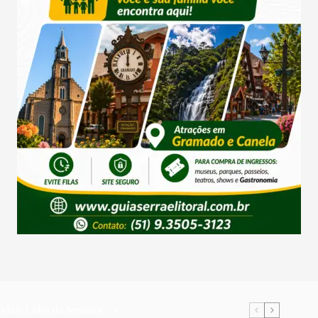
Mais Lidas da Semana