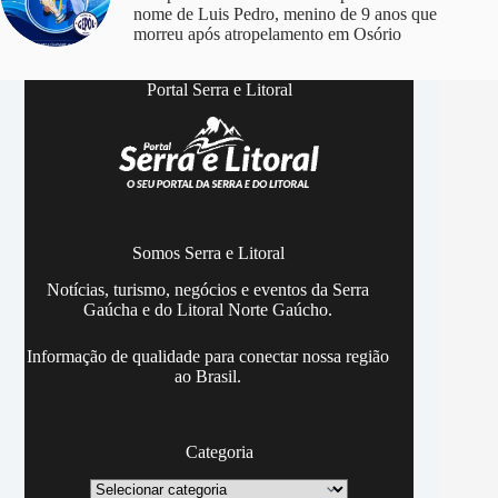
nome de Luis Pedro, menino de 9 anos que
morreu após atropelamento em Osório
Portal Serra e Litoral
Somos Serra e Litoral
Notícias, turismo, negócios e eventos da Serra
Gaúcha e do Litoral Norte Gaúcho.
Informação de qualidade para conectar nossa região
ao Brasil.
Categoria
Categoria