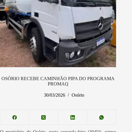
OSÓRIO RECEBE CAMINHÃO PIPA DO PROGRAMA
PROMAQ
30/03/2026
Osório
O município de Osório, nesta segunda-feira (30/03), esteve