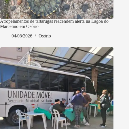
Atropelamentos de tartarugas reacendem alerta na Lagoa do
Marcelino em Osório
04/08/2026
Osório