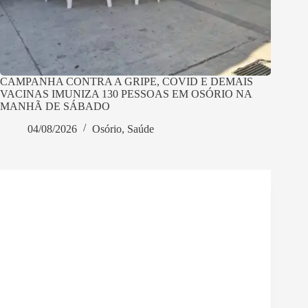
CAMPANHA CONTRA A GRIPE, COVID E DEMAIS
VACINAS IMUNIZA 130 PESSOAS EM OSÓRIO NA
MANHÃ DE SÁBADO
04/08/2026
Osório
,
Saúde