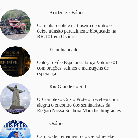
Acidente
,
Osório
Caminhão colide na traseira de outro e
deixa trânsito parcialmente bloqueado na
BR-101 em Osório
Espiritualidade
Coleção Fé e Esperança lança Volume 01
com orações, salmos e mensagens de
esperança
Rio Grande do Sul
O Complexo Cristo Protetor recebeu com
alegria o encontro dos seminaristas da
Região Nossa Senhora Mãe dos Imigrantes
Osório
Campo de treinamento do Gepol recebe