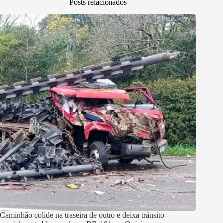
Posts relacionados
Caminhão colide na traseira de outro e deixa trânsito