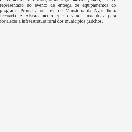
representado no evento de entrega de equipamentos do
programa Promaq, iniciativa do Ministério da Agricultura,
Pecuária e Abastecimento que destinou máquinas para
fortalecer a infraestrutura rural dos municípios gaúchos.