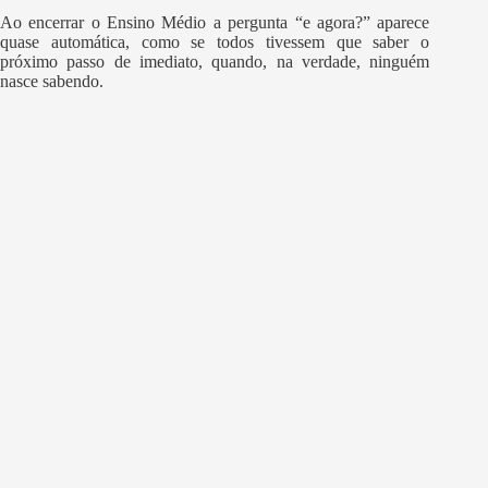
Ao encerrar o Ensino Médio a pergunta “e agora?” aparece
quase automática, como se todos tivessem que saber o
próximo passo de imediato, quando, na verdade, ninguém
nasce sabendo.