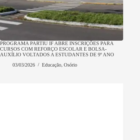
PROGRAMA PARTIU IF ABRE INSCRIÇÕES PARA
CURSOS COM REFORÇO ESCOLAR E BOLSA-
AUXÍLIO VOLTADOS A ESTUDANTES DE 9º ANO
03/03/2026
Educação
,
Osório