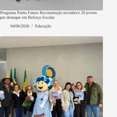
Programa Partiu Futuro Reconstrução reconhece 20 jovens
por destaque em Reforço Escolar
04/06/2026
Educação