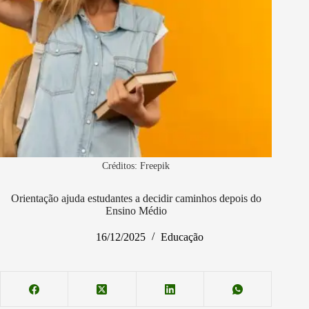
Créditos: Freepik
Orientação ajuda estudantes a decidir caminhos depois do
Ensino Médio
16/12/2025
Educação