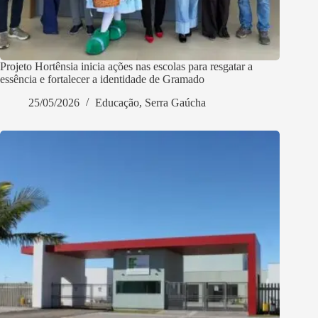
Projeto Hortênsia inicia ações nas escolas para resgatar a
essência e fortalecer a identidade de Gramado
25/05/2026
Educação
,
Serra Gaúcha