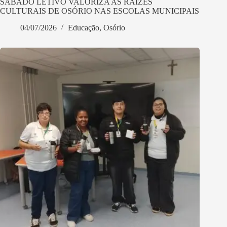
SÁBADO LETIVO VALORIZA AS RAÍZES
CULTURAIS DE OSÓRIO NAS ESCOLAS MUNICIPAIS
04/07/2026
Educação
,
Osório