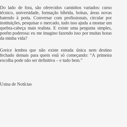
Do lado de fora, são oferecidos caminhos variados: curso
técnico, universidade, formação híbrida, bolsas, áreas novas
batendo à porta. Conversar com profissionais, circular por
instituições, pesquisar o mercado, tudo isso ajuda a montar um
quebra-cabeça mais realista. E existe uma pergunta simples,
porém poderosa: eu me imagino fazendo isso por muitas horas
da minha vida?
Greice lembra que não existe estrada única nem destino
fechado demais para quem está só começando: “A primeira
escolha pode não ser definitiva – e tudo bem.”
Usina de Notícias