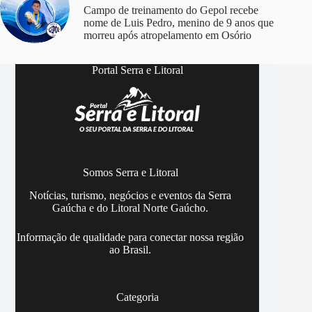
Campo de treinamento do Gepol recebe
nome de Luis Pedro, menino de 9 anos que
morreu após atropelamento em Osório
Portal Serra e Litoral
Somos Serra e Litoral
Notícias, turismo, negócios e eventos da Serra
Gaúcha e do Litoral Norte Gaúcho.
Informação de qualidade para conectar nossa região
ao Brasil.
Categoria