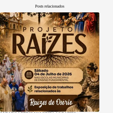
Posts relacionados