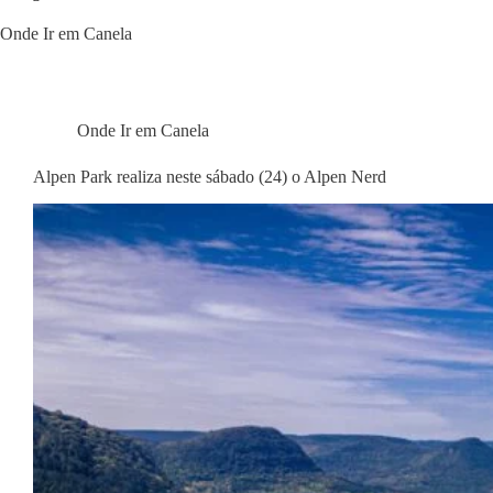
Onde Ir em Canela
Onde Ir em Canela
Alpen Park realiza neste sábado (24) o Alpen Nerd