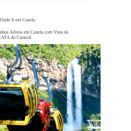
Onde Ir em Canela
nhos Aéreos em Canela com Vista da
ATA do Caracol