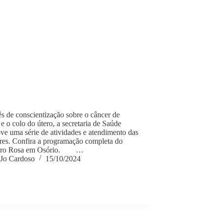
s de conscientização sobre o câncer de
 o colo do útero, a secretaria de Saúde
e uma série de atividades e atendimento das
res. Confira a programação completa do
bro Rosa em Osório. …
Jo Cardoso
15/10/2024