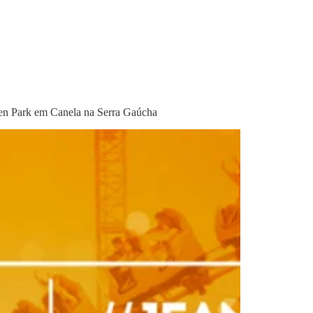
en Park em Canela na Serra Gaúcha