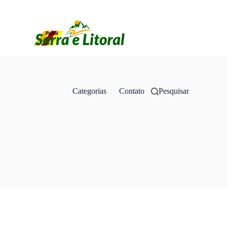
Categorias
Contato
Pesquisar