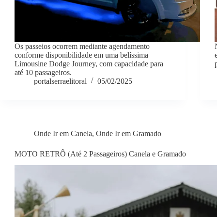
Os passeios ocorrem mediante agendamento
conforme disponibilidade em uma belíssima
Limousine Dodge Journey, com capacidade para
até 10 passageiros.
portalserraelitoral
05/02/2025
Onde Ir em Canela
,
Onde Ir em Gramado
MOTO RETRÔ (Até 2 Passageiros) Canela e Gramado