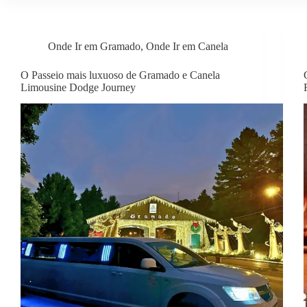
Onde Ir em Gramado
,
Onde Ir em Canela
O Passeio mais luxuoso de Gramado e Canela
Limousine Dodge Journey