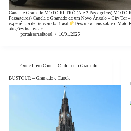
Canela e Gramado MOTO RETRÔ (Até 2 Passageiros) MOTO 
Passageiros) Canela e Gramado de um Novo Ângulo – City Tor –
experiência de Sidecar do Brasil
Descubra mais sobre o Moto R
atrações inclusas e…
portalserraelitoral
10/01/2025
Onde Ir em Canela
,
Onde Ir em Gramado
BUSTOUR – Gramado e Canela