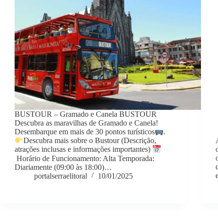
BUSTOUR – Gramado e Canela BUSTOUR
Descubra as maravilhas de Gramado e Canela!
Desembarque em mais de 30 pontos turísticos
.
Descubra mais sobre o Bustour (Descrição,
atrações inclusas e informações importantes)
Horário de Funcionamento: Alta Temporada:
Diariamente (09:00 às 18:00)…
portalserraelitoral
10/01/2025