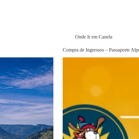
Onde Ir em Canela
Compra de Ingressos – Passaporte Alp