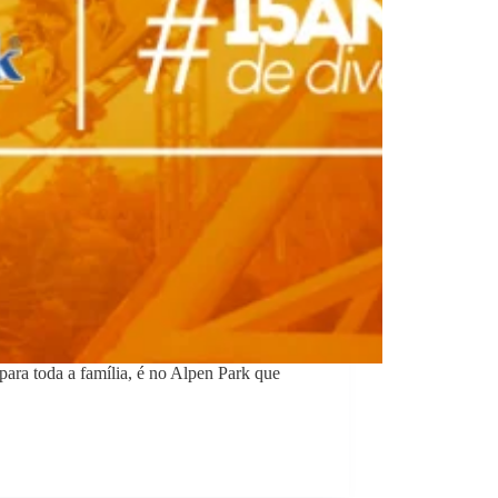
para toda a família, é no Alpen Park que