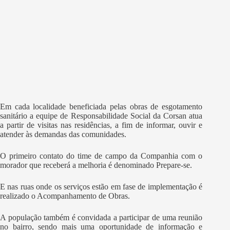
Em cada localidade beneficiada pelas obras de esgotamento
sanitário a equipe de Responsabilidade Social da Corsan atua
a partir de visitas nas residências, a fim de informar, ouvir e
atender às demandas das comunidades.
O primeiro contato do time de campo da Companhia com o
morador que receberá a melhoria é denominado Prepare-se.
E nas ruas onde os serviços estão em fase de implementação é
realizado o Acompanhamento de Obras.
A população também é convidada a participar de uma reunião
no bairro, sendo mais uma oportunidade de informação e