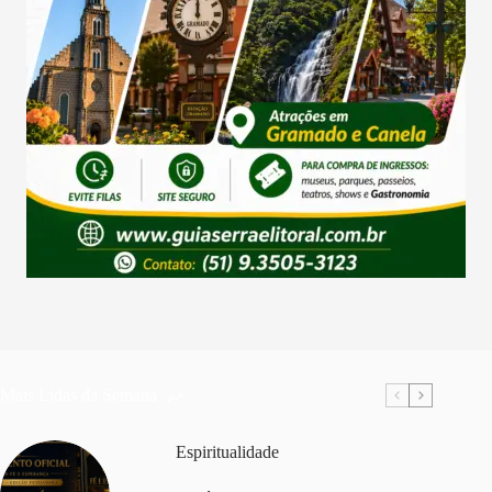
Mais Lidas da Semana
Espiritualidade