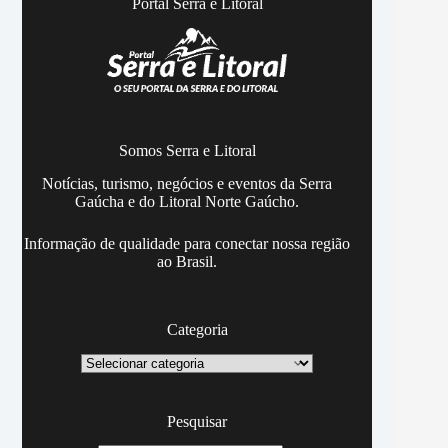
Portal Serra e Litoral
Somos Serra e Litoral
Notícias, turismo, negócios e eventos da Serra
Gaúcha e do Litoral Norte Gaúcho.
Informação de qualidade para conectar nossa região
ao Brasil.
Categoria
Categoria
Pesquisar