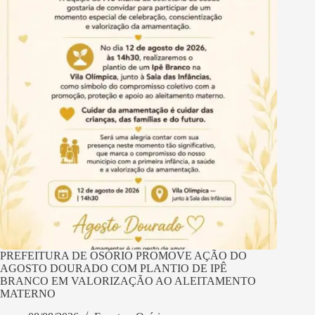
PREFEITURA DE OSÓRIO PROMOVE AÇÃO DO
AGOSTO DOURADO COM PLANTIO DE IPÊ
BRANCO EM VALORIZAÇÃO AO ALEITAMENTO
MATERNO