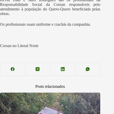
Responsabilidade Social da Corsan responsáveis pelo
atendimento à população do Quero-Quero beneficiada pelas
obras.
Os profissionais usam uniforme e crachás da companhia.
Corsan no Litoral Norte
Posts relacionados