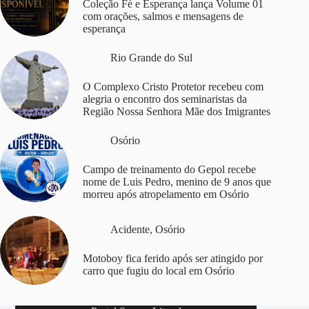
Coleção Fé e Esperança lança Volume 01
com orações, salmos e mensagens de
esperança
Rio Grande do Sul
O Complexo Cristo Protetor recebeu com
alegria o encontro dos seminaristas da
Região Nossa Senhora Mãe dos Imigrantes
Osório
Campo de treinamento do Gepol recebe
nome de Luis Pedro, menino de 9 anos que
morreu após atropelamento em Osório
Acidente
,
Osório
Motoboy fica ferido após ser atingido por
carro que fugiu do local em Osório