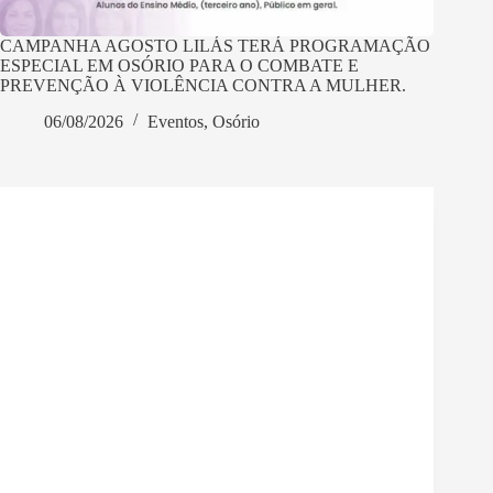
CAMPANHA AGOSTO LILÁS TERÁ PROGRAMAÇÃO
ESPECIAL EM OSÓRIO PARA O COMBATE E
PREVENÇÃO À VIOLÊNCIA CONTRA A MULHER.
06/08/2026
Eventos
,
Osório