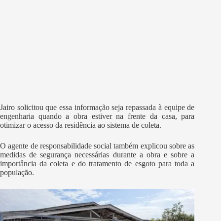
Jairo solicitou que essa informação seja repassada à equipe de
engenharia quando a obra estiver na frente da casa, para
otimizar o acesso da residência ao sistema de coleta.
O agente de responsabilidade social também explicou sobre as
medidas de segurança necessárias durante a obra e sobre a
importância da coleta e do tratamento de esgoto para toda a
população.