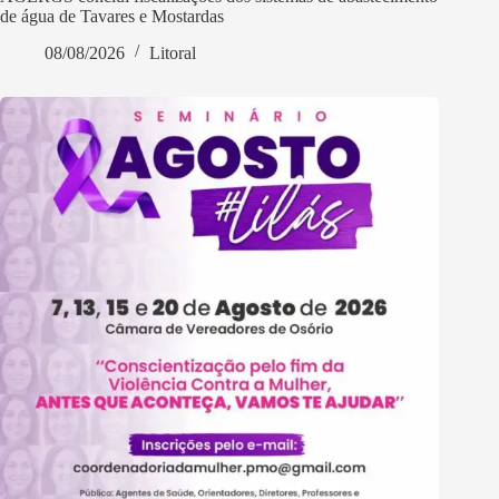
de água de Tavares e Mostardas
08/08/2026
Litoral