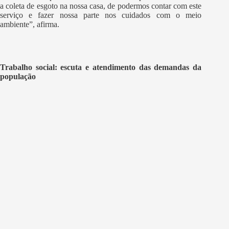
a coleta de esgoto na nossa casa, de podermos contar com este
serviço e fazer nossa parte nos cuidados com o meio
ambiente”, afirma.
Trabalho social: escuta e atendimento das demandas da
população