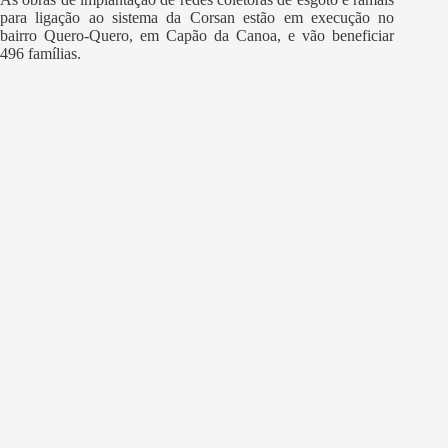
para ligação ao sistema da Corsan estão em execução no
bairro Quero-Quero, em Capão da Canoa, e vão beneficiar
496 famílias.