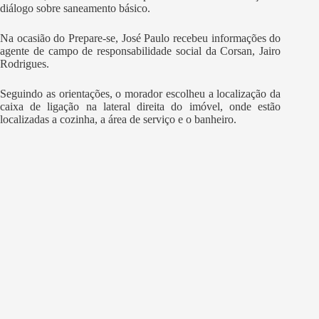
diálogo sobre saneamento básico.
Na ocasião do Prepare-se, José Paulo recebeu informações do
agente de campo de responsabilidade social da Corsan, Jairo
Rodrigues.
Seguindo as orientações, o morador escolheu a localização da
caixa de ligação na lateral direita do imóvel, onde estão
localizadas a cozinha, a área de serviço e o banheiro.