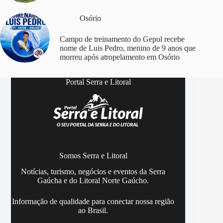
Osório
Campo de treinamento do Gepol recebe
nome de Luis Pedro, menino de 9 anos que
morreu após atropelamento em Osório
Portal Serra e Litoral
Somos Serra e Litoral
Notícias, turismo, negócios e eventos da Serra
Gaúcha e do Litoral Norte Gaúcho.
Informação de qualidade para conectar nossa região
ao Brasil.