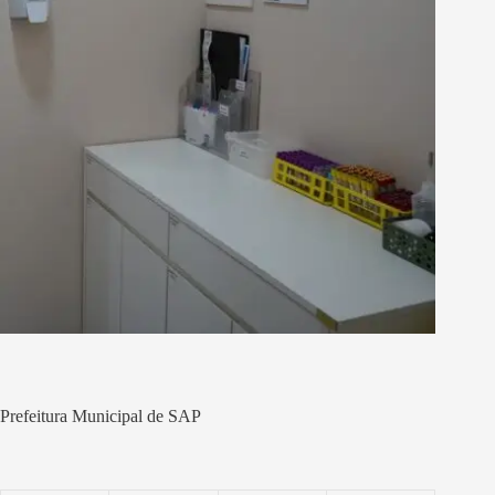
Prefeitura Municipal de SAP