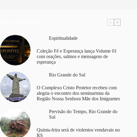
Mais Lidas da Semana
Espiritualidade
Coleção Fé e Esperança lança Volume 01
com orações, salmos e mensagens de
esperança
Rio Grande do Sul
O Complexo Cristo Protetor recebeu com
alegria o encontro dos seminaristas da
Região Nossa Senhora Mãe dos Imigrantes
Previsão do Tempo
,
Rio Grande do
Sul
Quinta-feira será de violentos vendavais no
RS