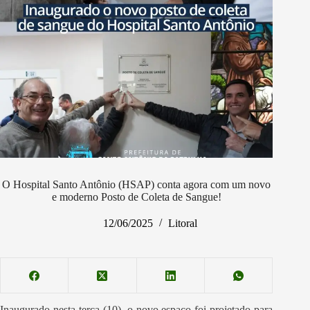
O Hospital Santo Antônio (HSAP) conta agora com um novo
e moderno Posto de Coleta de Sangue!
12/06/2025
Litoral
Inaugurado nesta terça (10), o novo espaço foi projetado para