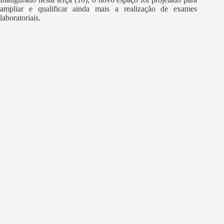
ampliar e qualificar ainda mais a realização de exames
laboratoriais.