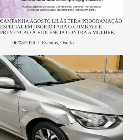
CAMPANHA AGOSTO LILÁS TERÁ PROGRAMAÇÃO
ESPECIAL EM OSÓRIO PARA O COMBATE E
PREVENÇÃO À VIOLÊNCIA CONTRA A MULHER.
06/08/2026
Eventos
,
Osório