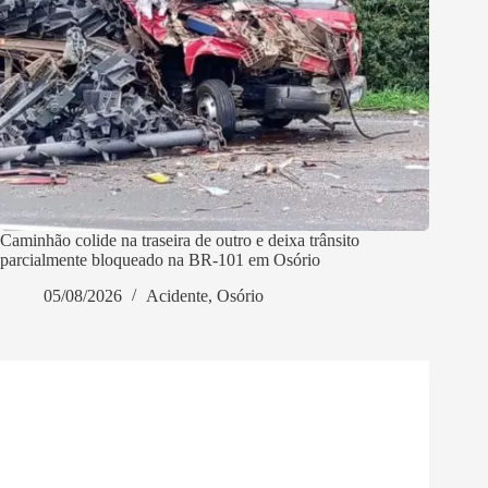
Caminhão colide na traseira de outro e deixa trânsito
parcialmente bloqueado na BR-101 em Osório
05/08/2026
Acidente
,
Osório