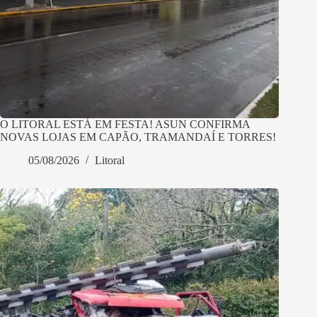
O LITORAL ESTÁ EM FESTA! ASUN CONFIRMA
NOVAS LOJAS EM CAPÃO, TRAMANDAÍ E TORRES!
05/08/2026
Litoral