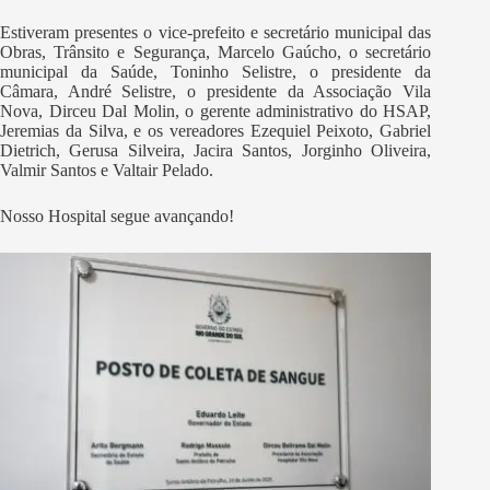
Estiveram presentes o vice-prefeito e secretário municipal das
Obras, Trânsito e Segurança, Marcelo Gaúcho, o secretário
municipal da Saúde, Toninho Selistre, o presidente da
Câmara, André Selistre, o presidente da Associação Vila
Nova, Dirceu Dal Molin, o gerente administrativo do HSAP,
Jeremias da Silva, e os vereadores Ezequiel Peixoto, Gabriel
Dietrich, Gerusa Silveira, Jacira Santos, Jorginho Oliveira,
Valmir Santos e Valtair Pelado.
Nosso Hospital segue avançando!