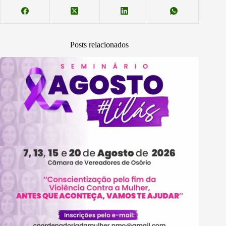
Posts relacionados