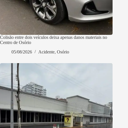
Colisão entre dois veículos deixa apenas danos materiais no
Centro de Osório
05/08/2026
Acidente
,
Osório