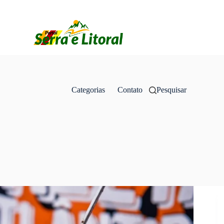
Categorias
Contato
Pesquisar