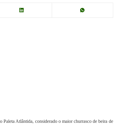
o Paleta Atlântida, considerado o maior churrasco de beira de