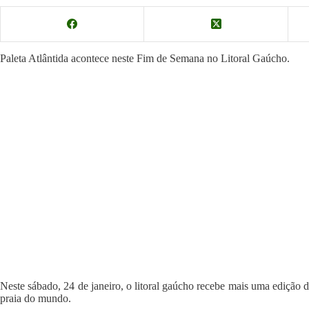
Paleta Atlântida acontece neste Fim de Semana no Litoral Gaúcho.
Neste sábado, 24 de janeiro, o litoral gaúcho recebe mais uma edição d
praia do mundo.