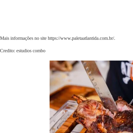
Mais informações no site https://www.paletaatlantida.com.br/.
Credito: estudios combo