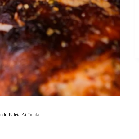
 do Paleta Atlântida