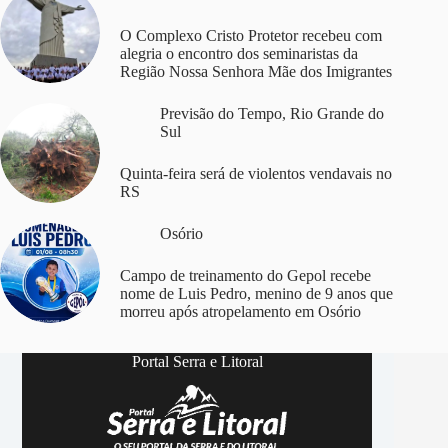
O Complexo Cristo Protetor recebeu com
alegria o encontro dos seminaristas da
Região Nossa Senhora Mãe dos Imigrantes
Previsão do Tempo
,
Rio Grande do
Sul
Quinta-feira será de violentos vendavais no
RS
Osório
Campo de treinamento do Gepol recebe
nome de Luis Pedro, menino de 9 anos que
morreu após atropelamento em Osório
Portal Serra e Litoral