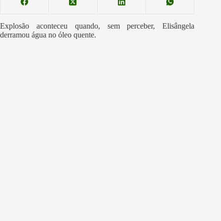
Explosão aconteceu quando, sem perceber, Elisângela
derramou água no óleo quente.