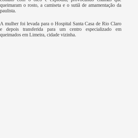
queimaram o rosto, a camiseta e o sutiã de amamentação da
paulista.
A mulher foi levada para o Hospital Santa Casa de Rio Claro
e depois transferida para um centro especializado em
queimados em Limeira, cidade vizinha.