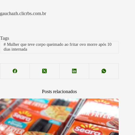
gauchazh.clicrbs.com.br
Tags
#
Mulher que teve corpo queimado ao fritar ovo morre após 10
dias internada
Posts relacionados