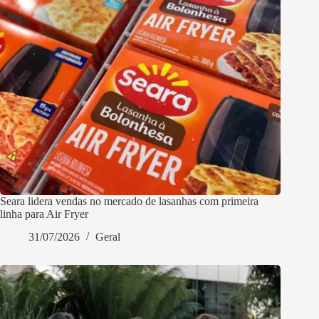
Seara lidera vendas no mercado de lasanhas com primeira
linha para Air Fryer
31/07/2026
Geral