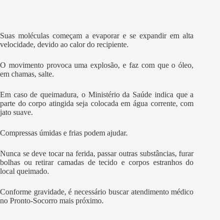
Suas moléculas começam a evaporar e se expandir em alta
velocidade, devido ao calor do recipiente.
O movimento provoca uma explosão, e faz com que o óleo,
em chamas, salte.
Em caso de queimadura, o Ministério da Saúde indica que a
parte do corpo atingida seja colocada em água corrente, com
jato suave.
Compressas úmidas e frias podem ajudar.
Nunca se deve tocar na ferida, passar outras substâncias, furar
bolhas ou retirar camadas de tecido e corpos estranhos do
local queimado.
Conforme gravidade, é necessário buscar atendimento médico
no Pronto-Socorro mais próximo.