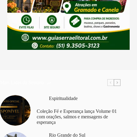
Mais Lidas da Semana
Espiritualidade
Coleção Fé e Esperança lança Volume 01
com orações, salmos e mensagens de
esperança
Rio Grande do Sul