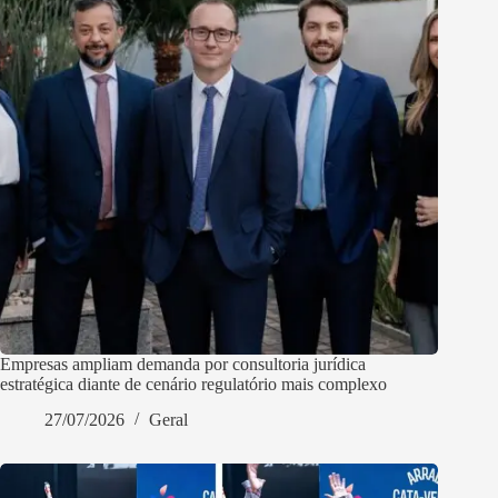
Empresas ampliam demanda por consultoria jurídica
estratégica diante de cenário regulatório mais complexo
27/07/2026
Geral