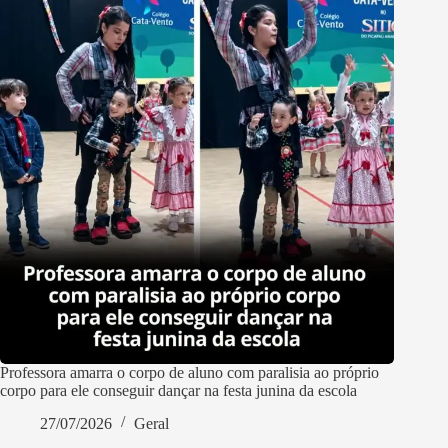
Professora amarra o corpo de aluno com paralisia ao próprio
corpo para ele conseguir dançar na festa junina da escola
27/07/2026
Geral