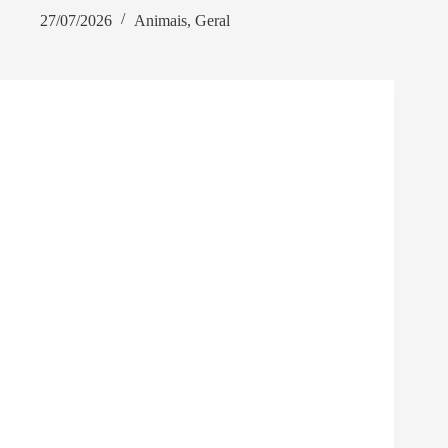
27/07/2026
Animais
,
Geral