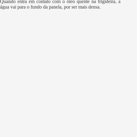
Quando entra em contato com o óleo quente na frigideira, a
água vai para o fundo da panela, por ser mais densa.