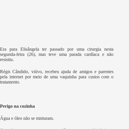
Era para Elisângela ter passado por uma cirurgia nesta
segunda-feira (26), mas teve uma parada cardíaca e não
resistiu.
Régis Cândido, viúvo, recebeu ajuda de amigos e parentes
pela internet por meio de uma vaquinha para custos com o
tratamento.
Perigo na cozinha
Água e óleo não se misturam.