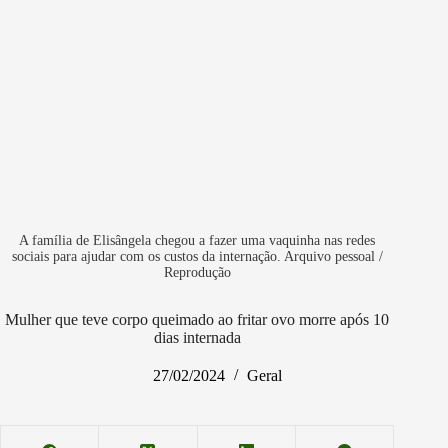
A família de Elisângela chegou a fazer uma vaquinha nas redes
sociais para ajudar com os custos da internação. Arquivo pessoal /
Reprodução
Mulher que teve corpo queimado ao fritar ovo morre após 10
dias internada
27/02/2024
Geral