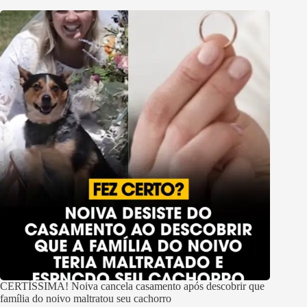
CERTÍSSIMA! Noiva cancela casamento após descobrir que
família do noivo maltratou seu cachorro