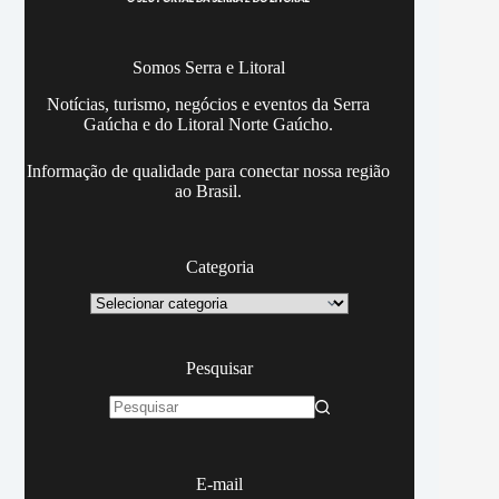
Somos Serra e Litoral
Notícias, turismo, negócios e eventos da Serra
Gaúcha e do Litoral Norte Gaúcho.
Informação de qualidade para conectar nossa região
ao Brasil.
Categoria
Categoria
Pesquisar
Sem
resultados
E-mail