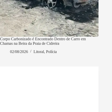
Corpo Carbonizado é Encontrado Dentro de Carro em
Chamas na Beira da Praia de Cidreira
02/08/2026
Litoral
,
Polícia