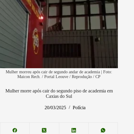
Mulher morreu após cair de segundo andar de academia | Foto:
Maicon Rech. / Portal Leouve / Reprodução / CP
Mulher morre após cair do segundo piso de academia em
Caxias do Sul
20/03/2025
Polícia