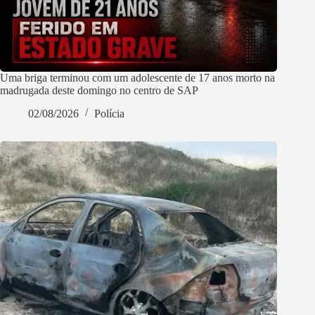
Uma briga terminou com um adolescente de 17 anos morto na
madrugada deste domingo no centro de SAP
02/08/2026
Polícia