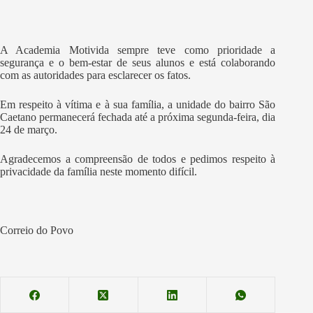
A Academia Motivida sempre teve como prioridade a
segurança e o bem-estar de seus alunos e está colaborando
com as autoridades para esclarecer os fatos.
Em respeito à vítima e à sua família, a unidade do bairro São
Caetano permanecerá fechada até a próxima segunda-feira, dia
24 de março.
Agradecemos a compreensão de todos e pedimos respeito à
privacidade da família neste momento difícil.
Correio do Povo