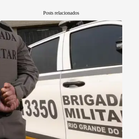
Posts relacionados