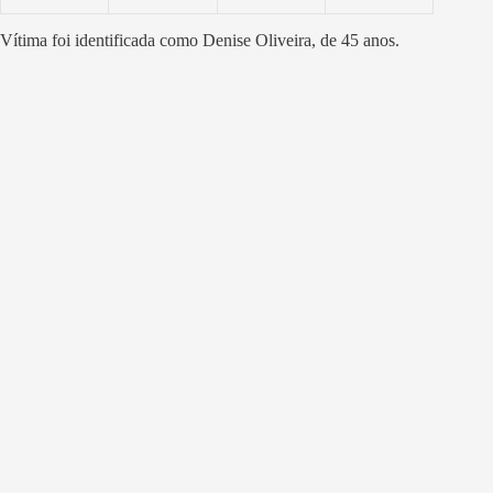
Vítima foi identificada como Denise Oliveira, de 45 anos.