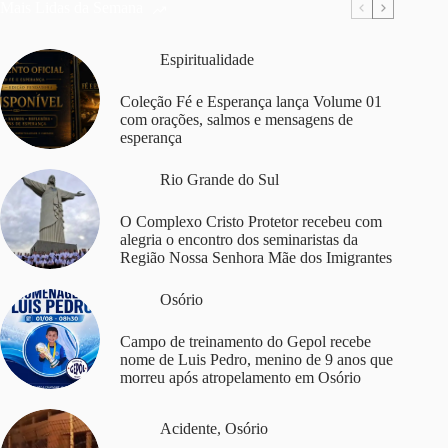
Mais Lidas da Semana
Espiritualidade
Coleção Fé e Esperança lança Volume 01
com orações, salmos e mensagens de
esperança
Rio Grande do Sul
O Complexo Cristo Protetor recebeu com
alegria o encontro dos seminaristas da
Região Nossa Senhora Mãe dos Imigrantes
Osório
Campo de treinamento do Gepol recebe
nome de Luis Pedro, menino de 9 anos que
morreu após atropelamento em Osório
Acidente
,
Osório