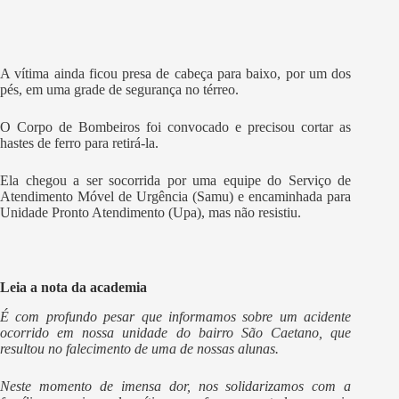
A vítima ainda ficou presa de cabeça para baixo, por um dos
pés, em uma grade de segurança no térreo.
O Corpo de Bombeiros foi convocado e precisou cortar as
hastes de ferro para retirá-la.
Ela chegou a ser socorrida por uma equipe do Serviço de
Atendimento Móvel de Urgência (Samu) e encaminhada para
Unidade Pronto Atendimento (Upa), mas não resistiu.
Leia a nota da academia
É com profundo pesar que informamos sobre um acidente
ocorrido em nossa unidade do bairro São Caetano, que
resultou no falecimento de uma de nossas alunas.
Neste momento de imensa dor, nos solidarizamos com a