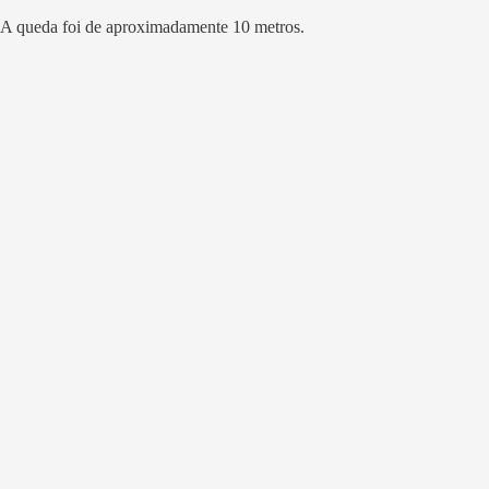
A queda foi de aproximadamente 10 metros.