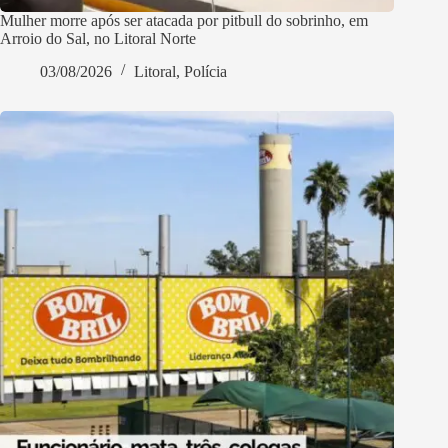
Mulher morre após ser atacada por pitbull do sobrinho, em
Arroio do Sal, no Litoral Norte
03/08/2026
Litoral
,
Polícia