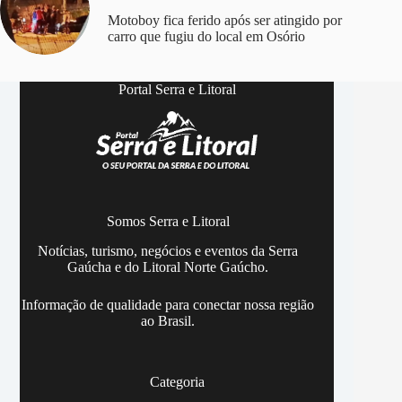
Motoboy fica ferido após ser atingido por
carro que fugiu do local em Osório
Portal Serra e Litoral
Somos Serra e Litoral
Notícias, turismo, negócios e eventos da Serra
Gaúcha e do Litoral Norte Gaúcho.
Informação de qualidade para conectar nossa região
ao Brasil.
Categoria