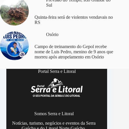
Sul
Quinta-feira será de violentos vendavais no
RS
Osório
Campo de treinamento do Gepol recebe
nome de Luis Pedro, menino de 9 anos que
morreu após atropelamento em Osório
Portal Serra e Litoral
Somos Serra e Litoral
Notícias, turismo, negócios e eventos da Serra
Gaúcha e do Litoral Norte Gaúcho.