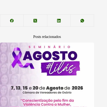
Posts relacionados