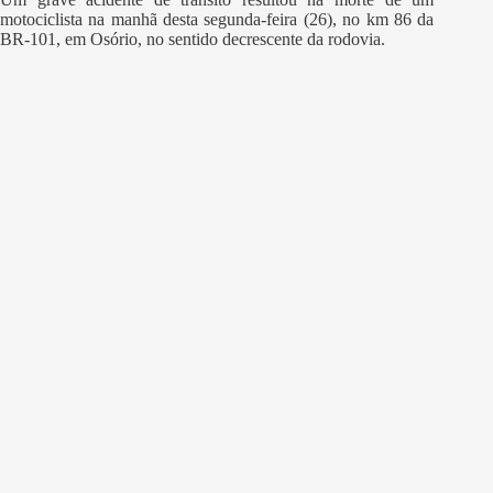
motociclista na manhã desta segunda-feira (26), no km 86 da
BR-101, em Osório, no sentido decrescente da rodovia.