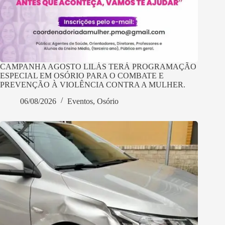
CAMPANHA AGOSTO LILÁS TERÁ PROGRAMAÇÃO
ESPECIAL EM OSÓRIO PARA O COMBATE E
PREVENÇÃO À VIOLÊNCIA CONTRA A MULHER.
06/08/2026
Eventos
,
Osório