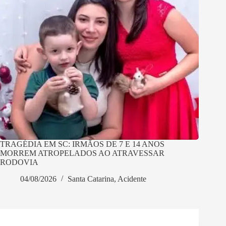
TRAGÉDIA EM SC: IRMÃOS DE 7 E 14 ANOS
MORREM ATROPELADOS AO ATRAVESSAR
RODOVIA
04/08/2026
Santa Catarina
,
Acidente