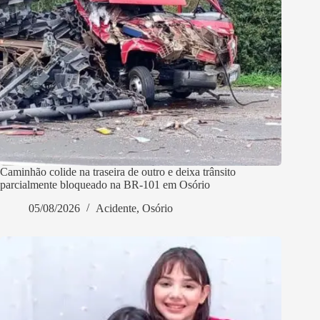
Caminhão colide na traseira de outro e deixa trânsito
parcialmente bloqueado na BR-101 em Osório
05/08/2026
Acidente
,
Osório