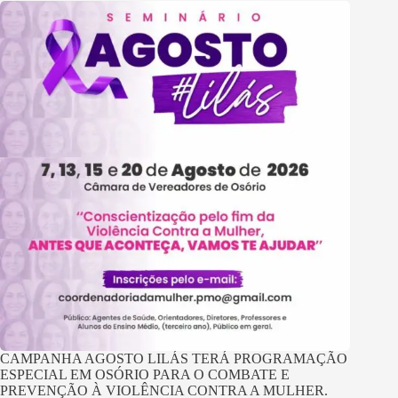
CAMPANHA AGOSTO LILÁS TERÁ PROGRAMAÇÃO
ESPECIAL EM OSÓRIO PARA O COMBATE E
PREVENÇÃO À VIOLÊNCIA CONTRA A MULHER.