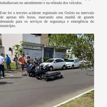
trabalhavam no atendimento e na retirada dos veículos.
Este foi o terceiro acidente registrado em Osório no intervalo
de apenas três horas, marcando uma manhã de grande
demanda para os serviços de segurança e emergência do
município.