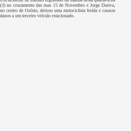
(3) no cruzamento das ruas 15 de Novembro e Jorge Dariva,
no centro de Osório, deixou uma motociclista ferida e causou
danos a um terceiro veículo estacionado.