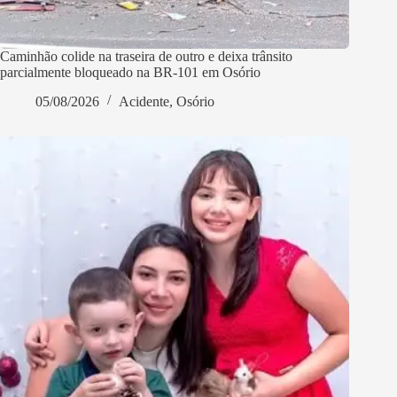
Caminhão colide na traseira de outro e deixa trânsito
parcialmente bloqueado na BR-101 em Osório
05/08/2026
Acidente
,
Osório