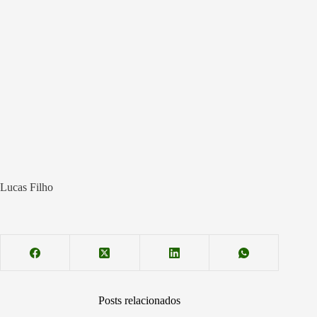
Lucas Filho
Posts relacionados