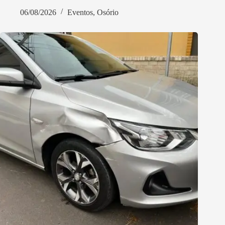
06/08/2026
Eventos
,
Osório