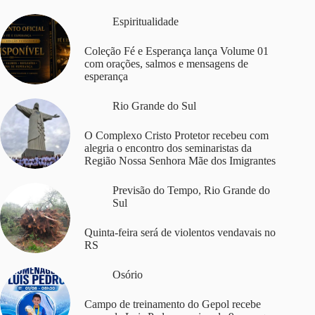
Espiritualidade
Coleção Fé e Esperança lança Volume 01
com orações, salmos e mensagens de
esperança
Rio Grande do Sul
O Complexo Cristo Protetor recebeu com
alegria o encontro dos seminaristas da
Região Nossa Senhora Mãe dos Imigrantes
Previsão do Tempo
,
Rio Grande do
Sul
Quinta-feira será de violentos vendavais no
RS
Osório
Campo de treinamento do Gepol recebe