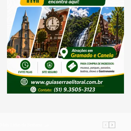
Mais Lidas da Semana