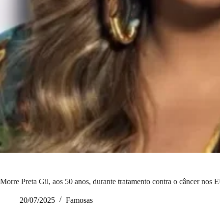
Morre Preta Gil, aos 50 anos, durante tratamento contra o câncer nos
20/07/2025
Famosas