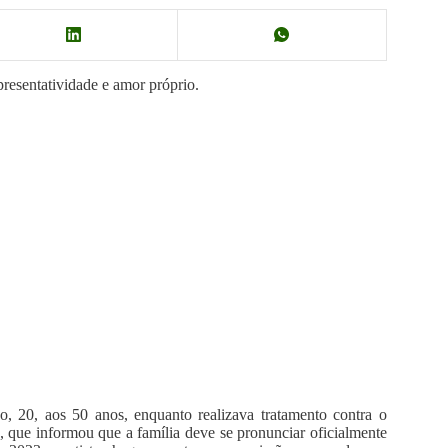
presentatividade e amor próprio.
, 20, aos 50 anos, enquanto realizava tratamento contra o
 que informou que a família deve se pronunciar oficialmente