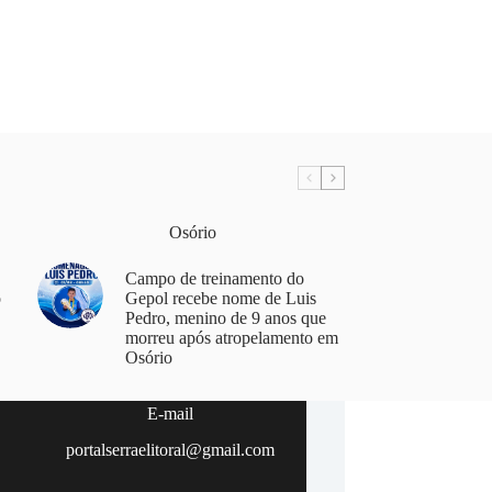
Osório
Campo de treinamento do
o
Gepol recebe nome de Luis
Pedro, menino de 9 anos que
morreu após atropelamento em
Osório
E-mail
portalserraelitoral@gmail.com