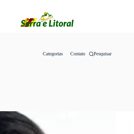
Categorias
Contato
Pesquisar