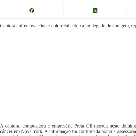
Cantora enfrentava câncer colorretal e deixa um legado de coragem, re
A cantora, compositora e empresária Preta Gil morreu neste domingo
câncer em Nova York. A informação foi confirmada por sua assessoria,