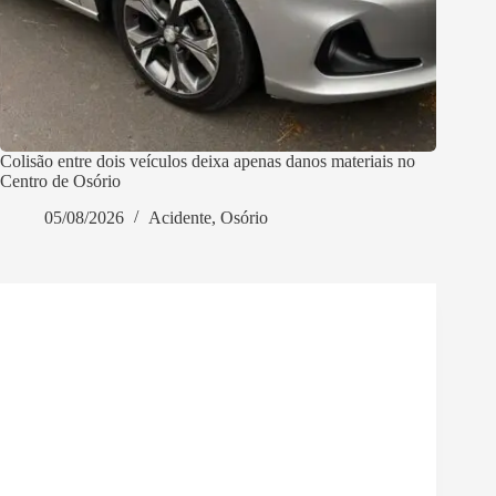
Colisão entre dois veículos deixa apenas danos materiais no
Centro de Osório
05/08/2026
Acidente
,
Osório