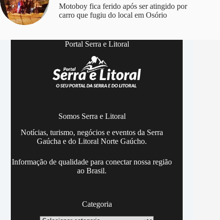
Motoboy fica ferido após ser atingido por
carro que fugiu do local em Osório
Portal Serra e Litoral
Somos Serra e Litoral
Notícias, turismo, negócios e eventos da Serra
Gaúcha e do Litoral Norte Gaúcho.
Informação de qualidade para conectar nossa região
ao Brasil.
Categoria
Categoria