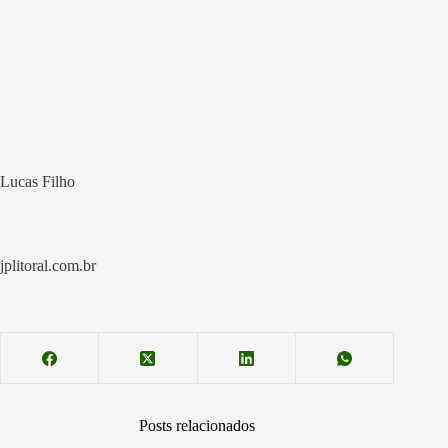
Lucas Filho
jplitoral.com.br
Posts relacionados