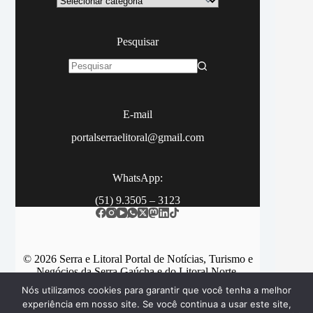
Pesquisar
Sem
resultados
E-mail
portalserraelitoral@gmail.com
WhatsApp:
(51) 9.3505 – 3123
© 2026 Serra e Litoral Portal de Notícias, Turismo e
Negócios da Serra Gaúcha e do Litoral Norte.
Nós utilizamos cookies para garantir que você tenha a melhor
experiência em nosso site. Se você continua a usar este site,