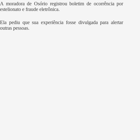
A moradora de Osório registrou boletim de ocorrência por
estelionato e fraude eletrônica.
Ela pediu que sua experiência fosse divulgada para alertar
outras pessoas.