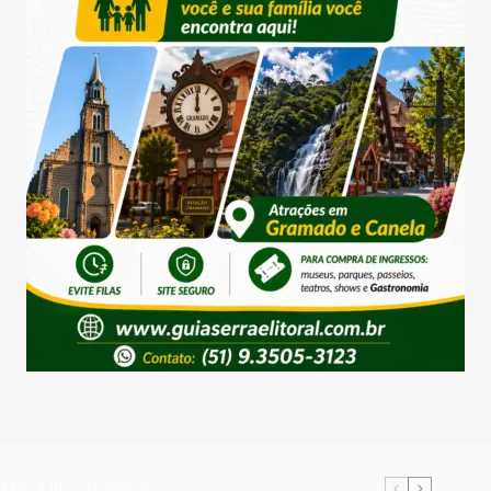
Mais Lidas da Semana