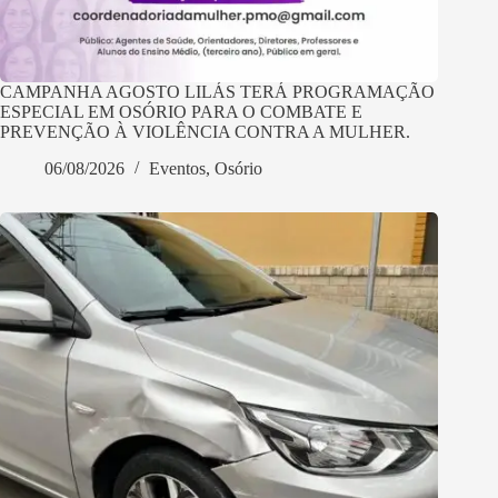
CAMPANHA AGOSTO LILÁS TERÁ PROGRAMAÇÃO
ESPECIAL EM OSÓRIO PARA O COMBATE E
PREVENÇÃO À VIOLÊNCIA CONTRA A MULHER.
06/08/2026
Eventos
,
Osório