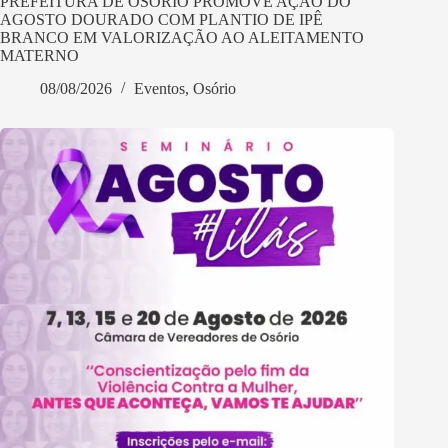
PREFEITURA DE OSÓRIO PROMOVE AÇÃO DO
AGOSTO DOURADO COM PLANTIO DE IPÊ
BRANCO EM VALORIZAÇÃO AO ALEITAMENTO
MATERNO
08/08/2026
Eventos
,
Osório