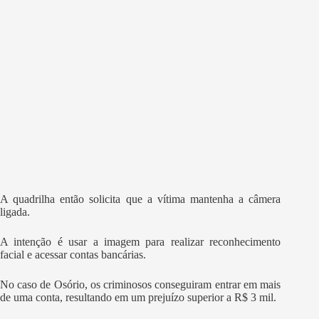
A quadrilha então solicita que a vítima mantenha a câmera
ligada.
A intenção é usar a imagem para realizar reconhecimento
facial e acessar contas bancárias.
No caso de Osório, os criminosos conseguiram entrar em mais
de uma conta, resultando em um prejuízo superior a R$ 3 mil.