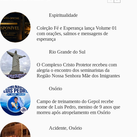
Espiritualidade
Coleção Fé e Esperança lança Volume 01
com orações, salmos e mensagens de
esperança
Rio Grande do Sul
O Complexo Cristo Protetor recebeu com
alegria o encontro dos seminaristas da
Região Nossa Senhora Mãe dos Imigrantes
Osório
Campo de treinamento do Gepol recebe
nome de Luis Pedro, menino de 9 anos que
morreu após atropelamento em Osório
Acidente
,
Osório