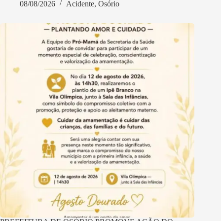
08/08/2026
Acidente
,
Osório