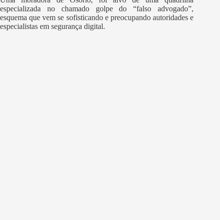
especializada no chamado golpe do “falso advogado”,
esquema que vem se sofisticando e preocupando autoridades e
especialistas em segurança digital.