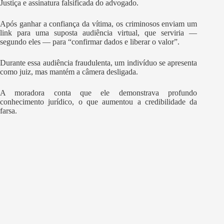
Justiça e assinatura falsificada do advogado.
Após ganhar a confiança da vítima, os criminosos enviam um
link para uma suposta audiência virtual, que serviria —
segundo eles — para “confirmar dados e liberar o valor”.
Durante essa audiência fraudulenta, um indivíduo se apresenta
como juiz, mas mantém a câmera desligada.
A moradora conta que ele demonstrava profundo
conhecimento jurídico, o que aumentou a credibilidade da
farsa.