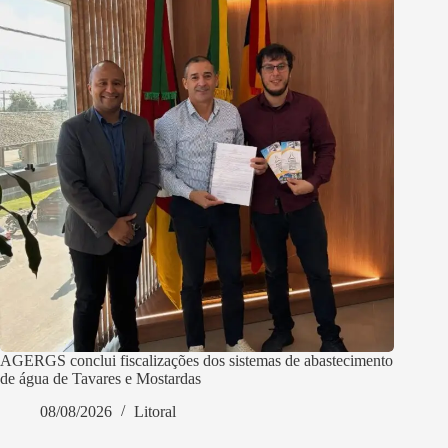
AGERGS conclui fiscalizações dos sistemas de abastecimento
de água de Tavares e Mostardas
08/08/2026
Litoral