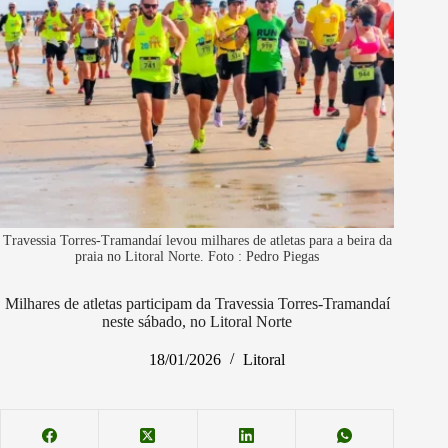
Travessia Torres-Tramandaí levou milhares de atletas para a beira da
praia no Litoral Norte. Foto : Pedro Piegas
Milhares de atletas participam da Travessia Torres-Tramandaí
neste sábado, no Litoral Norte
18/01/2026
Litoral