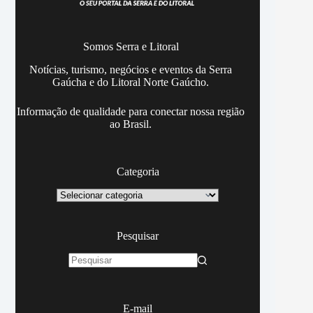
Somos Serra e Litoral
Notícias, turismo, negócios e eventos da Serra
Gaúcha e do Litoral Norte Gaúcho.
Informação de qualidade para conectar nossa região
ao Brasil.
Categoria
Categoria
Pesquisar
Sem
resultados
E-mail