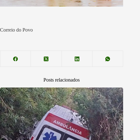
Correio do Povo
Posts relacionados