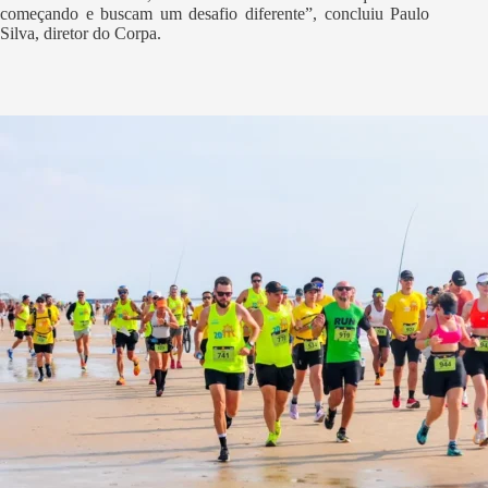
começando e buscam um desafio diferente”, concluiu Paulo
Silva, diretor do Corpa.