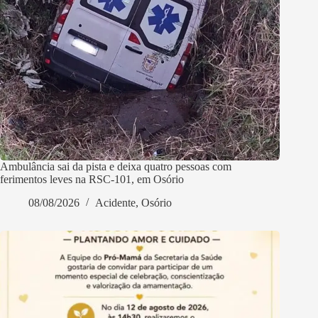
Ambulância sai da pista e deixa quatro pessoas com
ferimentos leves na RSC-101, em Osório
08/08/2026
Acidente
,
Osório