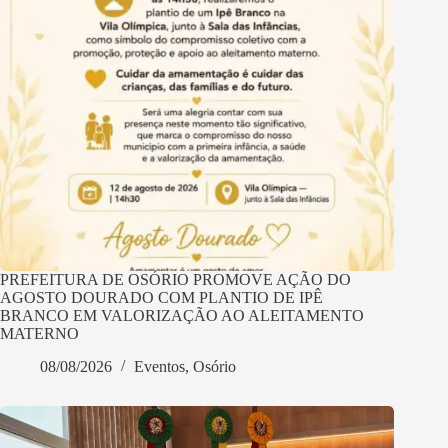
PREFEITURA DE OSÓRIO PROMOVE AÇÃO DO
AGOSTO DOURADO COM PLANTIO DE IPÊ
BRANCO EM VALORIZAÇÃO AO ALEITAMENTO
MATERNO
08/08/2026
Eventos
,
Osório