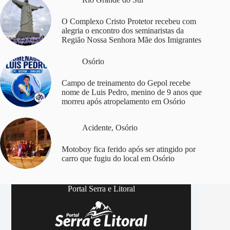
O Complexo Cristo Protetor recebeu com
alegria o encontro dos seminaristas da
Região Nossa Senhora Mãe dos Imigrantes
Osório
Campo de treinamento do Gepol recebe
nome de Luis Pedro, menino de 9 anos que
morreu após atropelamento em Osório
Acidente
,
Osório
Motoboy fica ferido após ser atingido por
carro que fugiu do local em Osório
Portal Serra e Litoral