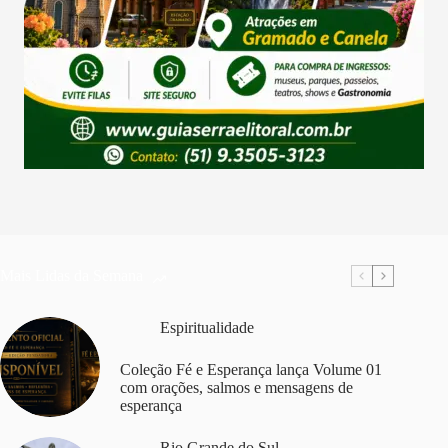
Mais Lidas da Semana
Espiritualidade
Coleção Fé e Esperança lança Volume 01
com orações, salmos e mensagens de
esperança
Rio Grande do Sul