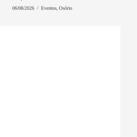
06/08/2026
Eventos
,
Osório