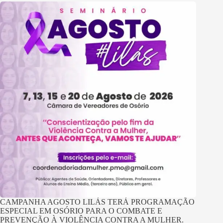
CAMPANHA AGOSTO LILÁS TERÁ PROGRAMAÇÃO
ESPECIAL EM OSÓRIO PARA O COMBATE E
PREVENÇÃO À VIOLÊNCIA CONTRA A MULHER.