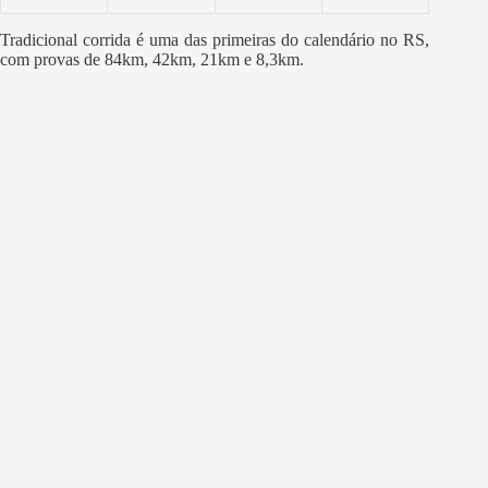
Tradicional corrida é uma das primeiras do calendário no RS,
com provas de 84km, 42km, 21km e 8,3km.