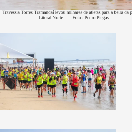
Travessia Torres-Tramandaí levou milhares de atletas para a beira da p
Litoral Norte – Foto : Pedro Piegas