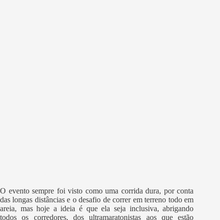
O evento sempre foi visto como uma corrida dura, por conta
das longas distâncias e o desafio de correr em terreno todo em
areia, mas hoje a ideia é que ela seja inclusiva, abrigando
todos os corredores, dos ultramaratonistas aos que estão