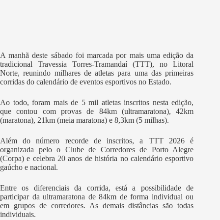
A manhã deste sábado foi marcada por mais uma edição da
tradicional Travessia Torres-Tramandaí (TTT), no Litoral
Norte, reunindo milhares de atletas para uma das primeiras
corridas do calendário de eventos esportivos no Estado.
Ao todo, foram mais de 5 mil atletas inscritos nesta edição,
que contou com provas de 84km (ultramaratona), 42km
(maratona), 21km (meia maratona) e 8,3km (5 milhas).
Além do número recorde de inscritos, a TTT 2026 é
organizada pelo o Clube de Corredores de Porto Alegre
(Corpa) e celebra 20 anos de história no calendário esportivo
gaúcho e nacional.
Entre os diferenciais da corrida, está a possibilidade de
participar da ultramaratona de 84km de forma individual ou
em grupos de corredores. As demais distâncias são todas
individuais.