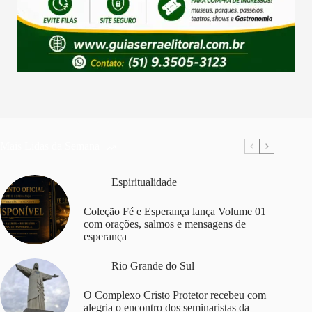
Mais Lidas da Semana
Espiritualidade
Coleção Fé e Esperança lança Volume 01
com orações, salmos e mensagens de
esperança
Rio Grande do Sul
O Complexo Cristo Protetor recebeu com
alegria o encontro dos seminaristas da