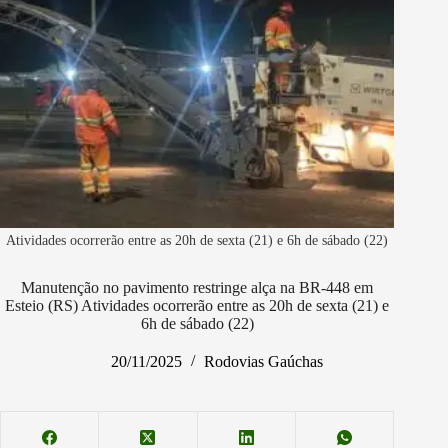
Atividades ocorrerão entre as 20h de sexta (21) e 6h de sábado (22)
Manutenção no pavimento restringe alça na BR-448 em
Esteio (RS) Atividades ocorrerão entre as 20h de sexta (21) e
6h de sábado (22)
20/11/2025
Rodovias Gaúchas