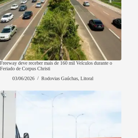
Freeway deve receber mais de 160 mil Veículos durante o
Feriado de Corpus Christi
03/06/2026
Rodovias Gaúchas
,
Litoral