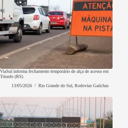
ViaSul informa fechamento temporário de alça de acesso em
Triunfo (RS)
13/05/2026
Rio Grande do Sul
,
Rodovias Gaúchas