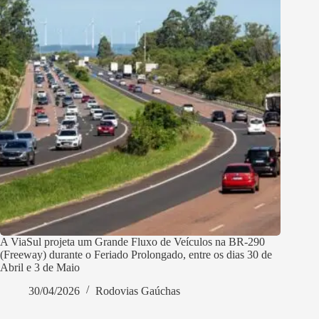
A ViaSul projeta um Grande Fluxo de Veículos na BR-290
(Freeway) durante o Feriado Prolongado, entre os dias 30 de
Abril e 3 de Maio
30/04/2026
Rodovias Gaúchas