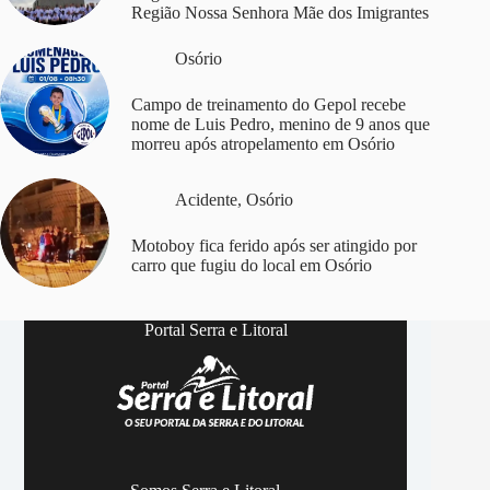
Região Nossa Senhora Mãe dos Imigrantes
Osório
Campo de treinamento do Gepol recebe
nome de Luis Pedro, menino de 9 anos que
morreu após atropelamento em Osório
Acidente
,
Osório
Motoboy fica ferido após ser atingido por
carro que fugiu do local em Osório
Portal Serra e Litoral