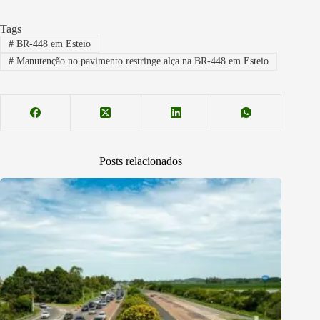
Tags
#
BR-448 em Esteio
#
Manutenção no pavimento restringe alça na BR-448 em Esteio
Posts relacionados