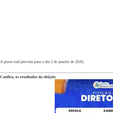
A posse está prevista para o dia 2 de janeiro de 2026.
————————————————————————————
Confira, os resultados da eleição: