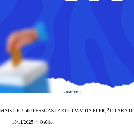
MAIS DE 3.500 PESSOAS PARTICIPAM DA ELEIÇÃO PARA 
18/11/2025
Osório