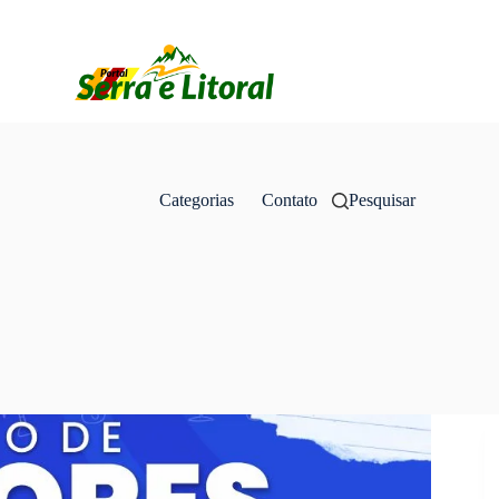
Categorias
Contato
Pesquisar