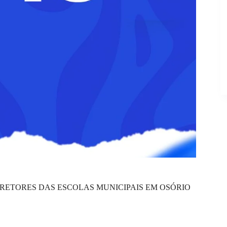
DIRETORES DAS ESCOLAS MUNICIPAIS EM OSÓRIO