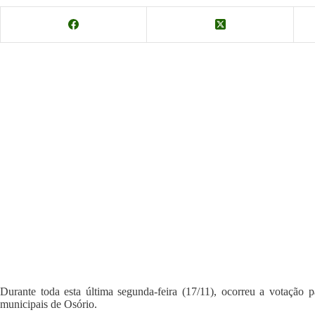
Durante toda esta última segunda-feira (17/11), ocorreu a votação pa
municipais de Osório.