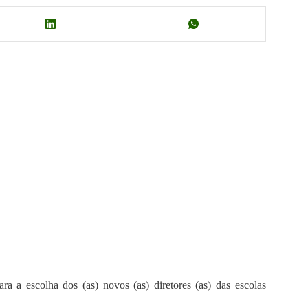
ra a escolha dos (as) novos (as) diretores (as) das escolas