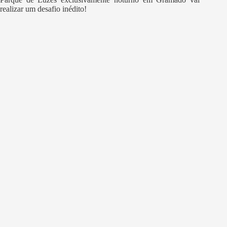
realizar um desafio inédito!