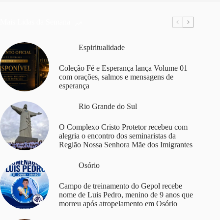
Mais Lidas da Semana
Espiritualidade
Coleção Fé e Esperança lança Volume 01
com orações, salmos e mensagens de
esperança
Rio Grande do Sul
O Complexo Cristo Protetor recebeu com
alegria o encontro dos seminaristas da
Região Nossa Senhora Mãe dos Imigrantes
Osório
Campo de treinamento do Gepol recebe
nome de Luis Pedro, menino de 9 anos que
morreu após atropelamento em Osório