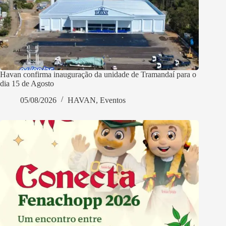
Havan confirma inauguração da unidade de Tramandaí para o
dia 15 de Agosto
05/08/2026
HAVAN
,
Eventos