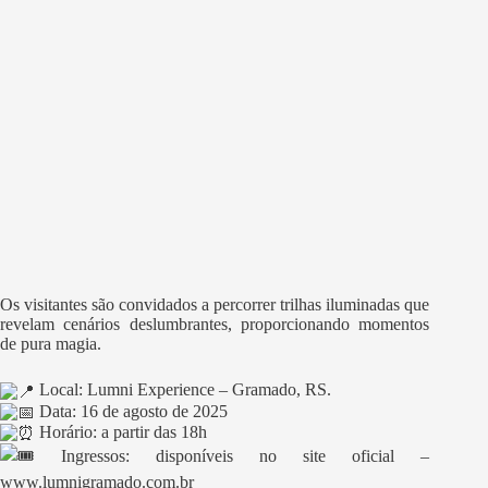
Os visitantes são convidados a percorrer trilhas iluminadas que
revelam cenários deslumbrantes, proporcionando momentos
de pura magia.
Local: Lumni Experience – Gramado, RS.
Data: 16 de agosto de 2025
Horário: a partir das 18h
Ingressos: disponíveis no site oficial –
www.lumnigramado.com.br