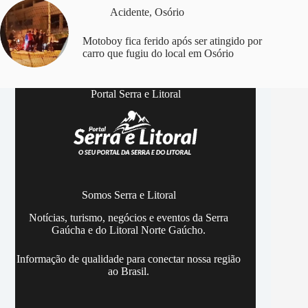
Acidente
,
Osório
Motoboy fica ferido após ser atingido por
carro que fugiu do local em Osório
Portal Serra e Litoral
Somos Serra e Litoral
Notícias, turismo, negócios e eventos da Serra
Gaúcha e do Litoral Norte Gaúcho.
Informação de qualidade para conectar nossa região
ao Brasil.