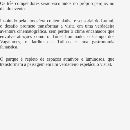
Os três competidores serão escolhidos no próprio parque, no
dia do evento.
Inspirado pela atmosfera contemplativa e sensorial do Lumni,
o desafio promete transformar a visita em uma verdadeira
aventura cinematográfica, sem perder o clima encantador que
envolve atrações como o Túnel Iluminado, o Campo dos
Vagalumes, o Jardim das Tulipas e uma gastronomia
fantástica.
O parque é repleto de espaços atrativos e luminosos, que
transformam a paisagem em um verdadeiro espetáculo visual.