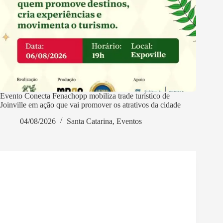
Evento Conecta Fenachopp mobiliza trade turístico de
Joinville em ação que vai promover os atrativos da cidade
04/08/2026
Santa Catarina
,
Eventos