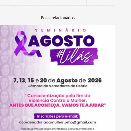
Posts relacionados