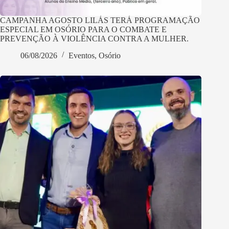
CAMPANHA AGOSTO LILÁS TERÁ PROGRAMAÇÃO
ESPECIAL EM OSÓRIO PARA O COMBATE E
PREVENÇÃO À VIOLÊNCIA CONTRA A MULHER.
06/08/2026
Eventos
,
Osório