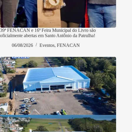
39ª FENACAN e 16ª Feira Municipal do Livro são
oficialmente abertas em Santo Antônio da Patrulha!
06/08/2026
Eventos
,
FENACAN