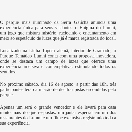
O parque mais iluminado da Serra Gaúcha anuncia uma
experiência única para seus visitantes: o Enigma do Lumni,
um jogo que mistura mistério, raciocínio e encantamento em
meio ao espetáculo de luzes que já é marca registrada do local.
Localizado na Linha Tapera alemã, interior de Gramado, o
Parque Temático Lumni conta com uma proposta inovadora,
onde se destaca um campo de luzes que oferece uma
experiência imersiva e contemplativa, estimulando todos os
sentidos.
No próximo sábado, dia 16 de agosto, a partir das 18h, três
participantes terão a missão de decifrar pistas escondidas pelo
parque.
Apenas um será o grande vencedor e ele levará para casa
muito mais do que respostas: um jantar especial em um dos
restaurantes do Lumni e um filme exclusivo registrando toda a
sua experiência.