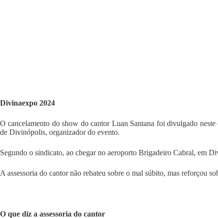
Divinaexpo 2024
O cancelamento do show do cantor Luan Santana foi divulgado neste 
de Divinópolis, organizador do evento.
Segundo o sindicato, ao chegar no aeroporto Brigadeiro Cabral, em Divi
A assessoria do cantor não rebateu sobre o mal súbito, mas reforçou sob
O que diz a assessoria do cantor