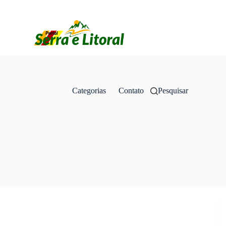
Categorias
Contato
Pesquisar