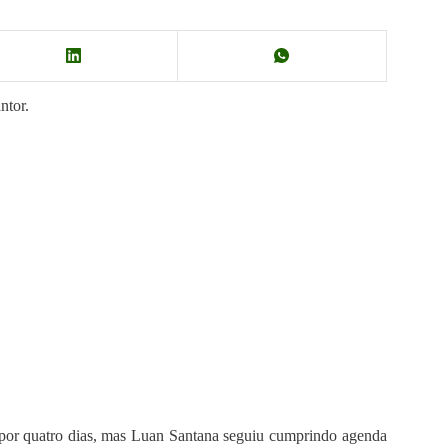
ntor.
 por quatro dias, mas Luan Santana seguiu cumprindo agenda