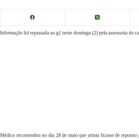
Informação foi repassada ao g1 neste domingo (2) pela assessoria do ca
Médico recomendou no dia 28 de maio que artista ficasse de repouso