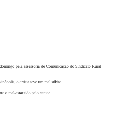
domingo pela assessoria de Comunicação do Sindicato Rural
nópolis, o artista teve um mal súbito.
re o mal-estar tido pelo cantor.