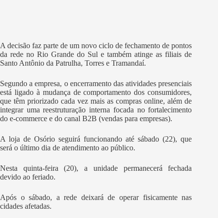
A decisão faz parte de um novo ciclo de fechamento de pontos
da rede no Rio Grande do Sul e também atinge as filiais de
Santo Antônio da Patrulha, Torres e Tramandaí.
Segundo a empresa, o encerramento das atividades presenciais
está ligado à mudança de comportamento dos consumidores,
que têm priorizado cada vez mais as compras online, além de
integrar uma reestruturação interna focada no fortalecimento
do e-commerce e do canal B2B (vendas para empresas).
A loja de Osório seguirá funcionando até sábado (22), que
será o último dia de atendimento ao público.
Nesta quinta-feira (20), a unidade permanecerá fechada
devido ao feriado.
Após o sábado, a rede deixará de operar fisicamente nas
cidades afetadas.