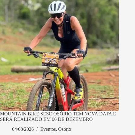
MOUNTAIN BIKE SESC OSÓRIO TEM NOVA DATA E
SERÁ REALIZADO EM 06 DE DEZEMBRO
04/08/2026
Eventos
,
Osório