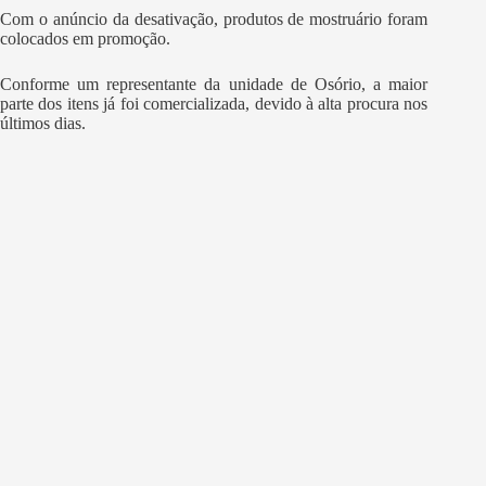
Com o anúncio da desativação, produtos de mostruário foram
colocados em promoção.
Conforme um representante da unidade de Osório, a maior
parte dos itens já foi comercializada, devido à alta procura nos
últimos dias.