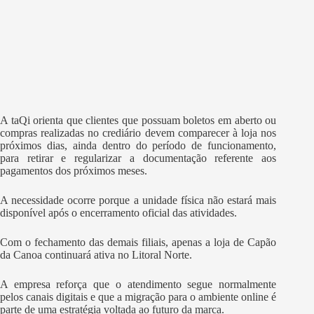
A taQi orienta que clientes que possuam boletos em aberto ou
compras realizadas no crediário devem comparecer à loja nos
próximos dias, ainda dentro do período de funcionamento,
para retirar e regularizar a documentação referente aos
pagamentos dos próximos meses.
A necessidade ocorre porque a unidade física não estará mais
disponível após o encerramento oficial das atividades.
Com o fechamento das demais filiais, apenas a loja de Capão
da Canoa continuará ativa no Litoral Norte.
A empresa reforça que o atendimento segue normalmente
pelos canais digitais e que a migração para o ambiente online é
parte de uma estratégia voltada ao futuro da marca.