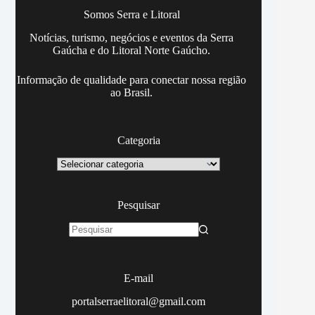
Somos Serra e Litoral
Notícias, turismo, negócios e eventos da Serra
Gaúcha e do Litoral Norte Gaúcho.
Informação de qualidade para conectar nossa região
ao Brasil.
Categoria
Categoria
Pesquisar
Sem
resultados
E-mail
portalserraelitoral@gmail.com