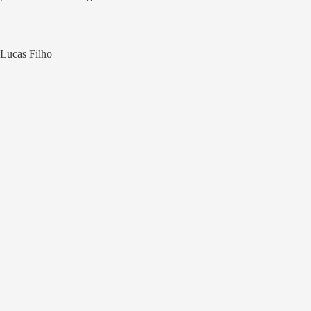
Lucas Filho