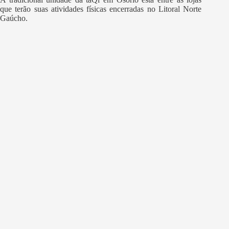
que terão suas atividades físicas encerradas no Litoral Norte
Gaúcho.