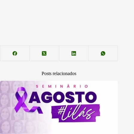
Posts relacionados