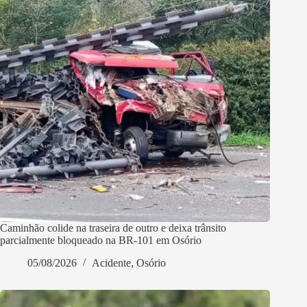
Caminhão colide na traseira de outro e deixa trânsito
parcialmente bloqueado na BR-101 em Osório
05/08/2026
Acidente
,
Osório