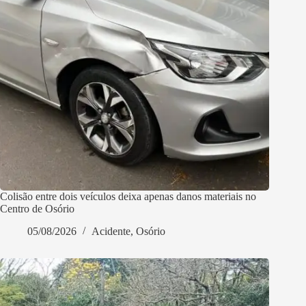
Colisão entre dois veículos deixa apenas danos materiais no
Centro de Osório
05/08/2026
Acidente
,
Osório