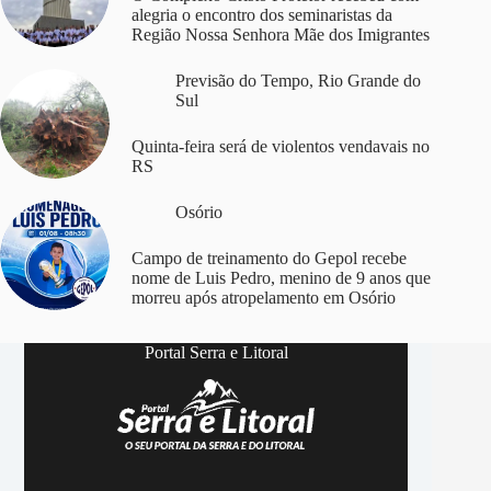
alegria o encontro dos seminaristas da
Região Nossa Senhora Mãe dos Imigrantes
Previsão do Tempo
,
Rio Grande do
Sul
Quinta-feira será de violentos vendavais no
RS
Osório
Campo de treinamento do Gepol recebe
nome de Luis Pedro, menino de 9 anos que
morreu após atropelamento em Osório
Portal Serra e Litoral