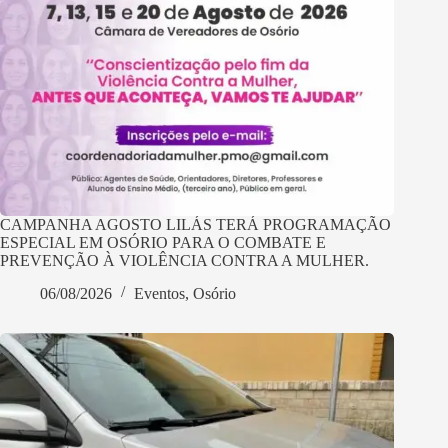
CAMPANHA AGOSTO LILÁS TERÁ PROGRAMAÇÃO
ESPECIAL EM OSÓRIO PARA O COMBATE E
PREVENÇÃO À VIOLÊNCIA CONTRA A MULHER.
06/08/2026
Eventos
,
Osório