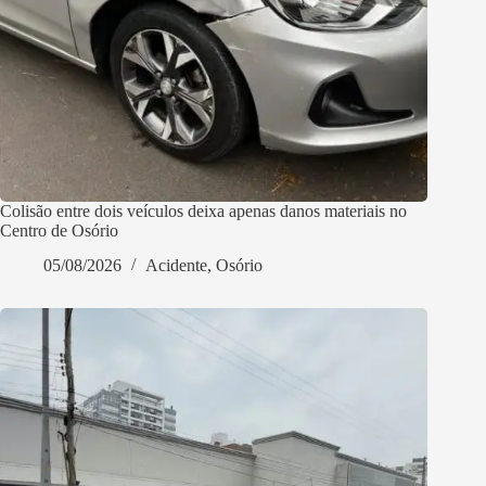
Colisão entre dois veículos deixa apenas danos materiais no
Centro de Osório
05/08/2026
Acidente
,
Osório