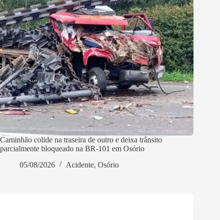
Caminhão colide na traseira de outro e deixa trânsito
parcialmente bloqueado na BR-101 em Osório
05/08/2026
Acidente
,
Osório