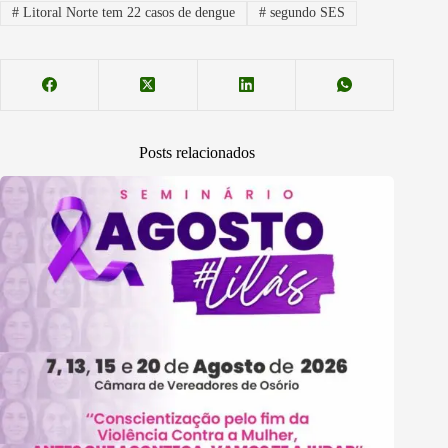
#
Litoral Norte tem 22 casos de dengue
#
segundo SES
Posts relacionados