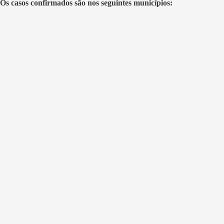
Os casos confirmados são nos seguintes municípios: