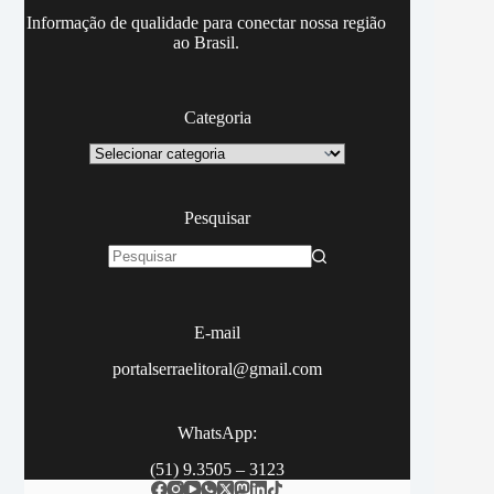
Informação de qualidade para conectar nossa região
ao Brasil.
Categoria
Categoria
Pesquisar
Sem
resultados
E-mail
portalserraelitoral@gmail.com
WhatsApp:
(51) 9.3505 – 3123