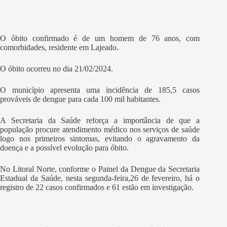
O óbito confirmado é de um homem de 76 anos, com
comorbidades, residente em Lajeado.
O óbito ocorreu no dia 21/02/2024.
O município apresenta uma incidência de 185,5 casos
prováveis de dengue para cada 100 mil habitantes.
A Secretaria da Saúde reforça a importância de que a
população procure atendimento médico nos serviços de saúde
logo nos primeiros sintomas, evitando o agravamento da
doença e a possível evolução para óbito.
No Litoral Norte, conforme o Painel da Dengue da Secretaria
Estadual da Saúde, nesta segunda-feira,26 de fevereiro, há o
registro de 22 casos confirmados e 61 estão em investigação.