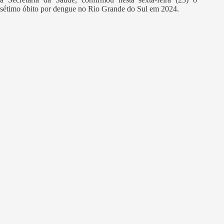
sétimo óbito por dengue no Rio Grande do Sul em 2024.