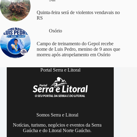
Quinta-feira será de violentos vendavais no
RS
Osório
Campo de treinamento do Gepol recebe
nome de Luis Pedro, menino de 9 anos que
morreu após atropelamento em Osório
Portal Serra e Litoral
Somos Serra e Litoral
Notícias, turismo, negócios e eventos da Serra
Gaúcha e do Litoral Norte Gaúcho.