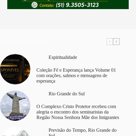
Mais Lidas da Semana
Espiritualidade
Coleção Fé e Esperança lança Volume 01
com orações, salmos e mensagens de
esperança
Rio Grande do Sul
O Complexo Cristo Protetor recebeu com
alegria o encontro dos seminaristas da
Região Nossa Senhora Mãe dos Imigrantes
Previsão do Tempo
,
Rio Grande do
Sul