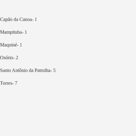
Capão da Canoa- 1
Mampituba- 1
Maquiné- 1
Osório- 2
Santo Antônio da Patrulha- 5
Torres- 7