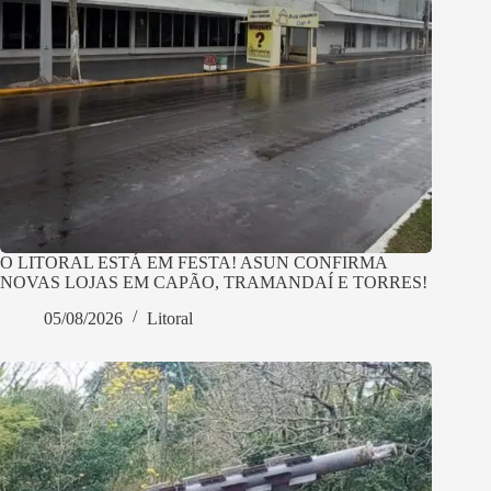
O LITORAL ESTÁ EM FESTA! ASUN CONFIRMA
NOVAS LOJAS EM CAPÃO, TRAMANDAÍ E TORRES!
05/08/2026
Litoral