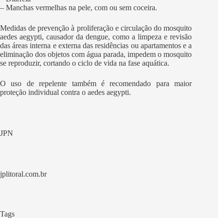
– Manchas vermelhas na pele, com ou sem coceira.
Medidas de prevenção à proliferação e circulação do mosquito
aedes aegypti, causador da dengue, como a limpeza e revisão
das áreas interna e externa das residências ou apartamentos e a
eliminação dos objetos com água parada, impedem o mosquito
se reproduzir, cortando o ciclo de vida na fase aquática.
O uso de repelente também é recomendado para maior
proteção individual contra o aedes aegypti.
JPN
jplitoral.com.br
Tags