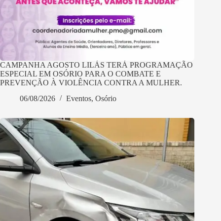
CAMPANHA AGOSTO LILÁS TERÁ PROGRAMAÇÃO
ESPECIAL EM OSÓRIO PARA O COMBATE E
PREVENÇÃO À VIOLÊNCIA CONTRA A MULHER.
06/08/2026
Eventos
,
Osório