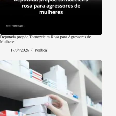
Deputada propõe Tornozeleira Rosa para Agressores de
Mulheres
17/04/2026
Política