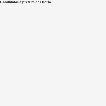
Candidatos a prefeito de Osório