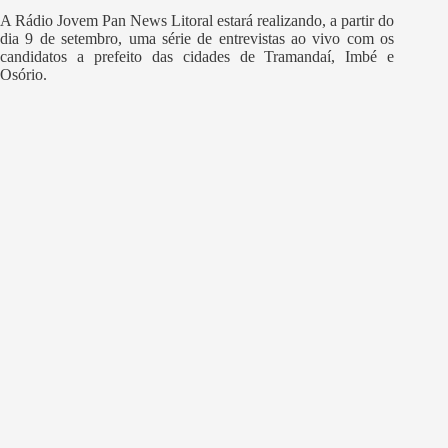
A Rádio Jovem Pan News Litoral estará realizando, a partir do
dia 9 de setembro, uma série de entrevistas ao vivo com os
candidatos a prefeito das cidades de Tramandaí, Imbé e
Osório.