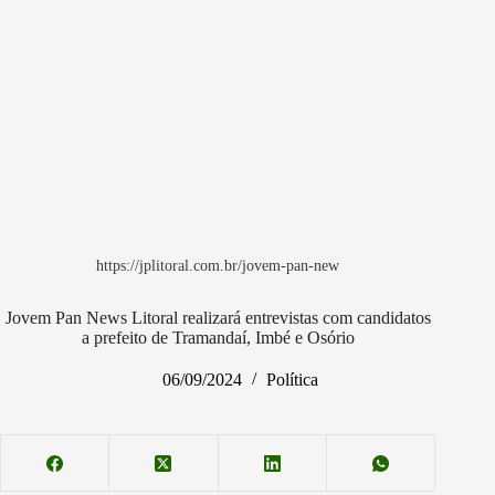
https://jplitoral.com.br/jovem-pan-new
Jovem Pan News Litoral realizará entrevistas com candidatos
a prefeito de Tramandaí, Imbé e Osório
06/09/2024
Política