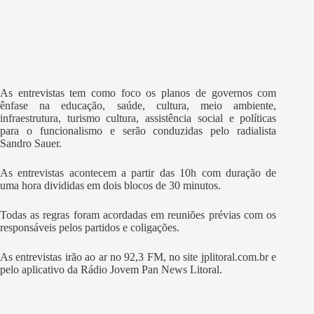
As entrevistas tem como foco os planos de governos com
ênfase na educação, saúde, cultura, meio ambiente,
infraestrutura, turismo cultura, assistência social e políticas
para o funcionalismo e serão conduzidas pelo radialista
Sandro Sauer.
As entrevistas acontecem a partir das 10h com duração de
uma hora divididas em dois blocos de 30 minutos.
Todas as regras foram acordadas em reuniões prévias com os
responsáveis pelos partidos e coligações.
As entrevistas irão ao ar no 92,3 FM, no site jplitoral.com.br e
pelo aplicativo da Rádio Jovem Pan News Litoral.