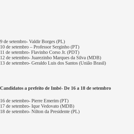
9 de setembro- Valdir Borges (PL)
10 de setembro – Professor Serginho (PT)
11 de setembro- Flavinho Corso Jr. (PDT)
12 de setembro- Juarezinho Marques da Silva (MDB)
13 de setembro- Geraldo Luis dos Santos (União Brasil)
Candidatos a prefeito de Imbé- De 16 a 18 de setembro
16 de setembro- Pierre Emerim (PT)
17 de setembro- Ique Vedovato (MDB)
18 de setembro- Nilton da Presidente (PL)