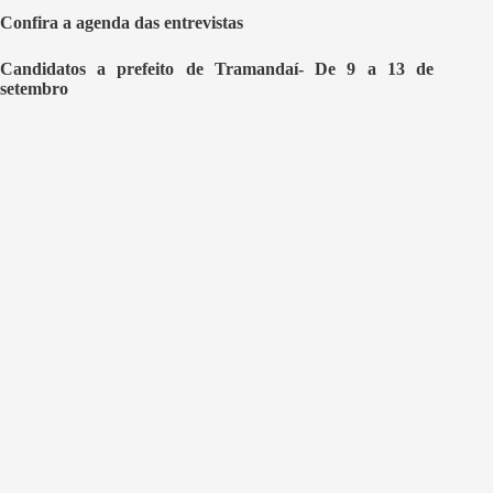
Confira a agenda das entrevistas
Candidatos a prefeito de Tramandaí- De 9 a 13 de
setembro