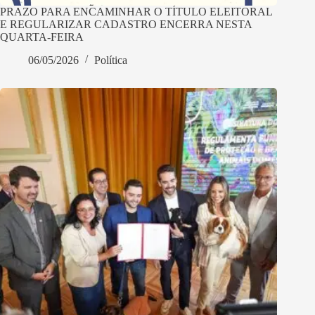
PRAZO PARA ENCAMINHAR O TÍTULO ELEITORAL
E REGULARIZAR CADASTRO ENCERRA NESTA
QUARTA-FEIRA
06/05/2026
Política