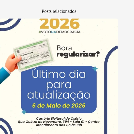
Posts relacionados