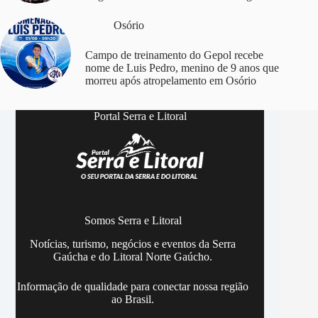
Osório
Campo de treinamento do Gepol recebe
nome de Luis Pedro, menino de 9 anos que
morreu após atropelamento em Osório
Portal Serra e Litoral
Somos Serra e Litoral
Notícias, turismo, negócios e eventos da Serra
Gaúcha e do Litoral Norte Gaúcho.
Informação de qualidade para conectar nossa região
ao Brasil.