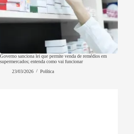
Governo sanciona lei que permite venda de remédios em
supermercados; entenda como vai funcionar
23/03/2026
Política