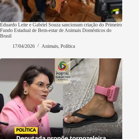
Eduardo Leite e Gabriel Souza sancionam criação do Primeiro
Fundo Estadual de Bem-estar de Animais Domésticos do
Brasil
17/04/2026
Animais
,
Política