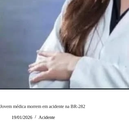
Jovem médica morrem em acidente na BR-282
19/01/2026
Acidente