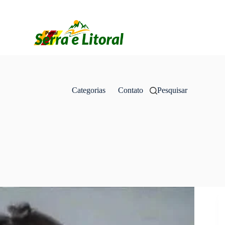
Categorias
Contato
Pesquisar