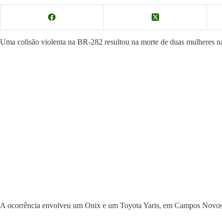
Uma colisão violenta na BR-282 resultou na morte de duas mulheres 
A ocorrência envolveu um Onix e um Toyota Yaris, em Campos Novos