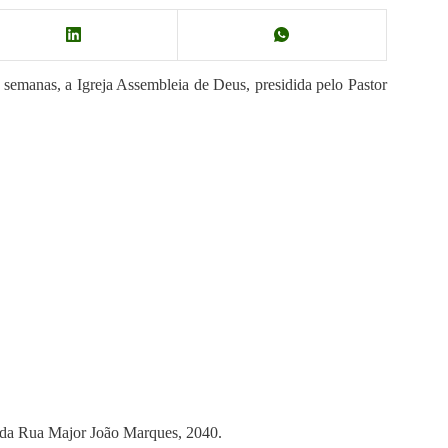
 semanas, a Igreja Assembleia de Deus, presidida pelo Pastor
o da Rua Major João Marques, 2040.