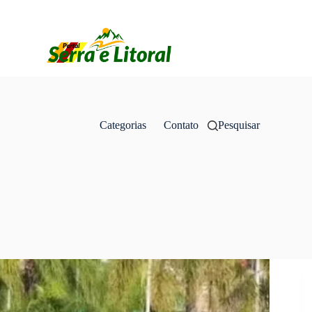
Categorias
Contato
Pesquisar