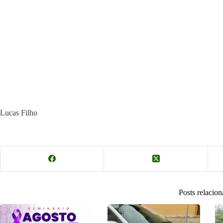
Lucas Filho
Posts relacio