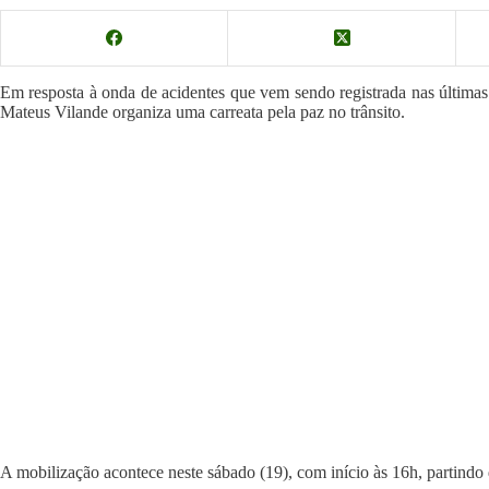
Em resposta à onda de acidentes que vem sendo registrada nas últimas
Mateus Vilande organiza uma carreata pela paz no trânsito.
A mobilização acontece neste sábado (19), com início às 16h, partind