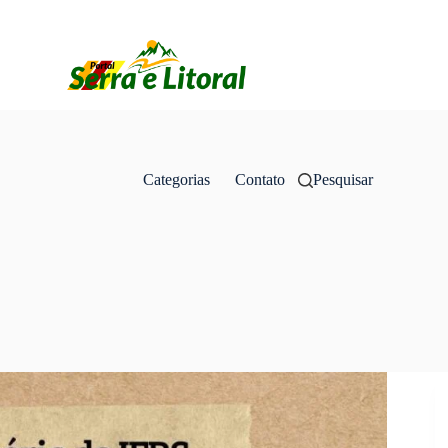
Categorias
Contato
Pesquisar