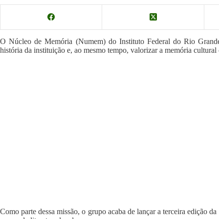
O Núcleo de Memória (Numem) do Instituto Federal do Rio Grand
história da instituição e, ao mesmo tempo, valorizar a memória cultural 
Como parte dessa missão, o grupo acaba de lançar a terceira edição da