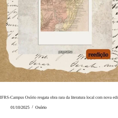
IFRS-Campus Osório resgata obra rara da literatura local com nova edi
01/10/2025
Osório