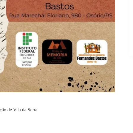
ção de Vila da Serra