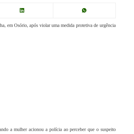
ha, em Osório, após violar uma medida protetiva de urgência
ando a mulher acionou a polícia ao perceber que o suspeito