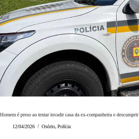
Homem é preso ao tentar invadir casa da ex-companheira e descumprir
12/04/2026
Osório
,
Polícia