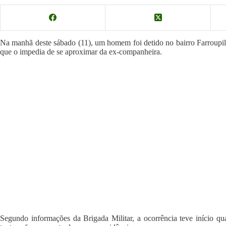
Na manhã deste sábado (11), um homem foi detido no bairro Farroupil
que o impedia de se aproximar da ex-companheira.
Segundo informações da Brigada Militar, a ocorrência teve início qu