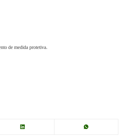
ento de medida protetiva.