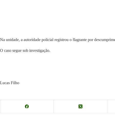
Na unidade, a autoridade policial registrou o flagrante por descumprim
O caso segue sob investigação.
Lucas Filho