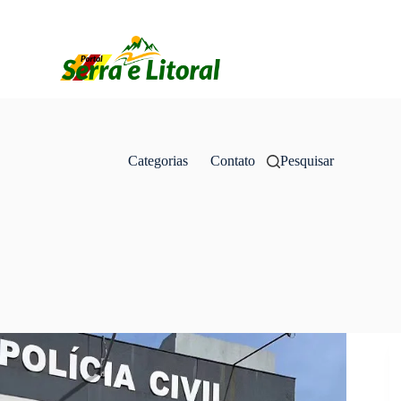
Categorias
Contato
Pesquisar